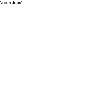
 Green Jobs”