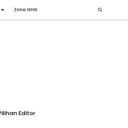
Zona GHG
Pilihan Editor