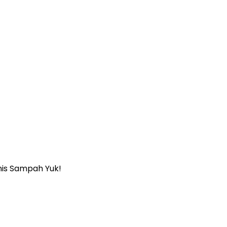
nis Sampah Yuk!