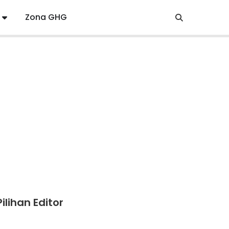
Zona GHG
Pilihan Editor