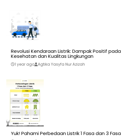
Revolusi Kendaraan Listrik: Dampak Positif pada
Kesehatan dan Kualitas Lingkungan
1 year ago
Agtika Yasyfa Nur Azizah
Yuk! Pahami Perbedaan Listrik 1 Fasa dan 3 Fasa