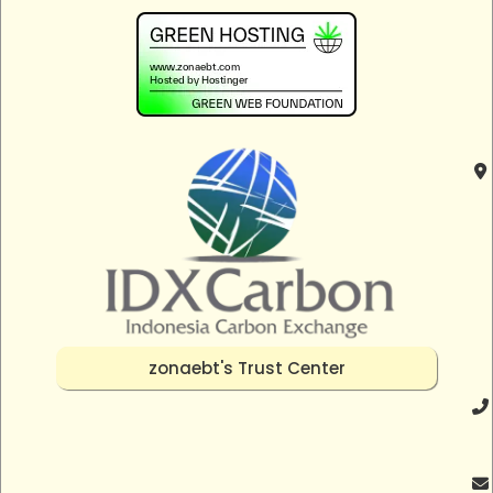
zonaebt's Trust Center