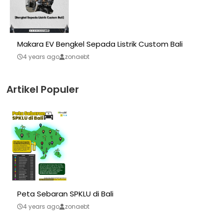
Makara EV Bengkel Sepada Listrik Custom Bali
4 years ago
zonaebt
Artikel Populer
Peta Sebaran SPKLU di Bali
4 years ago
zonaebt