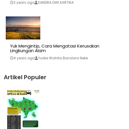
2 years ago
SANDRA DWI KARTIKA
Yuk Mengintip, Cara Mengatasi Kerusakan
Lingkungan Alam
4 years ago
Yurike Wahita Bandara Neke
Artikel Populer