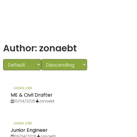
Author:
zonaebt
GREEN JOBS
ME & Civil Drafter
10/04/2025
zonaebt
GREEN JOBS
Junior Engineer
09/04/2025
zonaebt