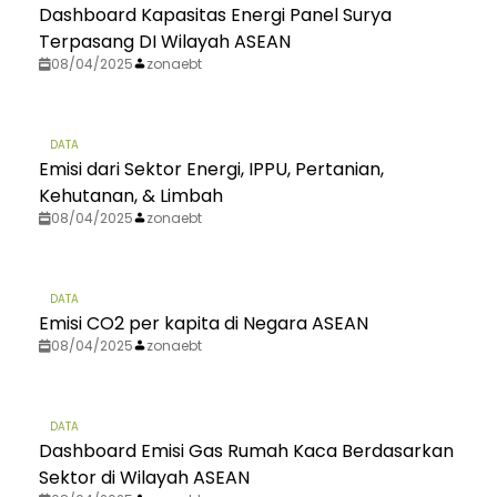
Dashboard Kapasitas Energi Panel Surya
Terpasang DI Wilayah ASEAN
08/04/2025
zonaebt
DATA
Emisi dari Sektor Energi, IPPU, Pertanian,
Kehutanan, & Limbah
08/04/2025
zonaebt
DATA
Emisi CO2 per kapita di Negara ASEAN
08/04/2025
zonaebt
DATA
Dashboard Emisi Gas Rumah Kaca Berdasarkan
Sektor di Wilayah ASEAN