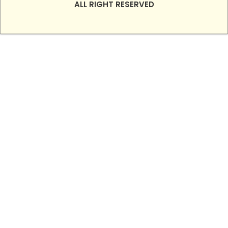
ALL RIGHT RESERVED