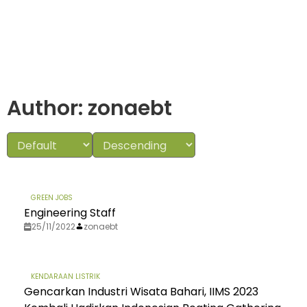
Author:
zonaebt
GREEN JOBS
Engineering Staff
25/11/2022
zonaebt
KENDARAAN LISTRIK
Gencarkan Industri Wisata Bahari, IIMS 2023