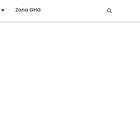
Zona GHG