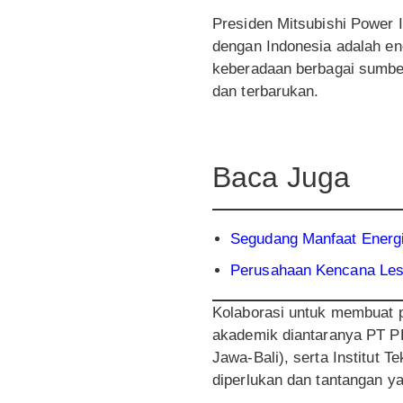
Presiden Mitsubishi Power 
dengan Indonesia adalah en
keberadaan berbagai sumbe
dan terbarukan.
Baca Juga
Segudang Manfaat Energi
Perusahaan Kencana Les
Kolaborasi untuk membuat pr
akademik diantaranya PT P
Jawa-Bali), serta Institut T
diperlukan dan tantangan y