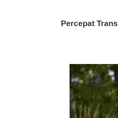
Percepat Tran