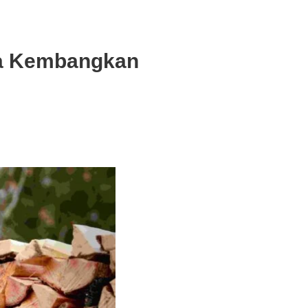
ta Kembangkan