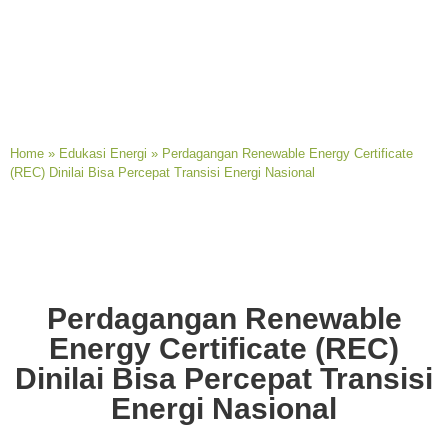
Home
»
Edukasi Energi
»
Perdagangan Renewable Energy Certificate
(REC) Dinilai Bisa Percepat Transisi Energi Nasional
Perdagangan Renewable
Energy Certificate (REC)
Dinilai Bisa Percepat Transisi
Energi Nasional