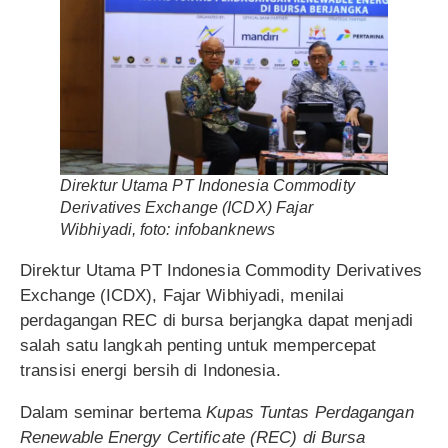
Direktur Utama PT Indonesia Commodity
Derivatives Exchange (ICDX) Fajar
Wibhiyadi, foto: infobanknews
Direktur Utama PT Indonesia Commodity Derivatives
Exchange (ICDX), Fajar Wibhiyadi, menilai
perdagangan REC di bursa berjangka dapat menjadi
salah satu langkah penting untuk mempercepat
transisi energi bersih di Indonesia.
Dalam seminar bertema
Kupas Tuntas Perdagangan
Renewable Energy Certificate (REC) di Bursa