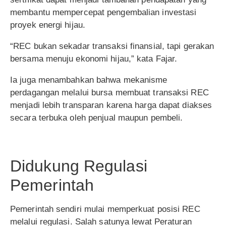
membantu mempercepat pengembalian investasi
proyek energi hijau.
“REC bukan sekadar transaksi finansial, tapi gerakan
bersama menuju ekonomi hijau,” kata Fajar.
Ia juga menambahkan bahwa mekanisme
perdagangan melalui bursa membuat transaksi REC
menjadi lebih transparan karena harga dapat diakses
secara terbuka oleh penjual maupun pembeli.
Didukung Regulasi
Pemerintah
Pemerintah sendiri mulai memperkuat posisi REC
melalui regulasi. Salah satunya lewat Peraturan