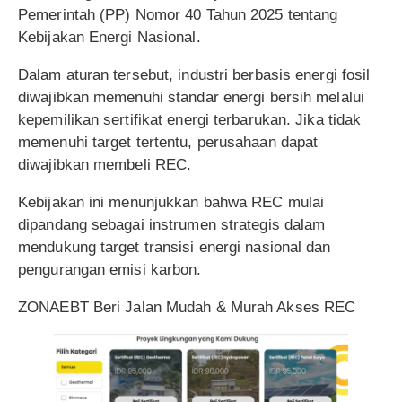
Pemerintah (PP) Nomor 40 Tahun 2025 tentang
Kebijakan Energi Nasional.
Dalam aturan tersebut, industri berbasis energi fosil
diwajibkan memenuhi standar energi bersih melalui
kepemilikan sertifikat energi terbarukan. Jika tidak
memenuhi target tertentu, perusahaan dapat
diwajibkan membeli REC.
Kebijakan ini menunjukkan bahwa REC mulai
dipandang sebagai instrumen strategis dalam
mendukung target transisi energi nasional dan
pengurangan emisi karbon.
ZONAEBT Beri Jalan Mudah & Murah Akses REC