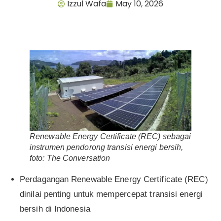
Izzul Wafa
May 10, 2026
Renewable Energy Certificate (REC) sebagai
instrumen pendorong transisi energi bersih,
foto: The Conversation
Perdagangan Renewable Energy Certificate (REC)
dinilai penting untuk mempercepat transisi energi
bersih di Indonesia