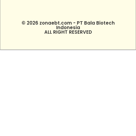
© 2026 zonaebt.com - PT Bala Biotech
Indonesia
ALL RIGHT RESERVED