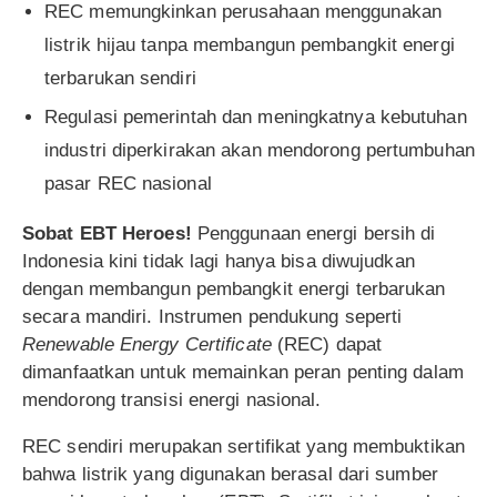
REC memungkinkan perusahaan menggunakan
listrik hijau tanpa membangun pembangkit energi
terbarukan sendiri
Regulasi pemerintah dan meningkatnya kebutuhan
industri diperkirakan akan mendorong pertumbuhan
pasar REC nasional
Sobat EBT Heroes!
Penggunaan energi bersih di
Indonesia kini tidak lagi hanya bisa diwujudkan
dengan membangun pembangkit energi terbarukan
secara mandiri. Instrumen pendukung seperti
Renewable Energy Certificate
(REC) dapat
dimanfaatkan untuk memainkan peran penting dalam
mendorong transisi energi nasional.
REC sendiri merupakan sertifikat yang membuktikan
bahwa listrik yang digunakan berasal dari sumber