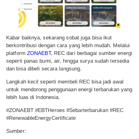
Kabar baiknya, sekarang sobat juga bisa ikut
berkontribusi dengan cara yang lebih mudah. Melalui
platform
ZONAEBT
, REC dari berbagai sumber energi
seperti panas bumi, air, hingga surya sudah tersedia
dan bisa dibeli secara langsung.
Langkah kecil seperti membeli REC bisa jadi awal
untuk mendorong penggunaan energi terbarukan yang
lebih luas di Indonesia.
#ZONAEBT #EBTHeroes #Sebarterbarukan #REC
#RenewableEnergyCertificate
Sumber: