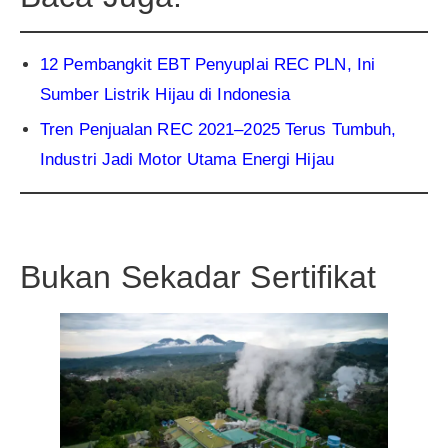
12 Pembangkit EBT Penyuplai REC PLN, Ini
Sumber Listrik Hijau di Indonesia
Tren Penjualan REC 2021–2025 Terus Tumbuh,
Industri Jadi Motor Utama Energi Hijau
Bukan Sekadar Sertifikat