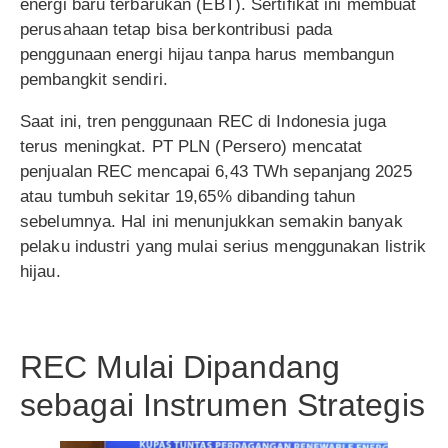
energi baru terbarukan (EBT). Sertifikat ini membuat
perusahaan tetap bisa berkontribusi pada
penggunaan energi hijau tanpa harus membangun
pembangkit sendiri.
Saat ini, tren penggunaan REC di Indonesia juga
terus meningkat. PT PLN (Persero) mencatat
penjualan REC mencapai 6,43 TWh sepanjang 2025
atau tumbuh sekitar 19,65% dibanding tahun
sebelumnya. Hal ini menunjukkan semakin banyak
pelaku industri yang mulai serius menggunakan listrik
hijau.
REC Mulai Dipandang
sebagai Instrumen Strategis