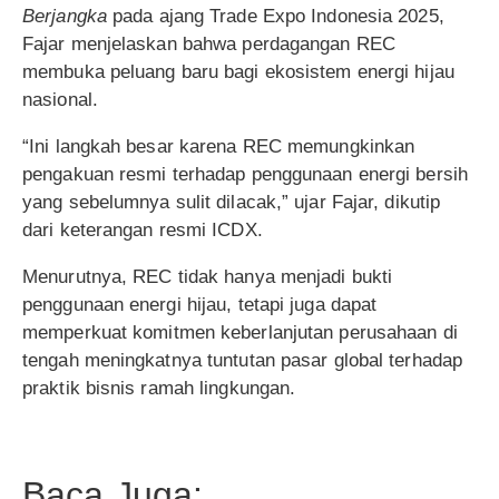
Berjangka
pada ajang Trade Expo Indonesia 2025,
Fajar menjelaskan bahwa perdagangan REC
membuka peluang baru bagi ekosistem energi hijau
nasional.
“Ini langkah besar karena REC memungkinkan
pengakuan resmi terhadap penggunaan energi bersih
yang sebelumnya sulit dilacak,” ujar Fajar, dikutip
dari keterangan resmi ICDX.
Menurutnya, REC tidak hanya menjadi bukti
penggunaan energi hijau, tetapi juga dapat
memperkuat komitmen keberlanjutan perusahaan di
tengah meningkatnya tuntutan pasar global terhadap
praktik bisnis ramah lingkungan.
Baca Juga: