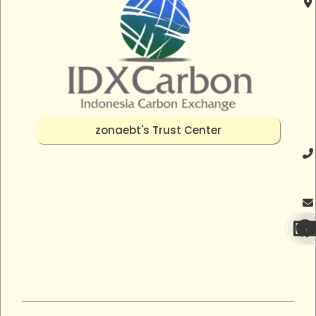
zonaebt's Trust Center