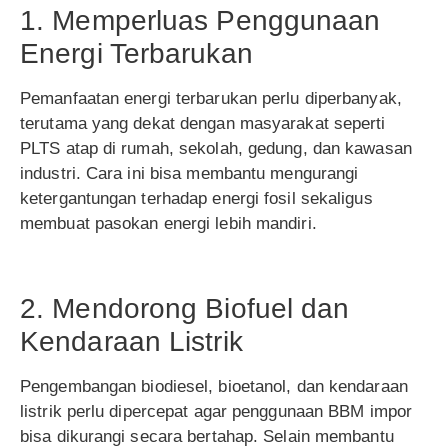
1. Memperluas Penggunaan
Energi Terbarukan
Pemanfaatan energi terbarukan perlu diperbanyak,
terutama yang dekat dengan masyarakat seperti
PLTS atap di rumah, sekolah, gedung, dan kawasan
industri. Cara ini bisa membantu mengurangi
ketergantungan terhadap energi fosil sekaligus
membuat pasokan energi lebih mandiri.
2. Mendorong Biofuel dan
Kendaraan Listrik
Pengembangan biodiesel, bioetanol, dan kendaraan
listrik perlu dipercepat agar penggunaan BBM impor
bisa dikurangi secara bertahap. Selain membantu