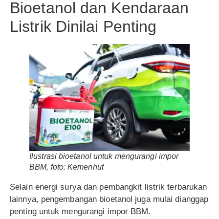
Bioetanol dan Kendaraan
Listrik Dinilai Penting
Ilustrasi bioetanol untuk mengurangi impor
BBM, foto: Kemenhut
Selain energi surya dan pembangkit listrik terbarukan
lainnya, pengembangan bioetanol juga mulai dianggap
penting untuk mengurangi impor BBM.