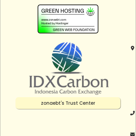
zonaebt's Trust Center