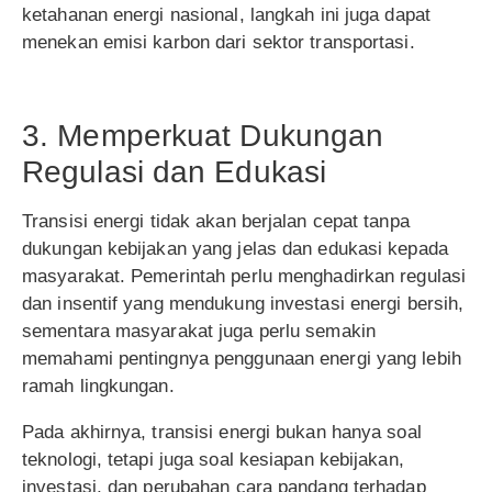
ketahanan energi nasional, langkah ini juga dapat
menekan emisi karbon dari sektor transportasi.
3. Memperkuat Dukungan
Regulasi dan Edukasi
Transisi energi tidak akan berjalan cepat tanpa
dukungan kebijakan yang jelas dan edukasi kepada
masyarakat. Pemerintah perlu menghadirkan regulasi
dan insentif yang mendukung investasi energi bersih,
sementara masyarakat juga perlu semakin
memahami pentingnya penggunaan energi yang lebih
ramah lingkungan.
Pada akhirnya, transisi energi bukan hanya soal
teknologi, tetapi juga soal kesiapan kebijakan,
investasi, dan perubahan cara pandang terhadap