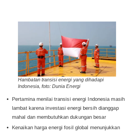
Hambatan transisi energi yang dihadapi
Indonesia, foto: Dunia Energi
Pertamina menilai transisi energi Indonesia masih
lambat karena investasi energi bersih dianggap
mahal dan membutuhkan dukungan besar
Kenaikan harga energi fosil global menunjukkan