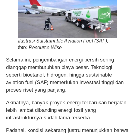
Ilustrasi Suistainable Aviation Fuel (SAF),
foto: Resource Wise
Selama ini, pengembangan energi bersih sering
dianggap membutuhkan biaya besar. Teknologi
seperti bioetanol, hidrogen, hingga sustainable
aviation fuel (SAF) memerlukan investasi tinggi dan
proses riset yang panjang.
Akibatnya, banyak proyek energi terbarukan berjalan
lebih lambat dibanding energi fosil yang
infrastrukturnya sudah lama tersedia.
Padahal, kondisi sekarang justru menunjukkan bahwa