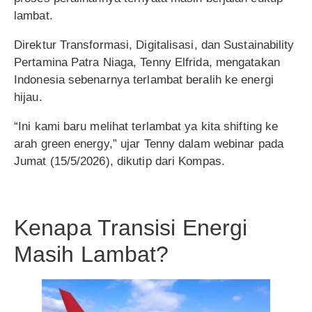
lambat.
Direktur Transformasi, Digitalisasi, dan Sustainability
Pertamina Patra Niaga, Tenny Elfrida, mengatakan
Indonesia sebenarnya terlambat beralih ke energi
hijau.
“Ini kami baru melihat terlambat ya kita shifting ke
arah green energy,” ujar Tenny dalam webinar pada
Jumat (15/5/2026), dikutip dari Kompas.
Kenapa Transisi Energi
Masih Lambat?