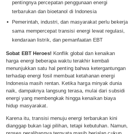
pentingnya percepatan penggunaan energi
terbarukan dan bioetanol di Indonesia
Pemerintah, industri, dan masyarakat perlu bekerja
sama mempercepat transisi energi lewat regulasi,
kendaraan listrik, dan pemanfaatan EBT
Sobat EBT Heroes!
Konflik global dan kenaikan
harga energi beberapa waktu terakhir kembali
menunjukkan satu hal penting bahwa ketergantungan
terhadap energi fosil membuat ketahanan energi
Indonesia masih rentan. Ketika harga minyak dunia
naik, dampaknya langsung terasa, mulai dari subsidi
energi yang membengkak hingga kenaikan biaya
hidup masyarakat.
Karena itu, transisi menuju energi terbarukan kini
dianggap bukan lagi pilihan, tetapi kebutuhan. Namun,
proses peralihannya ternyata masih berjalan cukup