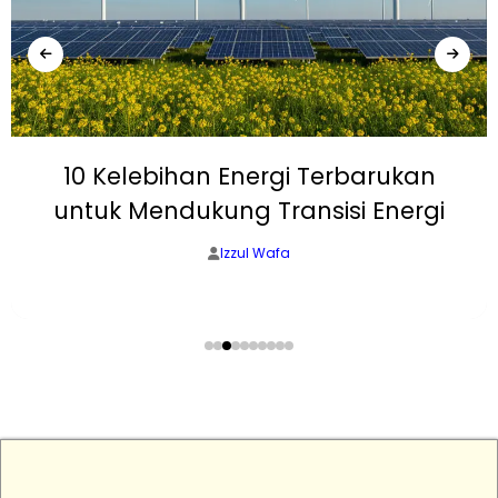
10 Kelebihan Energi Terbarukan
untuk Mendukung Transisi Energi
Izzul Wafa