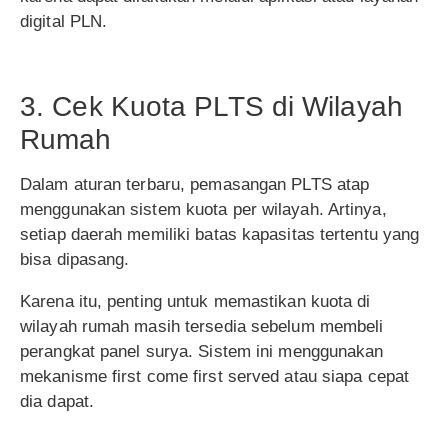
digital PLN.
3. Cek Kuota PLTS di Wilayah
Rumah
Dalam aturan terbaru, pemasangan PLTS atap
menggunakan sistem kuota per wilayah. Artinya,
setiap daerah memiliki batas kapasitas tertentu yang
bisa dipasang.
Karena itu, penting untuk memastikan kuota di
wilayah rumah masih tersedia sebelum membeli
perangkat panel surya. Sistem ini menggunakan
mekanisme first come first served atau siapa cepat
dia dapat.