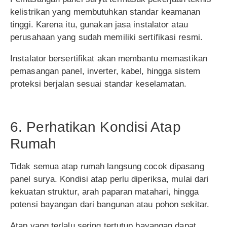
kelistrikan yang membutuhkan standar keamanan
tinggi. Karena itu, gunakan jasa instalator atau
perusahaan yang sudah memiliki sertifikasi resmi.
Instalator bersertifikat akan membantu memastikan
pemasangan panel, inverter, kabel, hingga sistem
proteksi berjalan sesuai standar keselamatan.
6. Perhatikan Kondisi Atap
Rumah
Tidak semua atap rumah langsung cocok dipasang
panel surya. Kondisi atap perlu diperiksa, mulai dari
kekuatan struktur, arah paparan matahari, hingga
potensi bayangan dari bangunan atau pohon sekitar.
Atap yang terlalu sering tertutup bayangan dapat