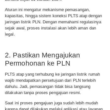
Aturan ini mengatur mekanisme pemasangan,
kapasitas, hingga sistem koneksi PLTS atap dengan
jaringan listrik PLN. Dengan memahami regulasinya
sejak awal, proses instalasi akan lebih aman dan
legal.
2. Pastikan Mengajukan
Permohonan ke PLN
PLTS atap yang terhubung ke jaringan listrik rumah
wajib mendapatkan persetujuan dari PLN terlebih
dahulu. Jadi, pemasangan tidak bisa langsung
dilakukan tanpa proses pengajuan resmi.
Saat ini proses pengajuan juga sudah lebih mudah
karena dapat dilakukan melalui aplikasi atau layanan