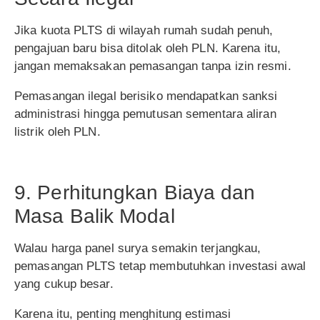
Jika kuota PLTS di wilayah rumah sudah penuh,
pengajuan baru bisa ditolak oleh PLN. Karena itu,
jangan memaksakan pemasangan tanpa izin resmi.
Pemasangan ilegal berisiko mendapatkan sanksi
administrasi hingga pemutusan sementara aliran
listrik oleh PLN.
9. Perhitungkan Biaya dan
Masa Balik Modal
Walau harga panel surya semakin terjangkau,
pemasangan PLTS tetap membutuhkan investasi awal
yang cukup besar.
Karena itu, penting menghitung estimasi