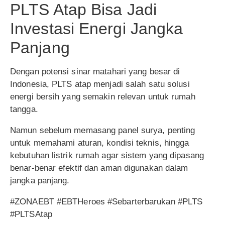
PLTS Atap Bisa Jadi
Investasi Energi Jangka
Panjang
Dengan potensi sinar matahari yang besar di
Indonesia, PLTS atap menjadi salah satu solusi
energi bersih yang semakin relevan untuk rumah
tangga.
Namun sebelum memasang panel surya, penting
untuk memahami aturan, kondisi teknis, hingga
kebutuhan listrik rumah agar sistem yang dipasang
benar-benar efektif dan aman digunakan dalam
jangka panjang.
#ZONAEBT #EBTHeroes #Sebarterbarukan #PLTS
#PLTSAtap