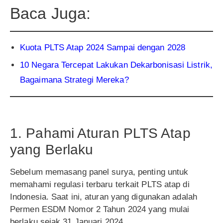
Baca Juga:
Kuota PLTS Atap 2024 Sampai dengan 2028
10 Negara Tercepat Lakukan Dekarbonisasi Listrik,
Bagaimana Strategi Mereka?
1. Pahami Aturan PLTS Atap
yang Berlaku
Sebelum memasang panel surya, penting untuk
memahami regulasi terbaru terkait PLTS atap di
Indonesia. Saat ini, aturan yang digunakan adalah
Permen ESDM Nomor 2 Tahun 2024 yang mulai
berlaku sejak 31 Januari 2024.