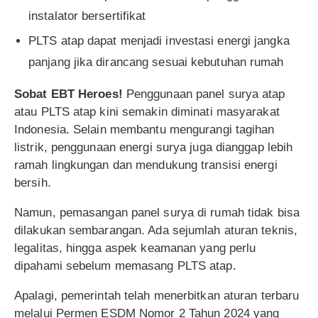
instalator bersertifikat
PLTS atap dapat menjadi investasi energi jangka
panjang jika dirancang sesuai kebutuhan rumah
Sobat EBT Heroes!
Penggunaan panel surya atap
atau PLTS atap kini semakin diminati masyarakat
Indonesia. Selain membantu mengurangi tagihan
listrik, penggunaan energi surya juga dianggap lebih
ramah lingkungan dan mendukung transisi energi
bersih.
Namun, pemasangan panel surya di rumah tidak bisa
dilakukan sembarangan. Ada sejumlah aturan teknis,
legalitas, hingga aspek keamanan yang perlu
dipahami sebelum memasang PLTS atap.
Apalagi, pemerintah telah menerbitkan aturan terbaru
melalui Permen ESDM Nomor 2 Tahun 2024 yang