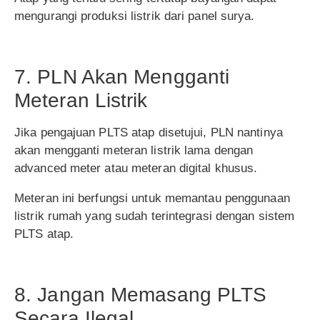
mengurangi produksi listrik dari panel surya.
7. PLN Akan Mengganti
Meteran Listrik
Jika pengajuan PLTS atap disetujui, PLN nantinya
akan mengganti meteran listrik lama dengan
advanced meter atau meteran digital khusus.
Meteran ini berfungsi untuk memantau penggunaan
listrik rumah yang sudah terintegrasi dengan sistem
PLTS atap.
8. Jangan Memasang PLTS
Secara Ilegal