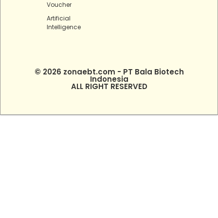
Voucher
Artificial
Intelligence
© 2026 zonaebt.com - PT Bala Biotech
Indonesia
ALL RIGHT RESERVED