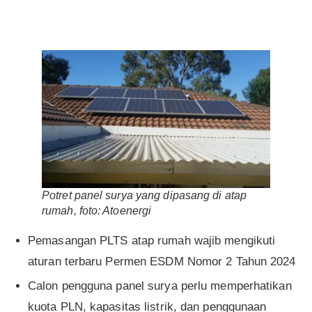
Potret panel surya yang dipasang di atap
rumah, foto: Atoenergi
Pemasangan PLTS atap rumah wajib mengikuti
aturan terbaru Permen ESDM Nomor 2 Tahun 2024
Calon pengguna panel surya perlu memperhatikan
kuota PLN, kapasitas listrik, dan penggunaan