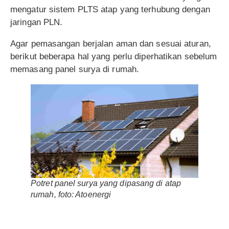
mengatur sistem PLTS atap yang terhubung dengan
jaringan PLN.
Agar pemasangan berjalan aman dan sesuai aturan,
berikut beberapa hal yang perlu diperhatikan sebelum
memasang panel surya di rumah.
Potret panel surya yang dipasang di atap
rumah, foto: Atoenergi