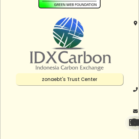
zonaebt's Trust Center