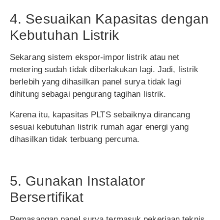
4. Sesuaikan Kapasitas dengan
Kebutuhan Listrik
Sekarang sistem ekspor-impor listrik atau net
metering sudah tidak diberlakukan lagi. Jadi, listrik
berlebih yang dihasilkan panel surya tidak lagi
dihitung sebagai pengurang tagihan listrik.
Karena itu, kapasitas PLTS sebaiknya dirancang
sesuai kebutuhan listrik rumah agar energi yang
dihasilkan tidak terbuang percuma.
5. Gunakan Instalator
Bersertifikat
Pemasangan panel surya termasuk pekerjaan teknis