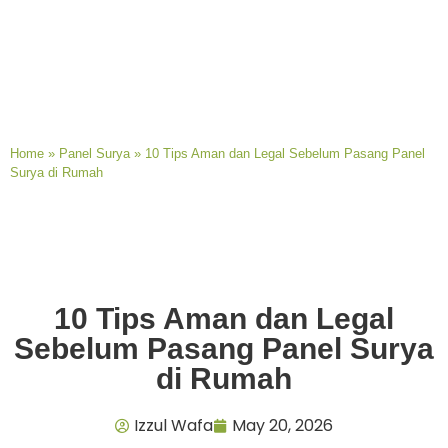
Home
»
Panel Surya
»
10 Tips Aman dan Legal Sebelum Pasang Panel
Surya di Rumah
10 Tips Aman dan Legal
Sebelum Pasang Panel Surya
di Rumah
Izzul Wafa
May 20, 2026