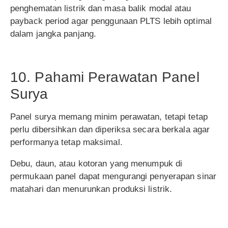
penghematan listrik dan masa balik modal atau
payback period agar penggunaan PLTS lebih optimal
dalam jangka panjang.
10. Pahami Perawatan Panel
Surya
Panel surya memang minim perawatan, tetapi tetap
perlu dibersihkan dan diperiksa secara berkala agar
performanya tetap maksimal.
Debu, daun, atau kotoran yang menumpuk di
permukaan panel dapat mengurangi penyerapan sinar
matahari dan menurunkan produksi listrik.