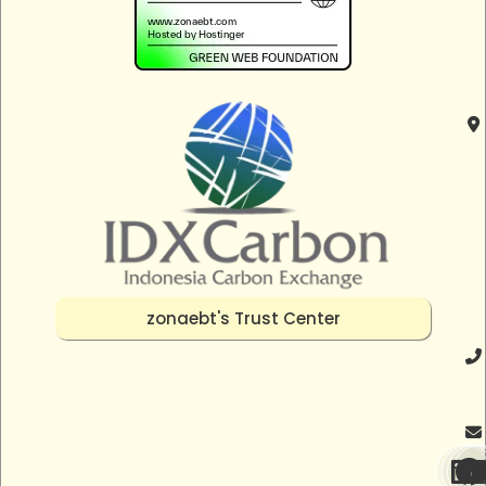
zonaebt's Trust Center