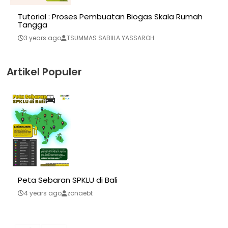
Tutorial : Proses Pembuatan Biogas Skala Rumah
Tangga
3 years ago
TSUMMAS SABIILA YASSAROH
Artikel Populer
Peta Sebaran SPKLU di Bali
4 years ago
zonaebt