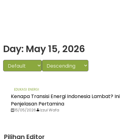
Day: May 15, 2026
EDUKASI ENERGI
Kenapa Transisi Energi Indonesia Lambat? Ini
Penjelasan Pertamina
15/05/2026
Izzul Wafa
Pilihan Editor