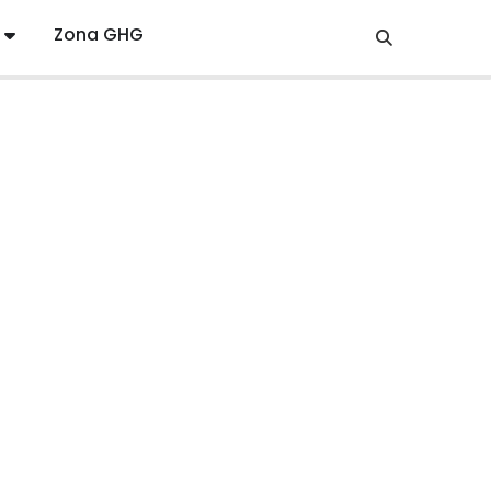
Zona GHG