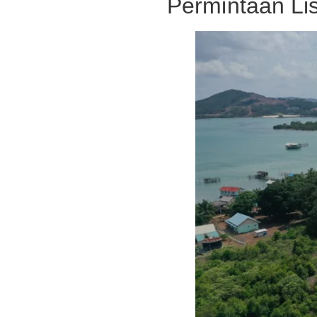
Permintaan Lis