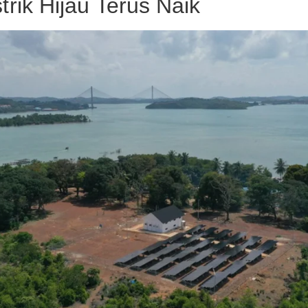
trik Hijau Terus Naik