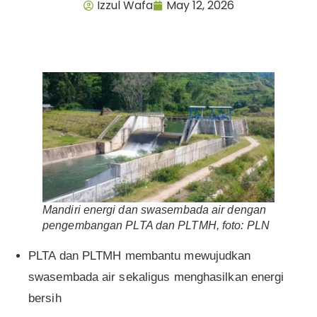
Izzul Wafa
May 12, 2026
Mandiri energi dan swasembada air dengan
pengembangan PLTA dan PLTMH, foto: PLN
PLTA dan PLTMH membantu mewujudkan
swasembada air sekaligus menghasilkan energi
bersih