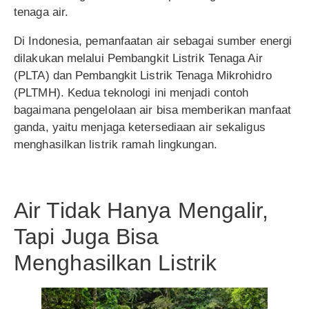
tenaga air.
Di Indonesia, pemanfaatan air sebagai sumber energi
dilakukan melalui Pembangkit Listrik Tenaga Air
(PLTA) dan Pembangkit Listrik Tenaga Mikrohidro
(PLTMH). Kedua teknologi ini menjadi contoh
bagaimana pengelolaan air bisa memberikan manfaat
ganda, yaitu menjaga ketersediaan air sekaligus
menghasilkan listrik ramah lingkungan.
Air Tidak Hanya Mengalir,
Tapi Juga Bisa
Menghasilkan Listrik