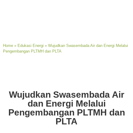
Home
»
Edukasi Energi
»
Wujudkan Swasembada Air dan Energi Melalui
Pengembangan PLTMH dan PLTA
Wujudkan Swasembada Air
dan Energi Melalui
Pengembangan PLTMH dan
PLTA