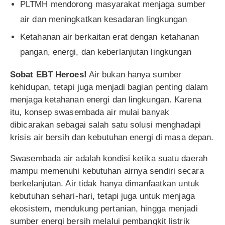
PLTMH mendorong masyarakat menjaga sumber
air dan meningkatkan kesadaran lingkungan
Ketahanan air berkaitan erat dengan ketahanan
pangan, energi, dan keberlanjutan lingkungan
Sobat EBT Heroes!
Air bukan hanya sumber
kehidupan, tetapi juga menjadi bagian penting dalam
menjaga ketahanan energi dan lingkungan. Karena
itu, konsep swasembada air mulai banyak
dibicarakan sebagai salah satu solusi menghadapi
krisis air bersih dan kebutuhan energi di masa depan.
Swasembada air adalah kondisi ketika suatu daerah
mampu memenuhi kebutuhan airnya sendiri secara
berkelanjutan. Air tidak hanya dimanfaatkan untuk
kebutuhan sehari-hari, tetapi juga untuk menjaga
ekosistem, mendukung pertanian, hingga menjadi
sumber energi bersih melalui pembangkit listrik