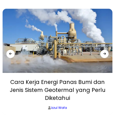
Cara Kerja Energi Panas Bumi dan
Jenis Sistem Geotermal yang Perlu
Diketahui
Izzul Wafa