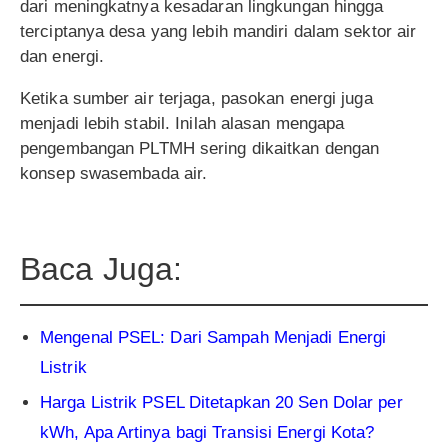
dari meningkatnya kesadaran lingkungan hingga
terciptanya desa yang lebih mandiri dalam sektor air
dan energi.
Ketika sumber air terjaga, pasokan energi juga
menjadi lebih stabil. Inilah alasan mengapa
pengembangan PLTMH sering dikaitkan dengan
konsep swasembada air.
Baca Juga:
Mengenal PSEL: Dari Sampah Menjadi Energi
Listrik
Harga Listrik PSEL Ditetapkan 20 Sen Dolar per
kWh, Apa Artinya bagi Transisi Energi Kota?