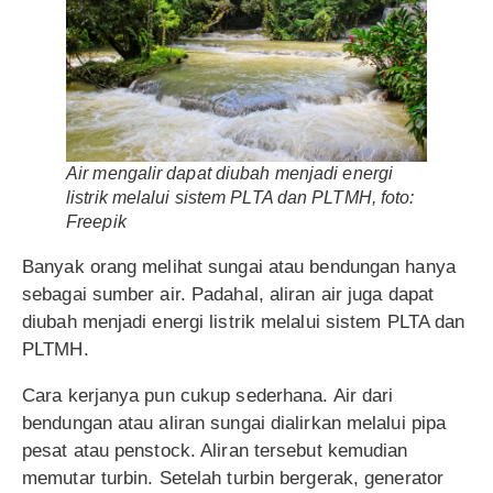
Air mengalir dapat diubah menjadi energi
listrik melalui sistem PLTA dan PLTMH, foto:
Freepik
Banyak orang melihat sungai atau bendungan hanya
sebagai sumber air. Padahal, aliran air juga dapat
diubah menjadi energi listrik melalui sistem PLTA dan
PLTMH.
Cara kerjanya pun cukup sederhana. Air dari
bendungan atau aliran sungai dialirkan melalui pipa
pesat atau penstock. Aliran tersebut kemudian
memutar turbin. Setelah turbin bergerak, generator