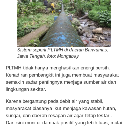
Sistem seperti PLTMH di daerah Banyumas,
Jawa Tengah, foto: Mongabay
PLTMH tidak hanya menghasilkan energi bersih.
Kehadiran pembangkit ini juga membuat masyarakat
semakin sadar pentingnya menjaga sumber air dan
lingkungan sekitar.
Karena bergantung pada debit air yang stabil,
masyarakat biasanya ikut menjaga kawasan hutan,
sungai, dan daerah resapan air agar tetap lestari.
Dari sini muncul dampak positif yang lebih luas, mulai