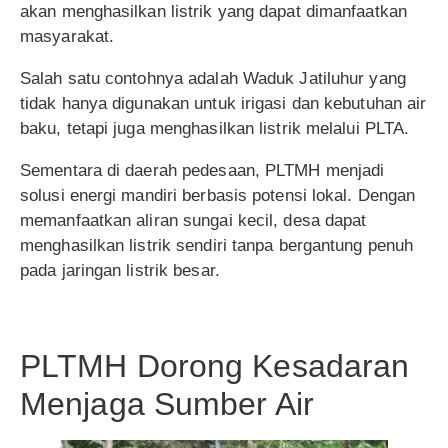
akan menghasilkan listrik yang dapat dimanfaatkan
masyarakat.
Salah satu contohnya adalah Waduk Jatiluhur yang
tidak hanya digunakan untuk irigasi dan kebutuhan air
baku, tetapi juga menghasilkan listrik melalui PLTA.
Sementara di daerah pedesaan, PLTMH menjadi
solusi energi mandiri berbasis potensi lokal. Dengan
memanfaatkan aliran sungai kecil, desa dapat
menghasilkan listrik sendiri tanpa bergantung penuh
pada jaringan listrik besar.
PLTMH Dorong Kesadaran
Menjaga Sumber Air