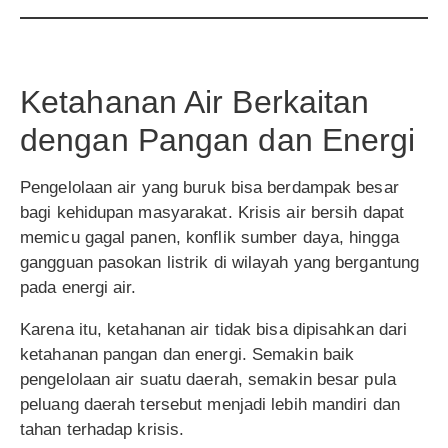
Ketahanan Air Berkaitan
dengan Pangan dan Energi
Pengelolaan air yang buruk bisa berdampak besar
bagi kehidupan masyarakat. Krisis air bersih dapat
memicu gagal panen, konflik sumber daya, hingga
gangguan pasokan listrik di wilayah yang bergantung
pada energi air.
Karena itu, ketahanan air tidak bisa dipisahkan dari
ketahanan pangan dan energi. Semakin baik
pengelolaan air suatu daerah, semakin besar pula
peluang daerah tersebut menjadi lebih mandiri dan
tahan terhadap krisis.