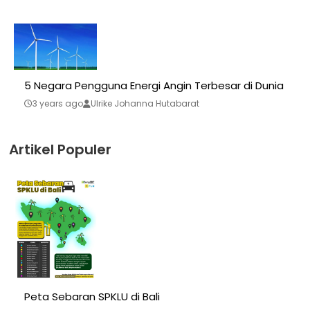
5 Negara Pengguna Energi Angin Terbesar di Dunia
3 years ago
Ulrike Johanna Hutabarat
Artikel Populer
Peta Sebaran SPKLU di Bali