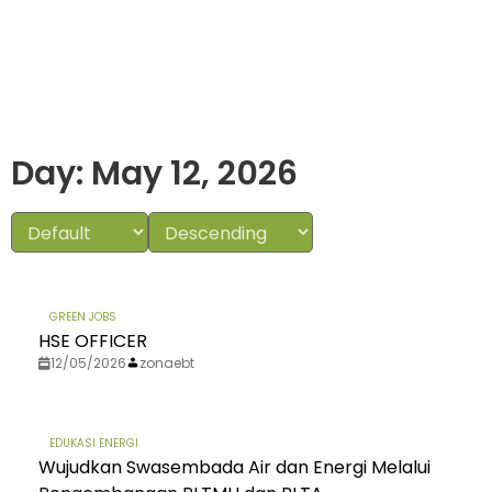
Day: May 12, 2026
GREEN JOBS
HSE OFFICER
12/05/2026
zonaebt
EDUKASI ENERGI
Wujudkan Swasembada Air dan Energi Melalui