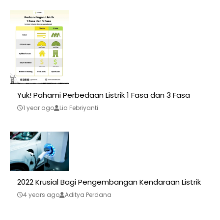
Yuk! Pahami Perbedaan Listrik 1 Fasa dan 3 Fasa
1 year ago
Lia Febriyanti
2022 Krusial Bagi Pengembangan Kendaraan Listrik
4 years ago
Aditya Perdana