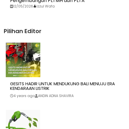
Pengembangan PLTMH dan PLTA
12/05/2026
Izzul Wafa
Pilihan Editor
GESITS HADIR UNTUK MENDUKUNG BALI MENUJU ERA
KENDARAAN LISTRIK
4 years ago
ANDIN ADNA SHAVIRA