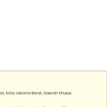
an, Kota Jakarta Barat, Daerah Khusus