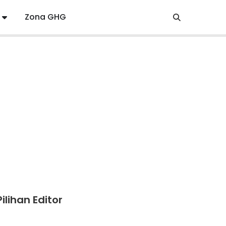
Zona GHG
Pilihan Editor