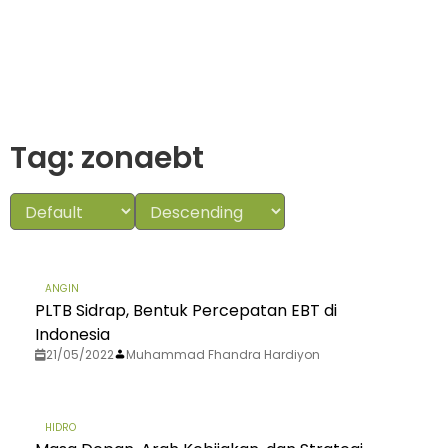
Tag: zonaebt
ANGIN
PLTB Sidrap, Bentuk Percepatan EBT di
Indonesia
21/05/2022
Muhammad Fhandra Hardiyon
HIDRO