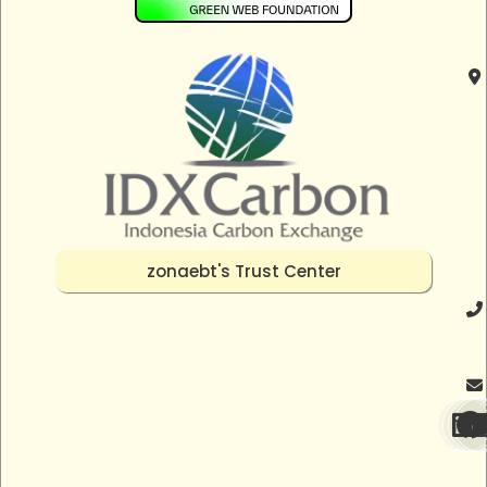
zonaebt's Trust Center