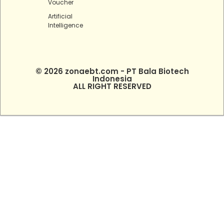
Voucher
Artificial
Intelligence
© 2026 zonaebt.com - PT Bala Biotech
Indonesia
ALL RIGHT RESERVED