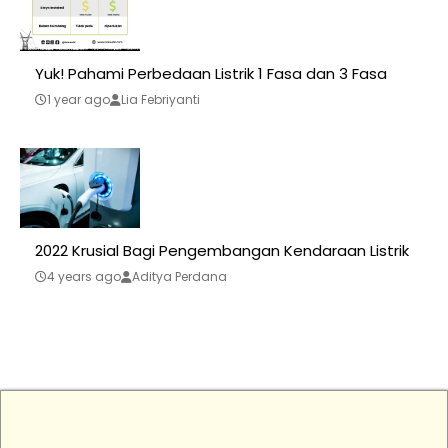
Yuk! Pahami Perbedaan Listrik 1 Fasa dan 3 Fasa
1 year ago
Lia Febriyanti
2022 Krusial Bagi Pengembangan Kendaraan Listrik
4 years ago
Aditya Perdana