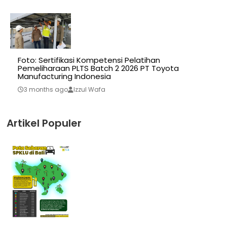
Foto: Sertifikasi Kompetensi Pelatihan
Pemeliharaan PLTS Batch 2 2026 PT Toyota
Manufacturing Indonesia
3 months ago
Izzul Wafa
Artikel Populer