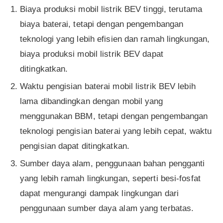
Biaya produksi mobil listrik BEV tinggi, terutama
biaya baterai, tetapi dengan pengembangan
teknologi yang lebih efisien dan ramah lingkungan,
biaya produksi mobil listrik BEV dapat
ditingkatkan.
Waktu pengisian baterai mobil listrik BEV lebih
lama dibandingkan dengan mobil yang
menggunakan BBM, tetapi dengan pengembangan
teknologi pengisian baterai yang lebih cepat, waktu
pengisian dapat ditingkatkan.
Sumber daya alam, penggunaan bahan pengganti
yang lebih ramah lingkungan, seperti besi-fosfat
dapat mengurangi dampak lingkungan dari
penggunaan sumber daya alam yang terbatas.