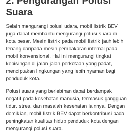
2. Pengurangan Polusi
Suara
Selain mengurangi polusi udara, mobil listrik BEV
juga dapat membantu mengurangi polusi suara di
kota besar. Mesin listrik pada mobil listrik jauh lebih
tenang daripada mesin pembakaran internal pada
mobil konvensional. Hal ini mengurangi tingkat
kebisingan di jalan-jalan perkotaan yang padat,
menciptakan lingkungan yang lebih nyaman bagi
penduduk kota.
Polusi suara yang berlebihan dapat berdampak
negatif pada kesehatan manusia, termasuk gangguan
tidur, stres, dan masalah kesehatan lainnya. Dengan
demikian, mobil listrik BEV dapat berkontribusi pada
peningkatan kualitas hidup penduduk kota dengan
mengurangi polusi suara.