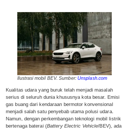
Ilustrasi mobil BEV. Sumber:
Unsplash.com
Kualitas udara yang buruk telah menjadi masalah
serius di seluruh dunia khususnya kota besar. Emisi
gas buang dari kendaraan bermotor konvensional
menjadi salah satu penyebab utama polusi udara.
Namun, dengan perkembangan teknologi mobil listrik
bertenaga baterai (
Battery Electric Vehicle
/BEV), ada