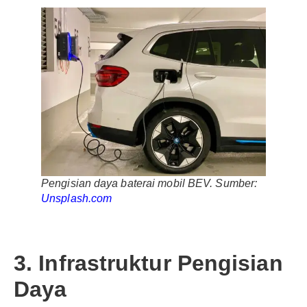
Pengisian daya baterai mobil BEV. Sumber:
Unsplash.com
3. Infrastruktur Pengisian
Daya