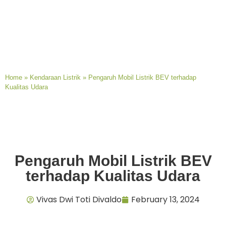
Home
»
Kendaraan Listrik
»
Pengaruh Mobil Listrik BEV terhadap
Kualitas Udara
Pengaruh Mobil Listrik BEV
terhadap Kualitas Udara
Vivas Dwi Toti Divaldo
February 13, 2024