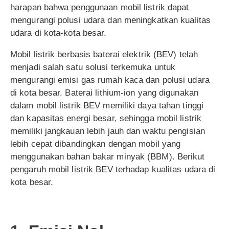
harapan bahwa penggunaan mobil listrik dapat
mengurangi polusi udara dan meningkatkan kualitas
udara di kota-kota besar.
Mobil listrik berbasis baterai elektrik (BEV) telah
menjadi salah satu solusi terkemuka untuk
mengurangi emisi gas rumah kaca dan polusi udara
di kota besar. Baterai lithium-ion yang digunakan
dalam mobil listrik BEV memiliki daya tahan tinggi
dan kapasitas energi besar, sehingga mobil listrik
memiliki jangkauan lebih jauh dan waktu pengisian
lebih cepat dibandingkan dengan mobil yang
menggunakan bahan bakar minyak (BBM). Berikut
pengaruh mobil listrik BEV terhadap kualitas udara di
kota besar.