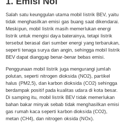
1. Emisi Nol
Salah satu keunggulan utama mobil listrik BEV, yaitu
tidak menghasilkan emisi gas buang saat dikendarai.
Meskipun, mobil listrik masih memerlukan energi
listrik untuk mengisi daya baterainya, tetapi listrik
tersebut berasal dari sumber energi yang terbarukan,
seperti tenaga surya dan angin, sehingga mobil listrik
BEV dapat dianggap benar-benar bebas emisi.
Penggunaan mobil listrik juga mengurangi jumlah
polutan, seperti nitrogen dioksida (NO2), partikel
halus (PM2,5), dan karbon dioksida (CO2) sehingga
berdampak positif pada kualitas udara di kota besar.
Di samping itu, mobil listrik BEV tidak memerlukan
bahan bakar minyak sebab tidak menghasilkan emisi
gas rumah kaca seperti karbon dioksida (CO2),
metan (CH4), dan nitrogen oksida (NOx).