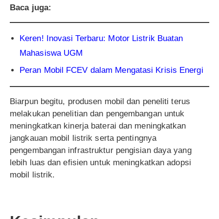
Baca juga:
Keren! Inovasi Terbaru: Motor Listrik Buatan
Mahasiswa UGM
Peran Mobil FCEV dalam Mengatasi Krisis Energi
Biarpun begitu, produsen mobil dan peneliti terus
melakukan penelitian dan pengembangan untuk
meningkatkan kinerja baterai dan meningkatkan
jangkauan mobil listrik serta pentingnya
pengembangan infrastruktur pengisian daya yang
lebih luas dan efisien untuk meningkatkan adopsi
mobil listrik.