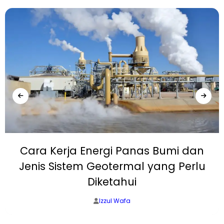
Cara Kerja Energi Panas Bumi dan
Jenis Sistem Geotermal yang Perlu
Diketahui
Izzul Wafa