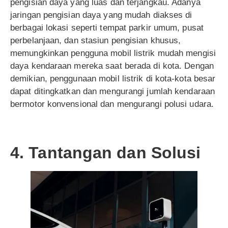
pengisian daya yang luas dan terjangkau. Adanya
jaringan pengisian daya yang mudah diakses di
berbagai lokasi seperti tempat parkir umum, pusat
perbelanjaan, dan stasiun pengisian khusus,
memungkinkan pengguna mobil listrik mudah mengisi
daya kendaraan mereka saat berada di kota. Dengan
demikian, penggunaan mobil listrik di kota-kota besar
dapat ditingkatkan dan mengurangi jumlah kendaraan
bermotor konvensional dan mengurangi polusi udara.
4. Tantangan dan Solusi