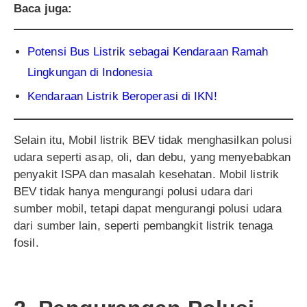
Baca juga:
Potensi Bus Listrik sebagai Kendaraan Ramah
Lingkungan di Indonesia
Kendaraan Listrik Beroperasi di IKN!
Selain itu, Mobil listrik BEV tidak menghasilkan polusi
udara seperti asap, oli, dan debu, yang menyebabkan
penyakit ISPA dan masalah kesehatan. Mobil listrik
BEV tidak hanya mengurangi polusi udara dari
sumber mobil, tetapi dapat mengurangi polusi udara
dari sumber lain, seperti pembangkit listrik tenaga
fosil.