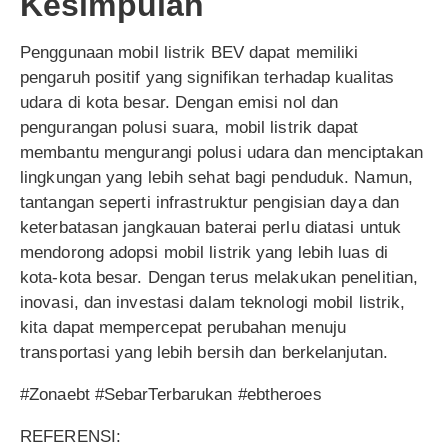
Kesimpulan
Penggunaan mobil listrik BEV dapat memiliki
pengaruh positif yang signifikan terhadap kualitas
udara di kota besar. Dengan emisi nol dan
pengurangan polusi suara, mobil listrik dapat
membantu mengurangi polusi udara dan menciptakan
lingkungan yang lebih sehat bagi penduduk. Namun,
tantangan seperti infrastruktur pengisian daya dan
keterbatasan jangkauan baterai perlu diatasi untuk
mendorong adopsi mobil listrik yang lebih luas di
kota-kota besar. Dengan terus melakukan penelitian,
inovasi, dan investasi dalam teknologi mobil listrik,
kita dapat mempercepat perubahan menuju
transportasi yang lebih bersih dan berkelanjutan.
#Zonaebt #SebarTerbarukan #ebtheroes
REFERENSI: