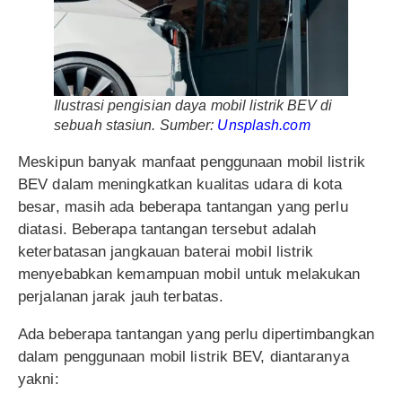
Ilustrasi pengisian daya mobil listrik BEV di
sebuah stasiun. Sumber:
Unsplash.com
Meskipun banyak manfaat penggunaan mobil listrik
BEV dalam meningkatkan kualitas udara di kota
besar, masih ada beberapa tantangan yang perlu
diatasi. Beberapa tantangan tersebut adalah
keterbatasan jangkauan baterai mobil listrik
menyebabkan kemampuan mobil untuk melakukan
perjalanan jarak jauh terbatas.
Ada beberapa tantangan yang perlu dipertimbangkan
dalam penggunaan mobil listrik BEV, diantaranya
yakni: