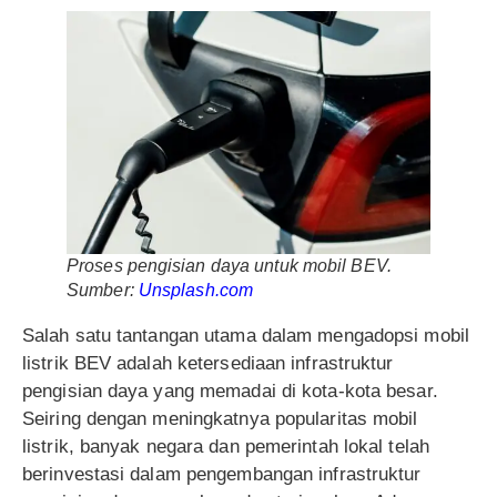
Proses pengisian daya untuk mobil BEV.
Sumber:
Unsplash.com
Salah satu tantangan utama dalam mengadopsi mobil
listrik BEV adalah ketersediaan infrastruktur
pengisian daya yang memadai di kota-kota besar.
Seiring dengan meningkatnya popularitas mobil
listrik, banyak negara dan pemerintah lokal telah
berinvestasi dalam pengembangan infrastruktur