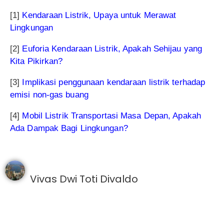
[1]
Kendaraan Listrik, Upaya untuk Merawat
Lingkungan
[2]
Euforia Kendaraan Listrik, Apakah Sehijau yang
Kita Pikirkan?
[3]
Implikasi penggunaan kendaraan listrik terhadap
emisi non-gas buang
[4]
Mobil Listrik Transportasi Masa Depan, Apakah
Ada Dampak Bagi Lingkungan?
Vivas Dwi Toti Divaldo