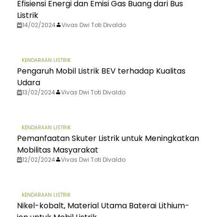
Efisiensi Energi dan Emisi Gas Buang dari Bus
Listrik
14/02/2024
Vivas Dwi Toti Divaldo
KENDARAAN LISTRIK
Pengaruh Mobil Listrik BEV terhadap Kualitas
Udara
13/02/2024
Vivas Dwi Toti Divaldo
KENDARAAN LISTRIK
Pemanfaatan Skuter Listrik untuk Meningkatkan
Mobilitas Masyarakat
12/02/2024
Vivas Dwi Toti Divaldo
KENDARAAN LISTRIK
Nikel-kobalt, Material Utama Baterai Lithium-