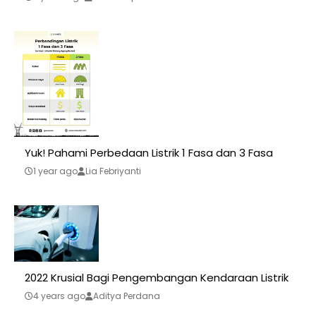
Yuk! Pahami Perbedaan Listrik 1 Fasa dan 3 Fasa
1 year ago
Lia Febriyanti
2022 Krusial Bagi Pengembangan Kendaraan Listrik
4 years ago
Aditya Perdana