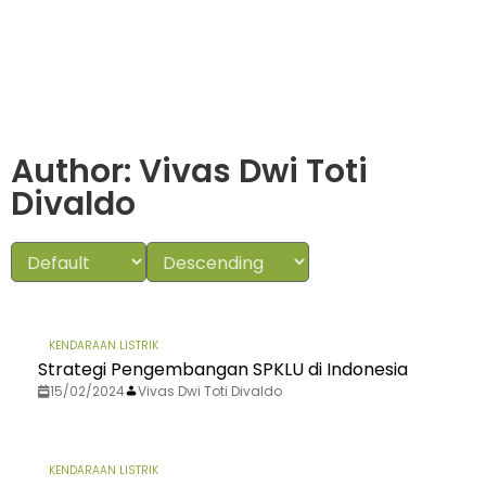
Author:
Vivas Dwi Toti
Divaldo
KENDARAAN LISTRIK
Strategi Pengembangan SPKLU di Indonesia
15/02/2024
Vivas Dwi Toti Divaldo
KENDARAAN LISTRIK