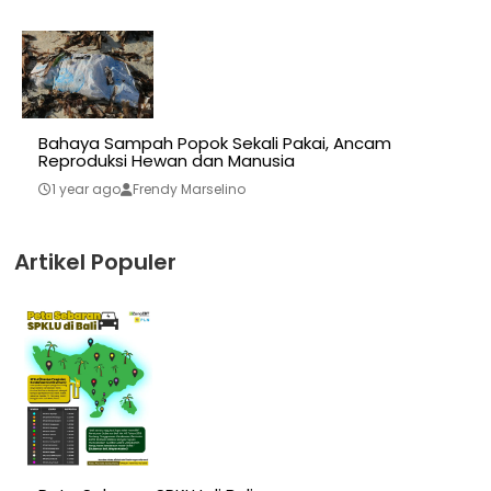
Bahaya Sampah Popok Sekali Pakai, Ancam
Reproduksi Hewan dan Manusia
1 year ago
Frendy Marselino
Artikel Populer