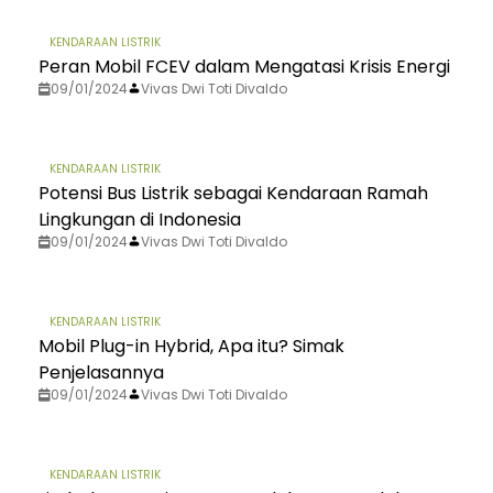
KENDARAAN LISTRIK
Peran Mobil FCEV dalam Mengatasi Krisis Energi
09/01/2024
Vivas Dwi Toti Divaldo
KENDARAAN LISTRIK
Potensi Bus Listrik sebagai Kendaraan Ramah
Lingkungan di Indonesia
09/01/2024
Vivas Dwi Toti Divaldo
KENDARAAN LISTRIK
Mobil Plug-in Hybrid, Apa itu? Simak
Penjelasannya
09/01/2024
Vivas Dwi Toti Divaldo
KENDARAAN LISTRIK