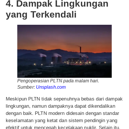
4. Dampak Lingkungan
yang Terkendali
Pengoperasian PLTN pada malam hari.
Sumber:
Unsplash.com
Meskipun PLTN tidak sepenuhnya bebas dari dampak
lingkungan, namun dampaknya dapat dikendalikan
dengan baik. PLTN modern didesain dengan standar
keselamatan yang ketat dan sistem pendingin yang
efektif untuk mencegah kecelakaan nuklir. Selain itu,