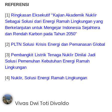
REFERENSI
[1]
Ringkasan Eksekutif “Kajian Akademik Nuklir
Sebagai Solusi dari Energi Ramah Lingkungan yang
Berkelanjutan untuk Mengejar Indonesia Sejahtera
dan Rendah Karbon pada Tahun 2050″
[2]
PLTN Solusi Krisis Energi dan Pemanasan Global
[3]
Pembangkit Listrik Tenaga Nuklir Dinilai Jadi
Solusi Pemenuhan Kebutuhan Energi Ramah
Lingkungan
[4]
Nuklir, Solusi Energi Ramah Lingkungan
Vivas Dwi Toti Divaldo