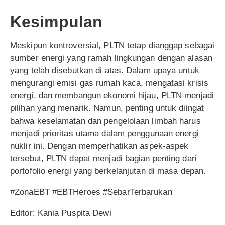
Kesimpulan
Meskipun kontroversial, PLTN tetap dianggap sebagai
sumber energi yang ramah lingkungan dengan alasan
yang telah disebutkan di atas. Dalam upaya untuk
mengurangi emisi gas rumah kaca, mengatasi krisis
energi, dan membangun ekonomi hijau, PLTN menjadi
pilihan yang menarik. Namun, penting untuk diingat
bahwa keselamatan dan pengelolaan limbah harus
menjadi prioritas utama dalam penggunaan energi
nuklir ini. Dengan memperhatikan aspek-aspek
tersebut, PLTN dapat menjadi bagian penting dari
portofolio energi yang berkelanjutan di masa depan.
#ZonaEBT #EBTHeroes #SebarTerbarukan
Editor: Kania Puspita Dewi