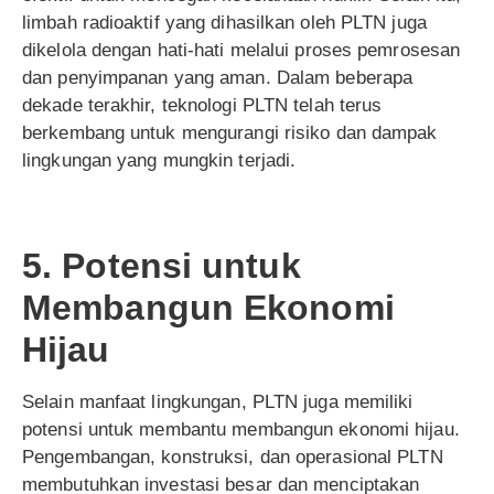
limbah radioaktif yang dihasilkan oleh PLTN juga
dikelola dengan hati-hati melalui proses pemrosesan
dan penyimpanan yang aman. Dalam beberapa
dekade terakhir, teknologi PLTN telah terus
berkembang untuk mengurangi risiko dan dampak
lingkungan yang mungkin terjadi.
5. Potensi untuk
Membangun Ekonomi
Hijau
Selain manfaat lingkungan, PLTN juga memiliki
potensi untuk membantu membangun ekonomi hijau.
Pengembangan, konstruksi, dan operasional PLTN
membutuhkan investasi besar dan menciptakan