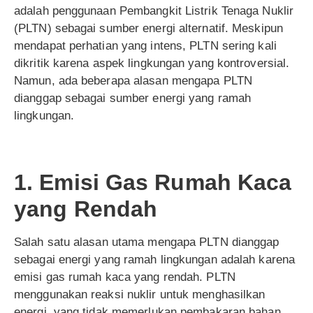
adalah penggunaan Pembangkit Listrik Tenaga Nuklir
(PLTN) sebagai sumber energi alternatif. Meskipun
mendapat perhatian yang intens, PLTN sering kali
dikritik karena aspek lingkungan yang kontroversial.
Namun, ada beberapa alasan mengapa PLTN
dianggap sebagai sumber energi yang ramah
lingkungan.
1. Emisi Gas Rumah Kaca
yang Rendah
Salah satu alasan utama mengapa PLTN dianggap
sebagai energi yang ramah lingkungan adalah karena
emisi gas rumah kaca yang rendah. PLTN
menggunakan reaksi nuklir untuk menghasilkan
energi, yang tidak memerlukan pembakaran bahan