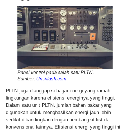
Panel kontrol pada salah satu PLTN.
Sumber:
Unsplash.com
PLTN juga dianggap sebagai energi yang ramah
lingkungan karena efisiensi energinya yang tinggi.
Dalam satu unit PLTN, jumlah bahan bakar yang
digunakan untuk menghasilkan energi jauh lebih
sedikit dibandingkan dengan pembangkit listrik
konvensional lainnya. Efisiensi energi yang tinggi ini