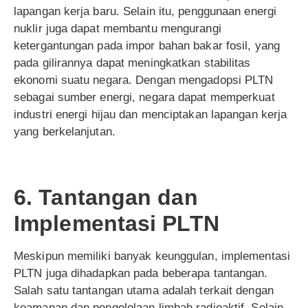
lapangan kerja baru. Selain itu, penggunaan energi
nuklir juga dapat membantu mengurangi
ketergantungan pada impor bahan bakar fosil, yang
pada gilirannya dapat meningkatkan stabilitas
ekonomi suatu negara. Dengan mengadopsi PLTN
sebagai sumber energi, negara dapat memperkuat
industri energi hijau dan menciptakan lapangan kerja
yang berkelanjutan.
6. Tantangan dan
Implementasi PLTN
Meskipun memiliki banyak keunggulan, implementasi
PLTN juga dihadapkan pada beberapa tantangan.
Salah satu tantangan utama adalah terkait dengan
keamanan dan pengelolaan limbah radioaktif. Selain