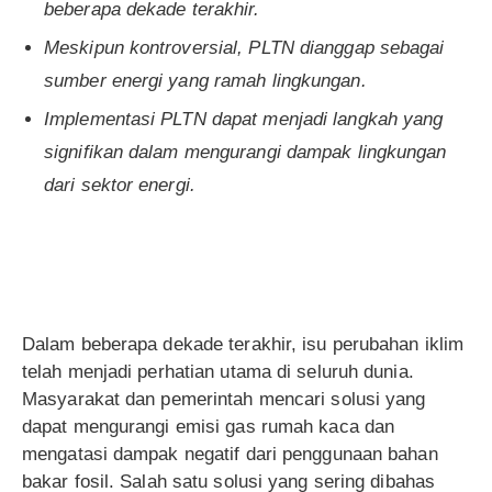
beberapa dekade terakhir.
Meskipun kontroversial, PLTN dianggap sebagai
sumber energi yang ramah lingkungan.
Implementasi PLTN dapat menjadi langkah yang
signifikan dalam mengurangi dampak lingkungan
dari sektor energi.
Dalam beberapa dekade terakhir, isu perubahan iklim
telah menjadi perhatian utama di seluruh dunia.
Masyarakat dan pemerintah mencari solusi yang
dapat mengurangi emisi gas rumah kaca dan
mengatasi dampak negatif dari penggunaan bahan
bakar fosil. Salah satu solusi yang sering dibahas