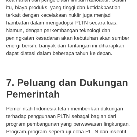
itu, biaya produksi yang tinggi dan ketidakpastian
terkait dengan kecelakaan nuklir juga menjadi
hambatan dalam mengadopsi PLTN secara luas.
Namun, dengan perkembangan teknologi dan
peningkatan kesadaran akan kebutuhan akan sumber
energi bersih, banyak dari tantangan ini diharapkan
dapat diatasi dalam beberapa tahun ke depan.
7. Peluang dan Dukungan
Pemerintah
Pemerintah Indonesia telah memberikan dukungan
terhadap penggunaan PLTN sebagai bagian dari
program pembangunan yang berwawasan lingkungan.
Program-program seperti uji coba PLTN dan insentif