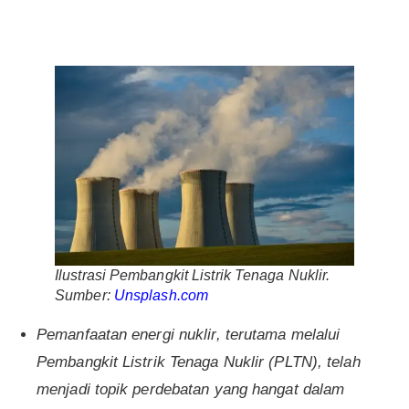
Ilustrasi Pembangkit Listrik Tenaga Nuklir.
Sumber:
Unsplash.com
Pemanfaatan energi nuklir, terutama melalui
Pembangkit Listrik Tenaga Nuklir (PLTN), telah
menjadi topik perdebatan yang hangat dalam