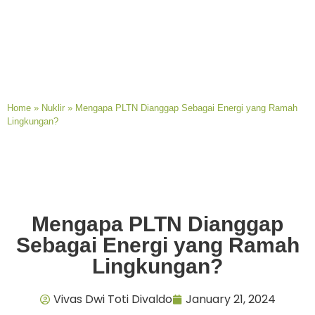
Home
»
Nuklir
»
Mengapa PLTN Dianggap Sebagai Energi yang Ramah
Lingkungan?
Mengapa PLTN Dianggap
Sebagai Energi yang Ramah
Lingkungan?
Vivas Dwi Toti Divaldo
January 21, 2024