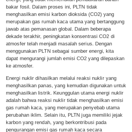
bakar fosil. Dalam proses ini, PLTN tidak
menghasilkan emisi karbon dioksida (CO2) yang
merupakan gas rumah kaca utama yang bertanggung
jawab atas pemanasan global. Dalam beberapa
dekade terakhir, peningkatan konsentrasi CO2 di
atmosfer telah menjadi masalah serius. Dengan
menggunakan PLTN sebagai sumber energi, kita
dapat mengurangi jumlah emisi CO2 yang dilepaskan
ke atmosfer.
Energi nuklir dihasilkan melalui reaksi nuklir yang
menghasilkan panas, yang kemudian digunakan untuk
menghasilkan listrik. Keunggulan utama energi nuklir
adalah bahwa reaksi nuklir tidak menghasilkan emisi
gas rumah kaca, yang merupakan penyebab utama
perubahan iklim. Selain itu, PLTN juga memiliki jejak
karbon yang rendah, yang berkontribusi pada
pengurangan emisi gas rumah kaca secara