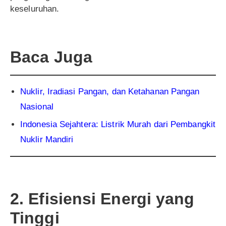
keseluruhan.
Baca Juga
Nuklir, Iradiasi Pangan, dan Ketahanan Pangan
Nasional
Indonesia Sejahtera: Listrik Murah dari Pembangkit
Nuklir Mandiri
2. Efisiensi Energi yang
Tinggi