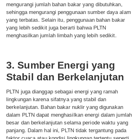
mengurangi jumlah bahan bakar yang dibutuhkan,
sehingga mengurangi penggunaan sumber daya alam
yang terbatas. Selain itu, penggunaan bahan bakar
yang lebih sedikit juga berarti bahwa PLTN
menghasilkan jumlah limbah yang lebih sedikit.
3. Sumber Energi yang
Stabil dan Berkelanjutan
PLTN juga dianggap sebagai energi yang ramah
lingkungan karena sifatnya yang stabil dan
berkelanjutan. Bahan bakar nuklir yang digunakan
dalam PLTN dapat menghasilkan energi dalam jumlah
besar dan berkelanjutan selama periode waktu yang
panjang. Dalam hal ini, PLTN tidak tergantung pada
faktor cuaca atau kondisi lingkungan tertentu seperti