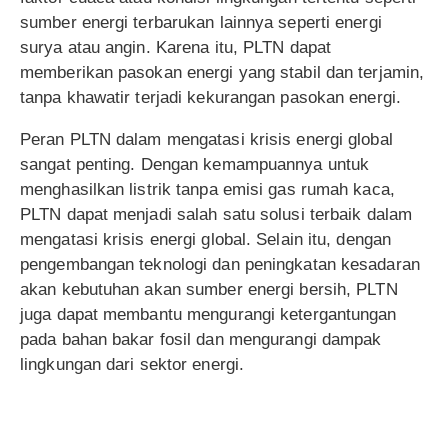
sumber energi terbarukan lainnya seperti energi
surya atau angin. Karena itu, PLTN dapat
memberikan pasokan energi yang stabil dan terjamin,
tanpa khawatir terjadi kekurangan pasokan energi.
Peran PLTN dalam mengatasi krisis energi global
sangat penting. Dengan kemampuannya untuk
menghasilkan listrik tanpa emisi gas rumah kaca,
PLTN dapat menjadi salah satu solusi terbaik dalam
mengatasi krisis energi global. Selain itu, dengan
pengembangan teknologi dan peningkatan kesadaran
akan kebutuhan akan sumber energi bersih, PLTN
juga dapat membantu mengurangi ketergantungan
pada bahan bakar fosil dan mengurangi dampak
lingkungan dari sektor energi.