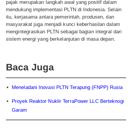
pajak merupakan langkah awal yang positif dalam
mendukung implementasi PLTN di Indonesia. Selain
itu, kerjasama antara pemerintah, produsen, dan
masyarakat juga menjadi kunci keberhasilan dalam
mengintegrasikan PLTN sebagai bagian integral dari
sistem energi yang berkelanjutan di masa depan.
Baca Juga
Meneladani Inovasi PLTN Terapung (FNPP) Rusia
Proyek Reaktor Nuklir TerraPower LLC Berteknogi
Garam