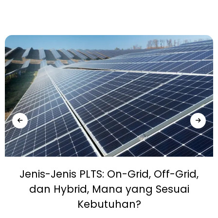
Jenis-Jenis PLTS: On-Grid, Off-Grid,
dan Hybrid, Mana yang Sesuai
Kebutuhan?