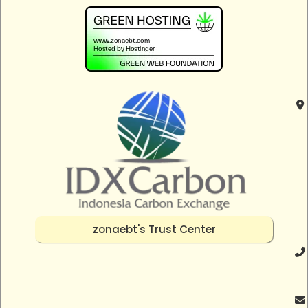
zonaebt's Trust Center