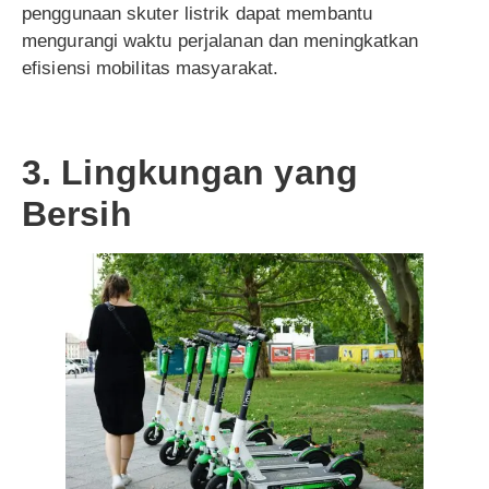
penggunaan skuter listrik dapat membantu
mengurangi waktu perjalanan dan meningkatkan
efisiensi mobilitas masyarakat.
3. Lingkungan yang
Bersih