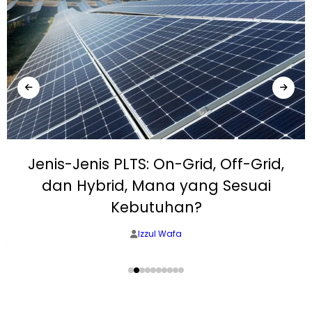
Jenis-Jenis PLTS: On-Grid, Off-Grid,
dan Hybrid, Mana yang Sesuai
Kebutuhan?
Izzul Wafa