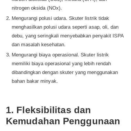
nitrogen oksida (NOx).
Mengurangi polusi udara. Skuter listrik tidak
menghasilkan polusi udara seperti asap, oli, dan
debu, yang seringkali menyebabkan penyakit ISPA
dan masalah kesehatan.
Mengurangi biaya operasional. Skuter listrik
memiliki biaya operasional yang lebih rendah
dibandingkan dengan skuter yang menggunakan
bahan bakar minyak.
1. Fleksibilitas dan
Kemudahan Penggunaan