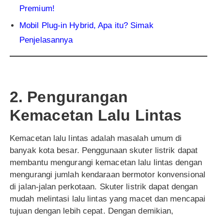
Premium!
Mobil Plug-in Hybrid, Apa itu? Simak
Penjelasannya
2. Pengurangan
Kemacetan Lalu Lintas
Kemacetan lalu lintas adalah masalah umum di
banyak kota besar. Penggunaan skuter listrik dapat
membantu mengurangi kemacetan lalu lintas dengan
mengurangi jumlah kendaraan bermotor konvensional
di jalan-jalan perkotaan. Skuter listrik dapat dengan
mudah melintasi lalu lintas yang macet dan mencapai
tujuan dengan lebih cepat. Dengan demikian,