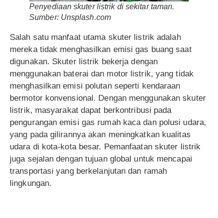
Penyediaan skuter listrik di sekitar taman.
Sumber: Unsplash.com
Salah satu manfaat utama skuter listrik adalah
mereka tidak menghasilkan emisi gas buang saat
digunakan. Skuter listrik bekerja dengan
menggunakan baterai dan motor listrik, yang tidak
menghasilkan emisi polutan seperti kendaraan
bermotor konvensional. Dengan menggunakan skuter
listrik, masyarakat dapat berkontribusi pada
pengurangan emisi gas rumah kaca dan polusi udara,
yang pada gilirannya akan meningkatkan kualitas
udara di kota-kota besar. Pemanfaatan skuter listrik
juga sejalan dengan tujuan global untuk mencapai
transportasi yang berkelanjutan dan ramah
lingkungan.