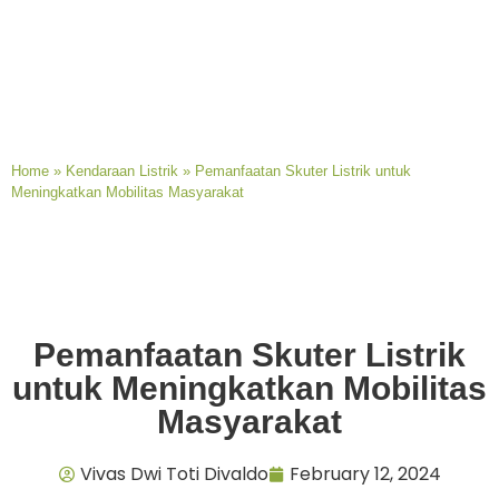
Home
»
Kendaraan Listrik
»
Pemanfaatan Skuter Listrik untuk
Meningkatkan Mobilitas Masyarakat
Pemanfaatan Skuter Listrik
untuk Meningkatkan Mobilitas
Masyarakat
Vivas Dwi Toti Divaldo
February 12, 2024