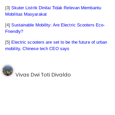
[3]
Skuter Listrik Dinilai Tidak Relevan Membantu
Mobilitas Masyarakat
[4]
Sustainable Mobility: Are Electric Scooters Eco-
Friendly?
[5]
Electric scooters are set to be the future of urban
mobility, Chinese tech CEO says
Vivas Dwi Toti Divaldo