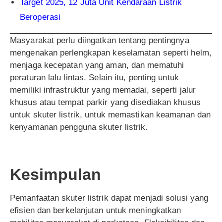
Target 2025, 12 Juta Unit Kendaraan Listrik
Beroperasi
Masyarakat perlu diingatkan tentang pentingnya
mengenakan perlengkapan keselamatan seperti helm,
menjaga kecepatan yang aman, dan mematuhi
peraturan lalu lintas. Selain itu, penting untuk
memiliki infrastruktur yang memadai, seperti jalur
khusus atau tempat parkir yang disediakan khusus
untuk skuter listrik, untuk memastikan keamanan dan
kenyamanan pengguna skuter listrik.
Kesimpulan
Pemanfaatan skuter listrik dapat menjadi solusi yang
efisien dan berkelanjutan untuk meningkatkan