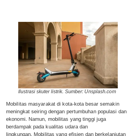
Ilustrasi skuter listrik. Sumber: Unsplash.com
Mobilitas masyarakat di kota-kota besar semakin
meningkat seiring dengan pertumbuhan populasi dan
ekonomi. Namun, mobilitas yang tinggi juga
berdampak pada kualitas udara dan
lingkungan. Mobilitas yang efisien dan berkelanjutan