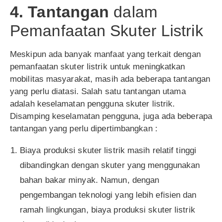
4. Tantangan
dalam
Pemanfaatan Skuter Listrik
Meskipun ada banyak manfaat yang terkait dengan
pemanfaatan skuter listrik untuk meningkatkan
mobilitas masyarakat, masih ada beberapa tantangan
yang perlu diatasi. Salah satu tantangan utama
adalah keselamatan pengguna skuter listrik.
Disamping keselamatan pengguna, juga ada beberapa
tantangan yang perlu dipertimbangkan :
Biaya produksi skuter listrik masih relatif tinggi
dibandingkan dengan skuter yang menggunakan
bahan bakar minyak. Namun, dengan
pengembangan teknologi yang lebih efisien dan
ramah lingkungan, biaya produksi skuter listrik