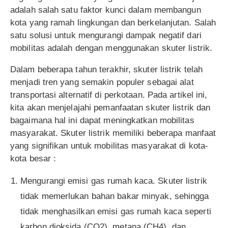
adalah salah satu faktor kunci dalam membangun
kota yang ramah lingkungan dan berkelanjutan. Salah
satu solusi untuk mengurangi dampak negatif dari
mobilitas adalah dengan menggunakan skuter listrik.
Dalam beberapa tahun terakhir, skuter listrik telah
menjadi tren yang semakin populer sebagai alat
transportasi alternatif di perkotaan. Pada artikel ini,
kita akan menjelajahi pemanfaatan skuter listrik dan
bagaimana hal ini dapat meningkatkan mobilitas
masyarakat. Skuter listrik memiliki beberapa manfaat
yang signifikan untuk mobilitas masyarakat di kota-
kota besar :
Mengurangi emisi gas rumah kaca. Skuter listrik
tidak memerlukan bahan bakar minyak, sehingga
tidak menghasilkan emisi gas rumah kaca seperti
karbon dioksida (CO2), metana (CH4), dan