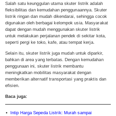
Salah satu keunggulan utama skuter listrik adalah
fleksibilitas dan kemudahan penggunaannya. Skuter
listrik ringan dan mudah dikendarai, sehingga cocok
digunakan oleh berbagai kelompok usia. Masyarakat
dapat dengan mudah menggunakan skuter listrik
untuk melakukan perjalanan pendek di sekitar kota,
seperti pergi ke toko, kafe, atau tempat kerja.
Selain itu, skuter listrik juga mudah untuk diparkir,
bahkan di area yang terbatas. Dengan kemudahan
penggunaan ini, skuter listrik membantu
meningkatkan mobilitas masyarakat dengan
memberikan alternatif transportasi yang praktis dan
efisien.
Baca juga:
Intip Harga Sepeda Listrik: Murah sampai