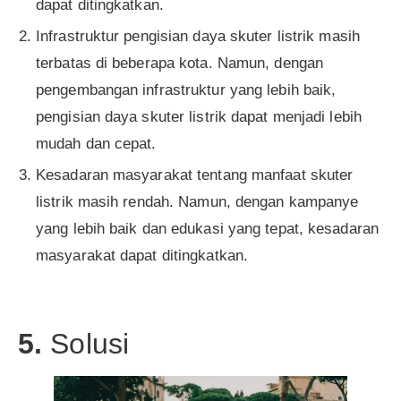
dapat ditingkatkan.
Infrastruktur pengisian daya skuter listrik masih
terbatas di beberapa kota. Namun, dengan
pengembangan infrastruktur yang lebih baik,
pengisian daya skuter listrik dapat menjadi lebih
mudah dan cepat.
Kesadaran masyarakat tentang manfaat skuter
listrik masih rendah. Namun, dengan kampanye
yang lebih baik dan edukasi yang tepat, kesadaran
masyarakat dapat ditingkatkan.
5.
Solusi