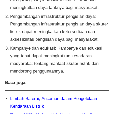
meningkatkan daya tariknya bagi masyarakat.
Pengembangan infrastruktur pengisian daya:
Pengembangan infrastruktur pengisian daya skuter
listrik dapat meningkatkan ketersediaan dan
aksesibilitas pengisian daya bagi masyarakat.
Kampanye dan edukasi: Kampanye dan edukasi
yang tepat dapat meningkatkan kesadaran
masyarakat tentang manfaat skuter listrik dan
mendorong penggunaannya.
Baca juga:
Limbah Baterai, Ancaman dalam Pengelolaan
Kendaraan Listrik