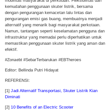
mobilitas masyarakat di perkotaan. Fleksibilitas dan
kemudahan penggunaan skuter listrik, bersama
dengan pengurangan kemacetan lalu lintas dan
pengurangan emisi gas buang, membuatnya menjadi
alternatif yang menarik bagi masyarakat perkotaan.
Namun, tantangan seperti keselamatan pengguna dan
infrastruktur yang memadai perlu diperhatikan untuk
memastikan penggunaan skuter listrik yang aman dan
efektif.
#Zonaebt #SebarTerbarukan #EBTheroes
Editor: Bellinda Putri Hidayat
REFERENSI:
[1]
Jadi Alternatif Transportasi, Skuter Listrik Kian
Diminati
[2]
10 Benefits of an Electric Scooter