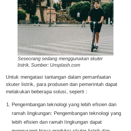
Seseorang sedang menggunakan skuter
listrik. Sumber: Unsplash.com
Untuk mengatasi tantangan dalam pemanfaatan
skuter listrik, para produsen dan pemerintah dapat
melakukan beberapa solusi, seperti :
Pengembangan teknologi yang lebih efisien dan
ramah lingkungan: Pengembangan teknologi yang
lebih efisien dan ramah lingkungan dapat
mengurangi biaya produksi skuter listrik dan