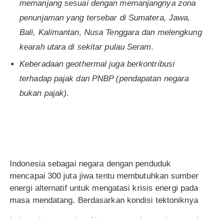
memanjang sesuai dengan memanjangnya zona
penunjaman yang tersebar di Sumatera, Jawa,
Bali, Kalimantan, Nusa Tenggara dan melengkung
kearah utara di sekitar pulau Seram
.
K
eberadaan geothermal juga berkontribusi
terhadap pajak dan PNBP (pendapatan negara
bukan pajak).
Indonesia sebagai negara dengan penduduk
mencapai 300 juta jiwa tentu membutuhkan sumber
energi alternatif untuk mengatasi krisis energi pada
masa mendatang. Berdasarkan kondisi tektoniknya