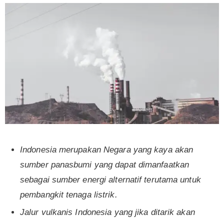
Indonesia merupakan Negara yang kaya akan
sumber panasbumi yang dapat dimanfaatkan
sebagai sumber energi alternatif terutama untuk
pembangkit tenaga listrik
.
Jalur vulkanis Indonesia
yang jika ditarik akan