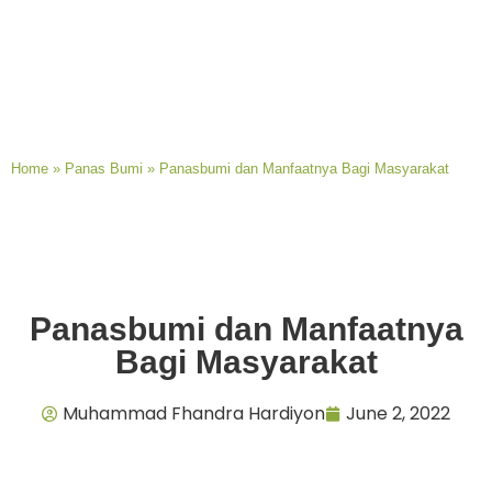
Home
»
Panas Bumi
»
Panasbumi dan Manfaatnya Bagi Masyarakat
Panasbumi dan Manfaatnya
Bagi Masyarakat
Muhammad Fhandra Hardiyon
June 2, 2022