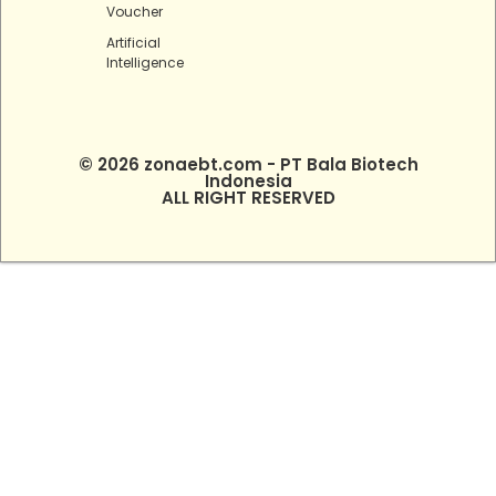
Voucher
Artificial
Intelligence
© 2026 zonaebt.com - PT Bala Biotech
Indonesia
ALL RIGHT RESERVED