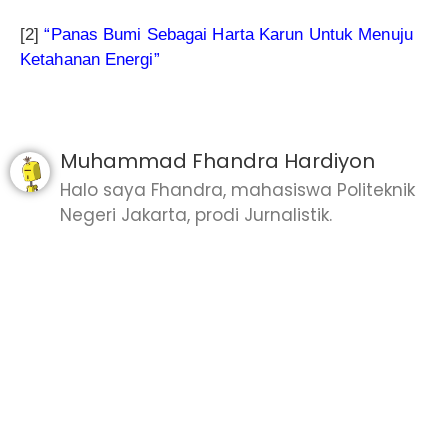
[2]
“Panas Bumi Sebagai Harta Karun Untuk Menuju
Ketahanan Energi”
Muhammad Fhandra Hardiyon
Halo saya Fhandra, mahasiswa Politeknik
Negeri Jakarta, prodi Jurnalistik.