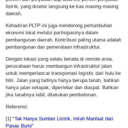
listrik, yang disetor langsung ke kas masing-masing
daerah.
Kehadiran PLTP ini juga mendorong pertumbuhan
ekonomi lokal melalui partisipasinya dalam
pembangunan daerah. Kontribusi paling utama adalah
pembangunan dan pemerataan infrastruktur.
Dengan lokasi yang selalu berada di
remote area
,
perusahaan harus membangun infrastruktur jalan
untuk memperlancar transportasi logistic dari hulu ke
hilir. Jalan yang tadinya hanya berupa tanah, bahkan
hanya jalan setapak, diperlebar dan diaspal. Bahkan
jika tanahnya labil, dilakukan pembetonan.
Referensi:
[1]
“Tak Hanya Sumber Listrik, Inilah Manfaat dari
Panas Bumi”