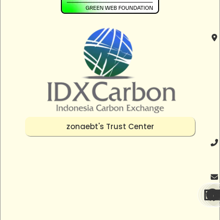
zonaebt's Trust Center