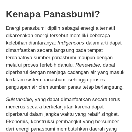
Kenapa Panasbumi?
Energi panasbumi dipilih sebagai energi alternatif
dikarenakan energi tersebut memiliki beberapa
kelebihan diantaranya;
Indigeneous
dalam arti dapat
dimanfaatkan secara langsung pada tempat
terdapatnya sumber panasbumi maupun dengan
melalui proses terlebih dahulu.
Renewabl
e
, dapat
diperbarui dengan menjaga cadangan air yang masuk
kedalam sistem panasbumi sehingga proses
penguapan air oleh sumber panas tetap berlangsung.
Suistanable
, yang dapat dimanfaatkan secara terus
menerus secara berkelanjutan karena dapat
diperbarui dalam jangka waktu yang relatif singkat.
Ekonomis, konstruksi pembangkit yang bersumber
dari energi panasbumi membutuhkan daerah yang