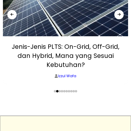
Jenis-Jenis PLTS: On-Grid, Off-Grid,
dan Hybrid, Mana yang Sesuai
Kebutuhan?
Izzul Wafa