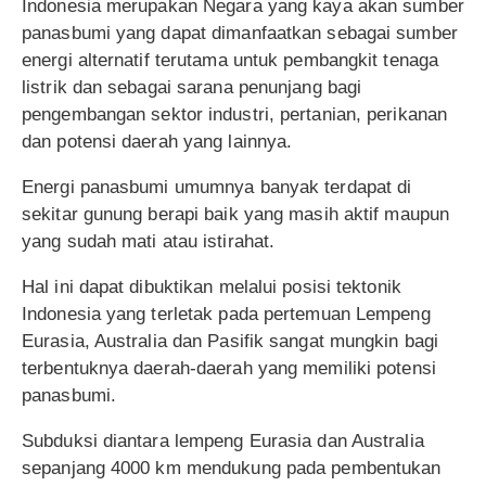
Indonesia merupakan Negara yang kaya akan sumber
panasbumi yang dapat dimanfaatkan sebagai sumber
energi alternatif terutama untuk pembangkit tenaga
listrik dan sebagai sarana penunjang bagi
pengembangan sektor industri, pertanian, perikanan
dan potensi daerah yang lainnya.
Energi panasbumi umumnya banyak terdapat di
sekitar gunung berapi baik yang masih aktif maupun
yang sudah mati atau istirahat.
Hal ini dapat dibuktikan melalui posisi tektonik
Indonesia yang terletak pada pertemuan Lempeng
Eurasia, Australia dan Pasifik sangat mungkin bagi
terbentuknya daerah-daerah yang memiliki potensi
panasbumi.
Subduksi diantara lempeng Eurasia dan Australia
sepanjang 4000 km mendukung pada pembentukan