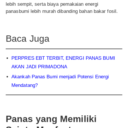
lebih sempit, serta biaya pemakaian energi
panasbumi lebih murah dibanding bahan bakar fosil.
Baca Juga
PERPRES EBT TERBIT, ENERGI PANAS BUMI
AKAN JADI PRIMADONA
Akankah Panas Bumi menjadi Potensi Energi
Mendatang?
Panas yang Memiliki