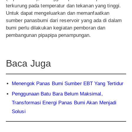
terkurung pada temperatur dan tekanan yang tinggi.
Untuk dapat mengeluarkan dan memanfaatkan
sumber panasbumi dari reservoir yang ada di dalam
bumi perlu dilakukan kegiatan pemboran dan
pembangunan pipapipa penampungan.
Baca Juga
Menengok Panas Bumi Sumber EBT Yang Tertidur
Penggunaan Batu Bara Belum Maksimal,
Transformasi Energi Panas Bumi Akan Menjadi
Solusi