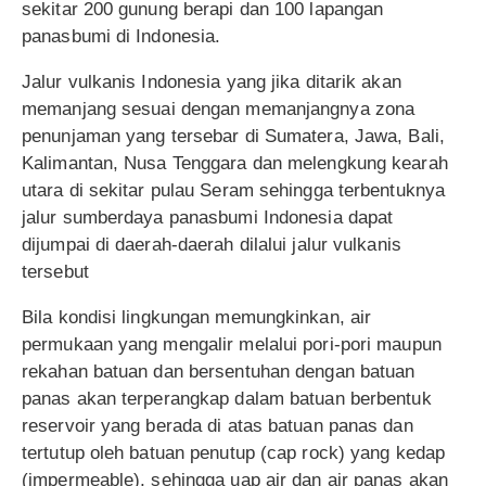
sekitar 200 gunung berapi dan 100 lapangan
panasbumi di Indonesia.
Jalur vulkanis Indonesia yang jika ditarik akan
memanjang sesuai dengan memanjangnya zona
penunjaman yang tersebar di Sumatera, Jawa, Bali,
Kalimantan, Nusa Tenggara dan melengkung kearah
utara di sekitar pulau Seram sehingga terbentuknya
jalur sumberdaya panasbumi Indonesia dapat
dijumpai di daerah-daerah dilalui jalur vulkanis
tersebut
Bila kondisi lingkungan memungkinkan, air
permukaan yang mengalir melalui pori-pori maupun
rekahan batuan dan bersentuhan dengan batuan
panas akan terperangkap dalam batuan berbentuk
reservoir yang berada di atas batuan panas dan
tertutup oleh batuan penutup (cap rock) yang kedap
(impermeable), sehingga uap air dan air panas akan