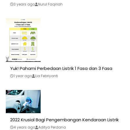
3 years ago
Nurul Faqiriah
Yuk! Pahami Perbedaan Listrik 1 Fasa dan 3 Fasa
1 year ago
Lia Febriyanti
2022 Krusial Bagi Pengembangan Kendaraan Listrik
4 years ago
Aditya Perdana