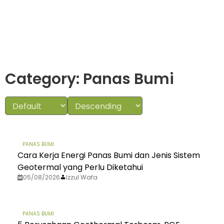
Category: Panas Bumi
PANAS BUMI
Cara Kerja Energi Panas Bumi dan Jenis Sistem
Geotermal yang Perlu Diketahui
05/08/2026
Izzul Wafa
PANAS BUMI