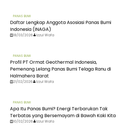
PANAS BUMI
Daftar Lengkap Anggota Asosiasi Panas Bumi
Indonesia (INAGA)
18/03/2026
Izzul Wafa
PANAS BUMI
Profil PT Ormat Geothermal Indonesia,
Pemenang Lelang Panas Bumi Telaga Ranu di
Halmahera Barat
21/02/2026
Izzul Wafa
PANAS BUMI
Apa Itu Panas Bumi? Energi Terbarukan Tak
Terbatas yang Bersemayam di Bawah Kaki Kita
10/02/2026
Izzul Wafa