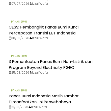
07/07/2026
Izzul Wafa
PANAS BUMI
CESS: Pembangkit Panas Bumi Kunci
Percepatan Transisi EBT Indonesia
30/03/2026
Izzul Wafa
PANAS BUMI
3 Pemanfaatan Panas Bumi Non-Listrik dari
Program Beyond Electricity PGEO
25/03/2026
Izzul Wafa
PANAS BUMI
Panas Bumi Indonesia Masih Lambat
Dimanfaatkan, Ini Penyebabnya
21/03/2026
Izzul Wafa