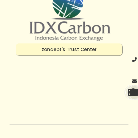
zonaebt's Trust Center