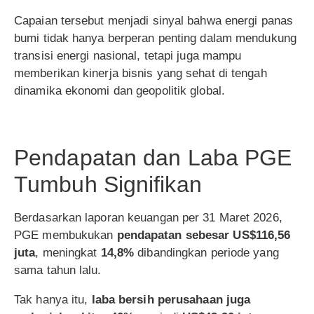
Capaian tersebut menjadi sinyal bahwa energi panas
bumi tidak hanya berperan penting dalam mendukung
transisi energi nasional, tetapi juga mampu
memberikan kinerja bisnis yang sehat di tengah
dinamika ekonomi dan geopolitik global.
Pendapatan dan Laba PGE
Tumbuh Signifikan
Berdasarkan laporan keuangan per 31 Maret 2026,
PGE membukukan
pendapatan sebesar US$116,56
juta
, meningkat
14,8%
dibandingkan periode yang
sama tahun lalu.
Tak hanya itu,
laba bersih perusahaan juga