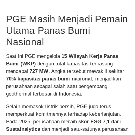
PGE Masih Menjadi Pemain
Utama Panas Bumi
Nasional
Saat ini PGE mengelola
15 Wilayah Kerja Panas
Bumi (WKP)
dengan total kapasitas terpasang
mencapai
727 MW
. Angka tersebut mewakili sekitar
70% kapasitas panas bumi nasional
, menjadikan
perusahaan sebagai salah satu pengembang
geothermal terbesar di Indonesia.
Selain memasok listrik bersih, PGE juga terus
memperkuat komitmennya terhadap keberlanjutan.
Pada 2025, perusahaan meraih
skor ESG 7,1 dari
Sustainalytics
dan menjadi satu-satunya perusahaan