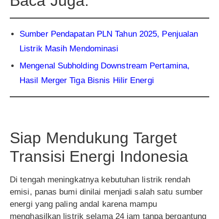
Baca Juga:
Sumber Pendapatan PLN Tahun 2025, Penjualan
Listrik Masih Mendominasi
Mengenal Subholding Downstream Pertamina,
Hasil Merger Tiga Bisnis Hilir Energi
Siap Mendukung Target
Transisi Energi Indonesia
Di tengah meningkatnya kebutuhan listrik rendah
emisi, panas bumi dinilai menjadi salah satu sumber
energi yang paling andal karena mampu
menghasilkan listrik selama 24 jam tanpa bergantung