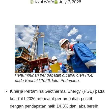
Izzul Wafa
July 7, 2026
Pertumbuhan pendapatan dicapai oleh PGE
pada Kuartal I 2026, foto: Pertamina.
Kinerja Pertamina Geothermal Energy (PGE) pada
kuartal I 2026 mencatat pertumbuhan positif
dengan pendapatan naik 14,8% dan laba bersih