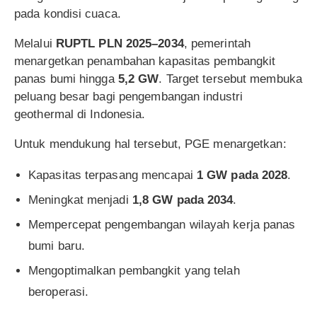
pada kondisi cuaca.
Melalui
RUPTL PLN 2025–2034
, pemerintah
menargetkan penambahan kapasitas pembangkit
panas bumi hingga
5,2 GW
. Target tersebut membuka
peluang besar bagi pengembangan industri
geothermal di Indonesia.
Untuk mendukung hal tersebut, PGE menargetkan:
Kapasitas terpasang mencapai
1 GW pada 2028
.
Meningkat menjadi
1,8 GW pada 2034
.
Mempercepat pengembangan wilayah kerja panas
bumi baru.
Mengoptimalkan pembangkit yang telah
beroperasi.