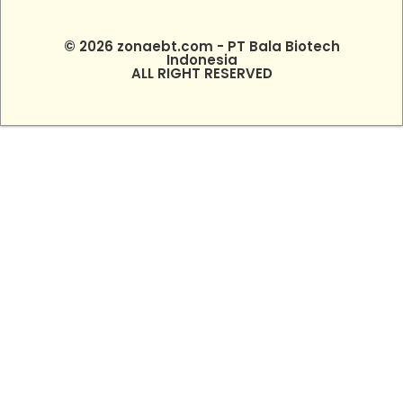
© 2026 zonaebt.com - PT Bala Biotech
Indonesia
ALL RIGHT RESERVED