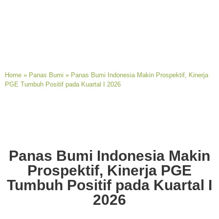
Home
»
Panas Bumi
»
Panas Bumi Indonesia Makin Prospektif, Kinerja
PGE Tumbuh Positif pada Kuartal I 2026
Panas Bumi Indonesia Makin
Prospektif, Kinerja PGE
Tumbuh Positif pada Kuartal I
2026