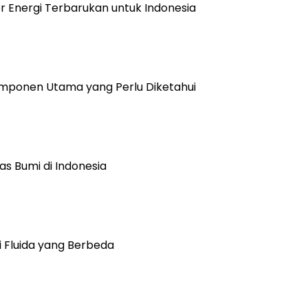
 Energi Terbarukan untuk Indonesia
omponen Utama yang Perlu Diketahui
 Bumi di Indonesia
i Fluida yang Berbeda