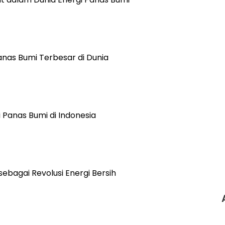
anas Bumi Terbesar di Dunia
 Panas Bumi di Indonesia
ebagai Revolusi Energi Bersih