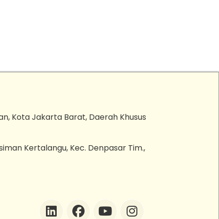
an, Kota Jakarta Barat, Daerah Khusus
esiman Kertalangu, Kec. Denpasar Tim.,