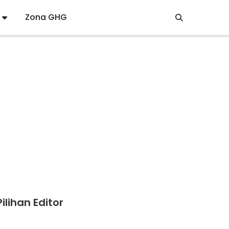
Zona GHG
Pilihan Editor