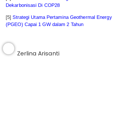
Dekarbonisasi Di COP28
[5]
Strategi Utama Pertamina Geothermal Energy
(PGEO) Capai 1 GW dalam 2 Tahun
Zerlina Arisanti