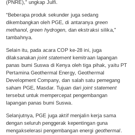
(PNRE),” ungkap Julfi.
“Beberapa produk sekunder juga sedang
dikembangkan oleh PGE, di antaranya
green
methanol
,
green hydrogen
, dan ekstraksi silika,”
tambahnya.
Selain itu, pada acara COP ke-28 ini, juga
dilaksanakan
joint statement
kemitraan lapangan
panas bumi Suswa di Kenya oleh tiga pihak, yaitu PT
Pertamina Geothermal Energy, Geothermal
Development Company, dan salah satu pemegang
saham PGE, Masdar. Tujuan dari
joint statement
tersebut untuk mempercepat pengembangan
lapangan panas bumi Suswa.
Selanjutnya, PGE juga aktif menjalin kerja sama
dengan seluruh penggerak kepentingan guna
mengakselerasi pengembangan energi
geothermal
.