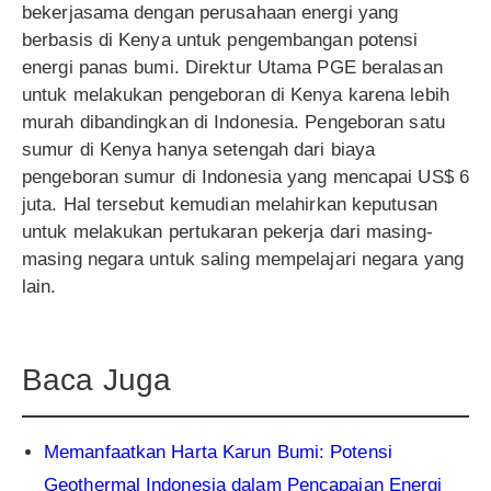
bekerjasama dengan perusahaan energi yang
berbasis di Kenya untuk pengembangan potensi
energi panas bumi. Direktur Utama PGE beralasan
untuk melakukan pengeboran di Kenya karena lebih
murah dibandingkan di Indonesia. Pengeboran satu
sumur di Kenya hanya setengah dari biaya
pengeboran sumur di Indonesia yang mencapai US$ 6
juta. Hal tersebut kemudian melahirkan keputusan
untuk melakukan pertukaran pekerja dari masing-
masing negara untuk saling mempelajari negara yang
lain.
Baca Juga
Memanfaatkan Harta Karun Bumi: Potensi
Geothermal Indonesia dalam Pencapaian Energi