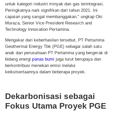
untuk kategori industri minyak dan gas terintegrasi.
Peringkatnya naik signifikan dari tahun 2021. Ini
capaian yang sangat membanggakan,” ungkap Oki
Muraza, Senior Vice President Research and
Technology Innovation Pertamina.
Mengakar dari keberhasilan tersebut, PT Pertamina
Geothermal Energy Tbk (PGE) sebagai salah satu
anak dari perusahaan PT Pertamina yang bergerak di
bidang energi
panas bumi
juga turut berupaya dan
berkontribusi menekan emisi melalui
keikutsertaannya dalam beberapa proyek.
Dekarbonisasi sebagai
Fokus Utama Proyek PGE