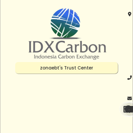
zonaebt's Trust Center