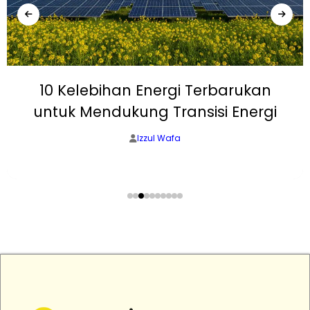
10 Kelebihan Energi Terbarukan
untuk Mendukung Transisi Energi
Izzul Wafa