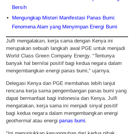
Bersih
Mengungkap Misteri Manifestasi Panas Bumi:
Fenomena Alam yang Menyimpan Energi Bumi
Julfi mengatakan, kerja sama dengan Kenya ini
merupakan sebuah langkah awal PGE untuk menjadi
World Class Green Company Energy. “Tentunya
banyak hal bernilai positif bagi kedua negara dalam
mengembangkan energi panas bumi,” ujarnya.
Delegasi Kenya dan PGE membahas lebih lanjut
rencana kerja sama pengembangan panas bumi yang
dapat bermanfaat bagi indonesia dan Kenya. Julfi
mengatakan, kerja sama ini menjadi sinyal positif
bagi kedua negara dalam mengembangkan energi
geothermal
atau energi
panas bumi
.
“Ini menunjukkan kesungguhan dari kedua pihak