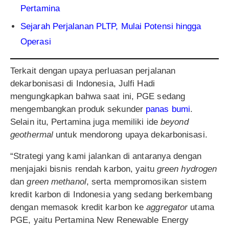
Pertamina
Sejarah Perjalanan PLTP, Mulai Potensi hingga
Operasi
Terkait dengan upaya perluasan perjalanan
dekarbonisasi di Indonesia, Julfi Hadi
mengungkapkan bahwa saat ini, PGE sedang
mengembangkan produk sekunder
panas bumi
.
Selain itu, Pertamina juga memiliki ide
beyond
geothermal
untuk mendorong upaya dekarbonisasi.
“Strategi yang kami jalankan di antaranya dengan
menjajaki bisnis rendah karbon, yaitu
green hydrogen
dan
green methanol
, serta mempromosikan sistem
kredit karbon di Indonesia yang sedang berkembang
dengan memasok kredit karbon ke
aggregator
utama
PGE, yaitu Pertamina New Renewable Energy