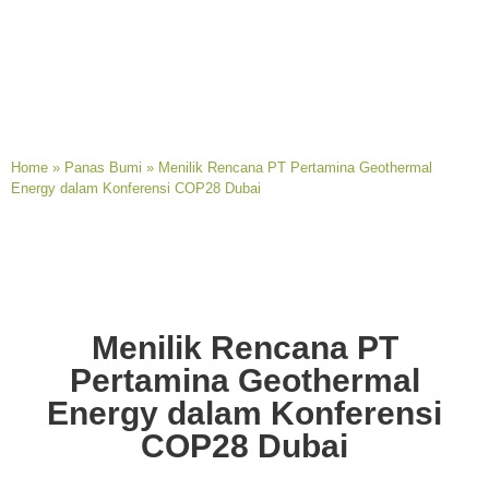
Home
»
Panas Bumi
»
Menilik Rencana PT Pertamina Geothermal
Energy dalam Konferensi COP28 Dubai
Menilik Rencana PT
Pertamina Geothermal
Energy dalam Konferensi
COP28 Dubai