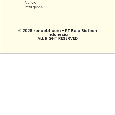
Artificial
Intelligence
© 2026 zonaebt.com - PT Bala Biotech
Indonesia
ALL RIGHT RESERVED