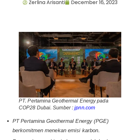
Zerlina Arisanti
December 16, 2023
PT. Pertamina Geothermal Energy pada
COP28 Dubai. Sumber :
jpnn.com
PT Pertamina Geothermal Energy (PGE)
berkomitmen menekan emisi karbon
.