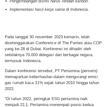
Pengembangan bisnis harus rendah karbon
.
Implementasi hasil kerja sama di Indonesia
.
Pada tanggal 30 november 2023 kemarin, telah
diselenggarakan Conference of The Parties atau COP
yang ke-28 di Dubai. Konferensi ini dihadiri oleh
setidaknya 70.000 delegasi dari berbagai negara,
termasuk Indonesia.
Dalam konferensi tersebut, PT Pertamina (persero)
memaparkan keberhasilan dalam mengurangi emisi
gas rumah kaca 31% sejak tahun 2010 hingga tahun
2022.
“Di tahun 2022, peringkat ESG pertamina naik
menjadi 22,1. Pertamina menempati posisi kedua