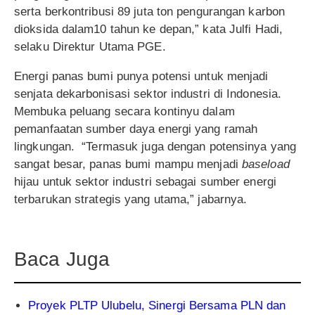
serta berkontribusi 89 juta ton pengurangan karbon
dioksida dalam10 tahun ke depan,” kata Julfi Hadi,
selaku Direktur Utama PGE.
Energi panas bumi punya potensi untuk menjadi
senjata dekarbonisasi sektor industri di Indonesia.
Membuka peluang secara kontinyu dalam
pemanfaatan sumber daya energi yang ramah
lingkungan. “Termasuk juga dengan potensinya yang
sangat besar, panas bumi mampu menjadi
baseload
hijau untuk sektor industri sebagai sumber energi
terbarukan strategis yang utama,” jabarnya.
Baca Juga
Proyek PLTP Ulubelu, Sinergi Bersama PLN dan