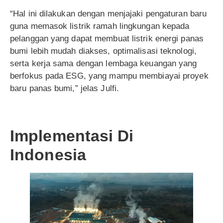
“Hal ini dilakukan dengan menjajaki pengaturan baru
guna memasok listrik ramah lingkungan kepada
pelanggan yang dapat membuat listrik energi panas
bumi lebih mudah diakses, optimalisasi teknologi,
serta kerja sama dengan lembaga keuangan yang
berfokus pada ESG, yang mampu membiayai proyek
baru panas bumi,” jelas Julfi.
Implementasi Di
Indonesia