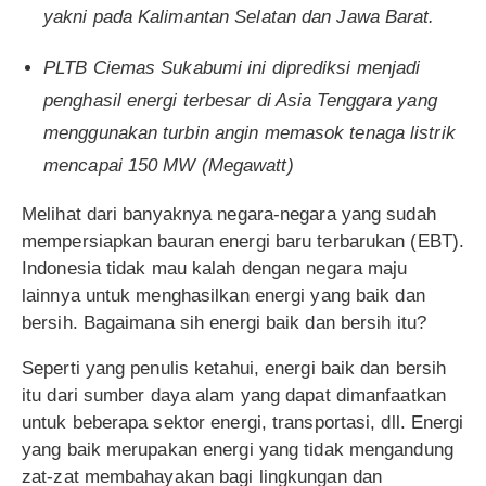
yakni pada Kalimantan Selatan dan Jawa Barat.
PLTB Ciemas Sukabumi ini diprediksi menjadi
penghasil energi terbesar di Asia Tenggara yang
menggunakan turbin angin memasok tenaga listrik
mencapai 150 MW (Megawatt)
Melihat dari banyaknya negara-negara yang sudah
mempersiapkan bauran energi baru terbarukan (EBT).
Indonesia tidak mau kalah dengan negara maju
lainnya untuk menghasilkan energi yang baik dan
bersih. Bagaimana sih energi baik dan bersih itu?
Seperti yang penulis ketahui, energi baik dan bersih
itu dari sumber daya alam yang dapat dimanfaatkan
untuk beberapa sektor energi, transportasi, dll. Energi
yang baik merupakan energi yang tidak mengandung
zat-zat membahayakan bagi lingkungan dan