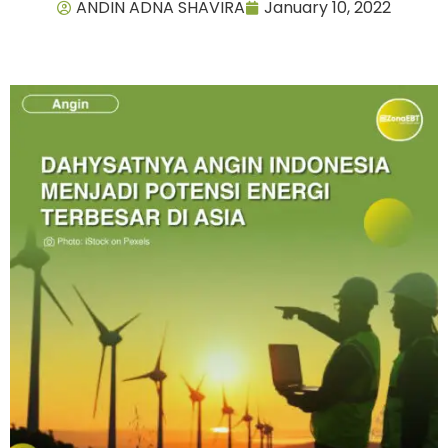
ANDIN ADNA SHAVIRA
January 10, 2022