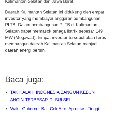
Kalimantan Selatan dan Jawa Barat.
Daerah Kalimantan Selatan ini didukung oleh empat
investor yang membiayai anggaran pembangunan
PLTB. Dalam pembangunan PLTB di Kalimantan
Selatan dapat memasok tenaga listrik sebesar 149
MW (Megawatt). Empat investor tersebut akan terus
membangun daerah Kalimantan Selatan menjadi
daerah energi bersih.
Baca juga:
TAK KALAH! INDONESIA BANGUN KEBUN
ANGIN TERBESAR DI SULSEL
Wakil Gubernur Bali Cok Ace: Apresiasi Tinggi