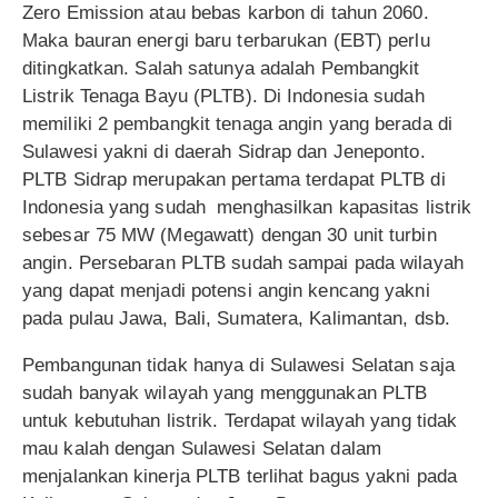
Zero Emission atau bebas karbon di tahun 2060.
Maka bauran energi baru terbarukan (EBT) perlu
ditingkatkan. Salah satunya adalah Pembangkit
Listrik Tenaga Bayu (PLTB). Di Indonesia sudah
memiliki 2 pembangkit tenaga angin yang berada di
Sulawesi yakni di daerah Sidrap dan Jeneponto.
PLTB Sidrap merupakan pertama terdapat PLTB di
Indonesia yang sudah menghasilkan kapasitas listrik
sebesar 75 MW (Megawatt) dengan 30 unit turbin
angin. Persebaran PLTB sudah sampai pada wilayah
yang dapat menjadi potensi angin kencang yakni
pada pulau Jawa, Bali, Sumatera, Kalimantan, dsb.
Pembangunan tidak hanya di Sulawesi Selatan saja
sudah banyak wilayah yang menggunakan PLTB
untuk kebutuhan listrik. Terdapat wilayah yang tidak
mau kalah dengan Sulawesi Selatan dalam
menjalankan kinerja PLTB terlihat bagus yakni pada