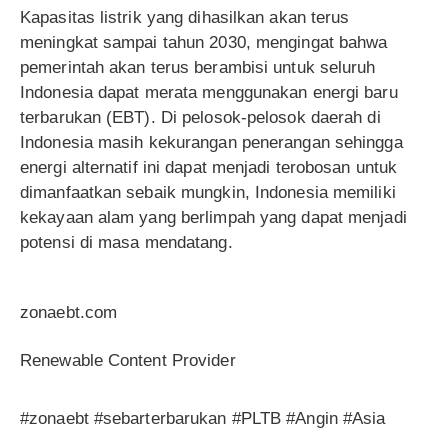
Kapasitas listrik yang dihasilkan akan terus
meningkat sampai tahun 2030, mengingat bahwa
pemerintah akan terus berambisi untuk seluruh
Indonesia dapat merata menggunakan energi baru
terbarukan (EBT). Di pelosok-pelosok daerah di
Indonesia masih kekurangan penerangan sehingga
energi alternatif ini dapat menjadi terobosan untuk
dimanfaatkan sebaik mungkin, Indonesia memiliki
kekayaan alam yang berlimpah yang dapat menjadi
potensi di masa mendatang.
zonaebt.com
Renewable Content Provider
#zonaebt #sebarterbarukan #PLTB #Angin #Asia