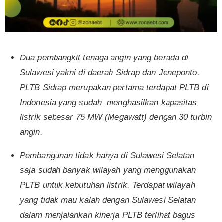
Dua pembangkit tenaga angin yang berada di
Sulawesi yakni di daerah Sidrap dan Jeneponto.
PLTB Sidrap merupakan pertama terdapat PLTB di
Indonesia yang sudah menghasilkan kapasitas
listrik sebesar 75 MW (Megawatt) dengan 30 turbin
angin.
Pembangunan tidak hanya di Sulawesi Selatan
saja sudah banyak wilayah yang menggunakan
PLTB untuk kebutuhan listrik. Terdapat wilayah
yang tidak mau kalah dengan Sulawesi Selatan
dalam menjalankan kinerja PLTB terlihat bagus