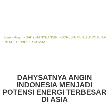
Home
»
Angin
»
DAHYSATNYA ANGIN INDONESIA MENJADI POTENSI
ENERGI TERBESAR DI ASIA
DAHYSATNYA ANGIN
INDONESIA MENJADI
POTENSI ENERGI TERBESAR
DI ASIA