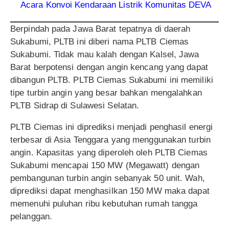
Acara Konvoi Kendaraan Listrik Komunitas DEVA
Berpindah pada Jawa Barat tepatnya di daerah
Sukabumi, PLTB ini diberi nama PLTB Ciemas
Sukabumi. Tidak mau kalah dengan Kalsel, Jawa
Barat berpotensi dengan angin kencang yang dapat
dibangun PLTB. PLTB Ciemas Sukabumi ini memiliki
tipe turbin angin yang besar bahkan mengalahkan
PLTB Sidrap di Sulawesi Selatan.
PLTB Ciemas ini diprediksi menjadi penghasil energi
terbesar di Asia Tenggara yang menggunakan turbin
angin. Kapasitas yang diperoleh oleh PLTB Ciemas
Sukabumi mencapai 150 MW (Megawatt) dengan
pembangunan turbin angin sebanyak 50 unit. Wah,
diprediksi dapat menghasilkan 150 MW maka dapat
memenuhi puluhan ribu kebutuhan rumah tangga
pelanggan.