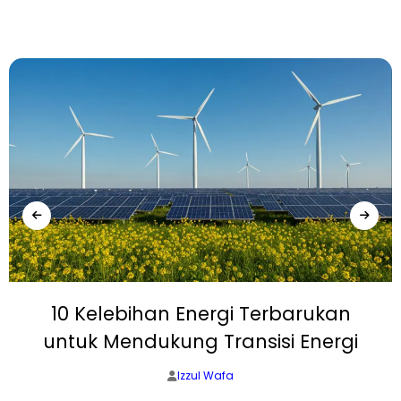
10 Kelebihan Energi Terbarukan
untuk Mendukung Transisi Energi
Izzul Wafa