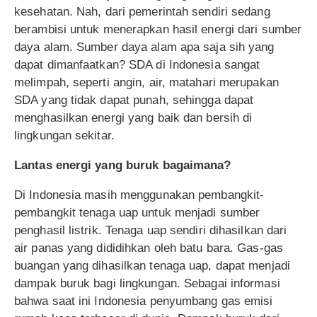
kesehatan. Nah, dari pemerintah sendiri sedang
berambisi untuk menerapkan hasil energi dari sumber
daya alam. Sumber daya alam apa saja sih yang
dapat dimanfaatkan? SDA di Indonesia sangat
melimpah, seperti angin, air, matahari merupakan
SDA yang tidak dapat punah, sehingga dapat
menghasilkan energi yang baik dan bersih di
lingkungan sekitar.
Lantas energi yang buruk bagaimana?
Di Indonesia masih menggunakan pembangkit-
pembangkit tenaga uap untuk menjadi sumber
penghasil listrik. Tenaga uap sendiri dihasilkan dari
air panas yang dididihkan oleh batu bara. Gas-gas
buangan yang dihasilkan tenaga uap, dapat menjadi
dampak buruk bagi lingkungan. Sebagai informasi
bahwa saat ini Indonesia penyumbang gas emisi