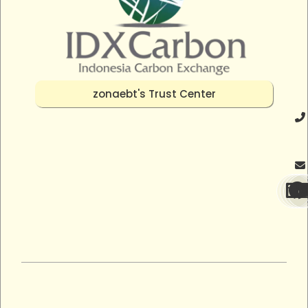
zonaebt's Trust Center