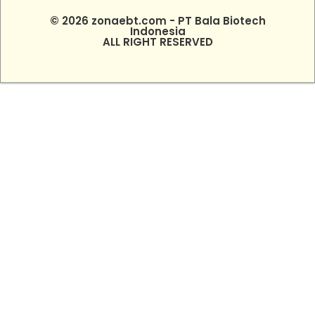
© 2026 zonaebt.com - PT Bala Biotech
Indonesia
ALL RIGHT RESERVED