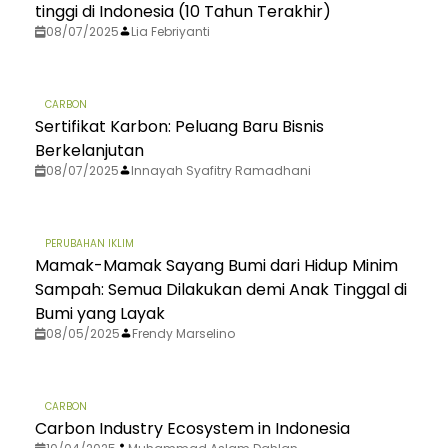
tinggi di Indonesia (10 Tahun Terakhir)
08/07/2025
Lia Febriyanti
CARBON
Sertifikat Karbon: Peluang Baru Bisnis
Berkelanjutan
08/07/2025
Innayah Syafitry Ramadhani
PERUBAHAN IKLIM
Mamak-Mamak Sayang Bumi dari Hidup Minim
Sampah: Semua Dilakukan demi Anak Tinggal di
Bumi yang Layak
08/05/2025
Frendy Marselino
CARBON
Carbon Industry Ecosystem in Indonesia