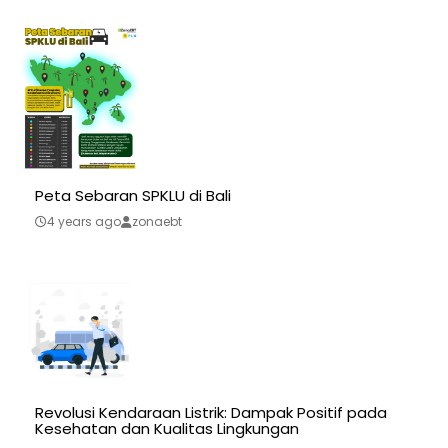
Peta Sebaran SPKLU di Bali
4 years ago
zonaebt
Revolusi Kendaraan Listrik: Dampak Positif pada
Kesehatan dan Kualitas Lingkungan