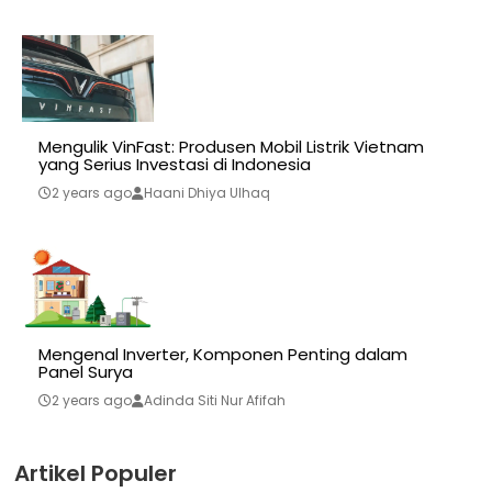
Mengulik VinFast: Produsen Mobil Listrik Vietnam
yang Serius Investasi di Indonesia
2 years ago
Haani Dhiya Ulhaq
Mengenal Inverter, Komponen Penting dalam
Panel Surya
2 years ago
Adinda Siti Nur Afifah
Artikel Populer