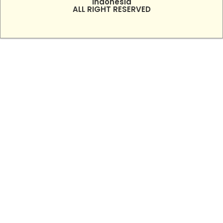
Indonesia
ALL RIGHT RESERVED