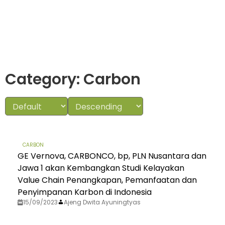
Category: Carbon
CARBON
GE Vernova, CARBONCO, bp, PLN Nusantara dan
Jawa 1 akan Kembangkan Studi Kelayakan
Value Chain Penangkapan, Pemanfaatan dan
Penyimpanan Karbon di Indonesia
15/09/2023
Ajeng Dwita Ayuningtyas