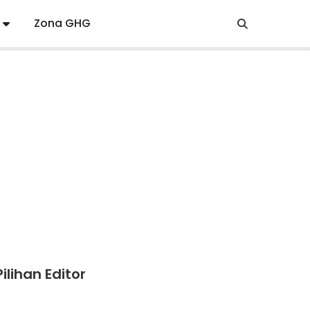
Zona GHG
Pilihan Editor