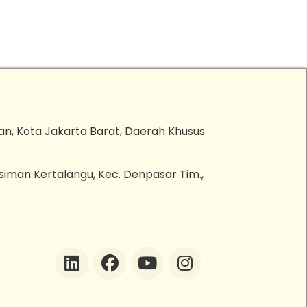
an, Kota Jakarta Barat, Daerah Khusus
esiman Kertalangu, Kec. Denpasar Tim.,