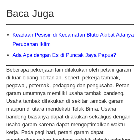
Baca Juga
Keadaan Pesisir di Kecamatan Bluto Akibat Adanya
Perubahan Iklim
Ada Apa dengan Es di Puncak Jaya Papua?
Beberapa pekerjaan lain dilakukan oleh petani garam
di luar bidang pertanian, seperti pekerja tambak,
pegawai, peternak, pedagang dan pengusaha. Petani
garam umumnya memiliki usaha tambak bandeng.
Usaha tambak dilakukan di sekitar tambak garam
maupun di utara mendekati Teluk Bima. Usaha
bandeng biasanya dapat dilakukan sekaligus dengan
usaha garam karena dapat mengoptimalkan waktu
kerja. Pada pagi hari, petani garam dapat