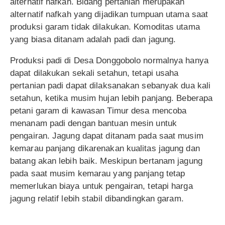
alternatif nafkah. Bidang pertanian merupakan
alternatif nafkah yang dijadikan tumpuan utama saat
produksi garam tidak dilakukan. Komoditas utama
yang biasa ditanam adalah padi dan jagung.
Produksi padi di Desa Donggobolo normalnya hanya
dapat dilakukan sekali setahun, tetapi usaha
pertanian padi dapat dilaksanakan sebanyak dua kali
setahun, ketika musim hujan lebih panjang. Beberapa
petani garam di kawasan Timur desa mencoba
menanam padi dengan bantuan mesin untuk
pengairan. Jagung dapat ditanam pada saat musim
kemarau panjang dikarenakan kualitas jagung dan
batang akan lebih baik. Meskipun bertanam jagung
pada saat musim kemarau yang panjang tetap
memerlukan biaya untuk pengairan, tetapi harga
jagung relatif lebih stabil dibandingkan garam.