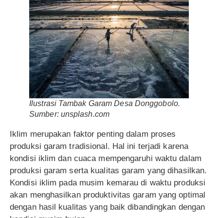
Ilustrasi Tambak Garam Desa Donggobolo.
Sumber: unsplash.com
Iklim merupakan faktor penting dalam proses
produksi garam tradisional. Hal ini terjadi karena
kondisi iklim dan cuaca mempengaruhi waktu dalam
produksi garam serta kualitas garam yang dihasilkan.
Kondisi iklim pada musim kemarau di waktu produksi
akan menghasilkan produktivitas garam yang optimal
dengan hasil kualitas yang baik dibandingkan dengan