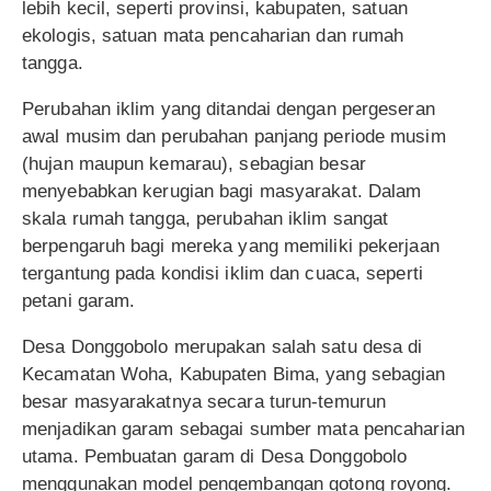
lebih kecil, seperti provinsi, kabupaten, satuan
ekologis, satuan mata pencaharian dan rumah
tangga.
Perubahan iklim yang ditandai dengan pergeseran
awal musim dan perubahan panjang periode musim
(hujan maupun kemarau), sebagian besar
menyebabkan kerugian bagi masyarakat. Dalam
skala rumah tangga, perubahan iklim sangat
berpengaruh bagi mereka yang memiliki pekerjaan
tergantung pada kondisi iklim dan cuaca, seperti
petani garam.
Desa Donggobolo merupakan salah satu desa di
Kecamatan Woha, Kabupaten Bima, yang sebagian
besar masyarakatnya secara turun-temurun
menjadikan garam sebagai sumber mata pencaharian
utama. Pembuatan garam di Desa Donggobolo
menggunakan model pengembangan gotong royong.