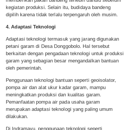
memberikan pakan bandeng terlebih dahulu sebelum
kegiatan produksi. Selain itu, budidaya bandeng
dipilih karena tidak terlalu terpengaruh oleh musim.
4. Adaptasi Teknologi
Adaptasi teknologi termasuk yang jarang digunakan
petani garam di Desa Donggobolo. Hal tersebut
berkaitan dengan pengadaan teknologi untuk produksi
garam yang sebagian besar mengandalkan bantuan
oleh pemerintah.
Penggunaan teknologi bantuan seperti geoisolator,
pompa air dan alat ukur kadar garam, mampu
meningkatkan produksi dan kualitas garam.
Pemanfaatan pompa air pada usaha garam
merupakan adaptasi teknologi yang paling umum
dilakukan.
Di Indramayu, penggunaan teknologi seperti