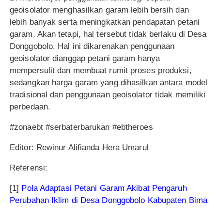
geoisolator menghasilkan garam lebih bersih dan
lebih banyak serta meningkatkan pendapatan petani
garam. Akan tetapi, hal tersebut tidak berlaku di Desa
Donggobolo. Hal ini dikarenakan penggunaan
geoisolator dianggap petani garam hanya
mempersulit dan membuat rumit proses produksi,
sedangkan harga garam yang dihasilkan antara model
tradisional dan penggunaan geoisolator tidak memiliki
perbedaan.
#zonaebt #serbaterbarukan #ebtheroes
Editor: Rewinur Alifianda Hera Umarul
Referensi:
[1]
Pola Adaptasi Petani Garam Akibat Pengaruh
Perubahan Iklim di Desa Donggobolo Kabupaten Bima