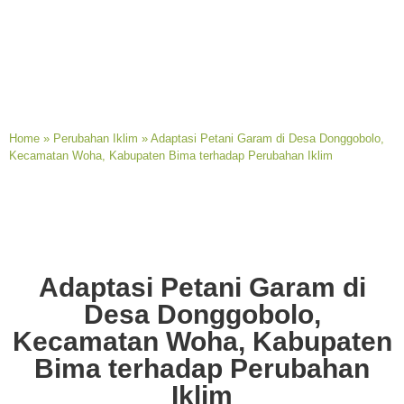
Home
»
Perubahan Iklim
»
Adaptasi Petani Garam di Desa Donggobolo,
Kecamatan Woha, Kabupaten Bima terhadap Perubahan Iklim
Adaptasi Petani Garam di
Desa Donggobolo,
Kecamatan Woha, Kabupaten
Bima terhadap Perubahan
Iklim