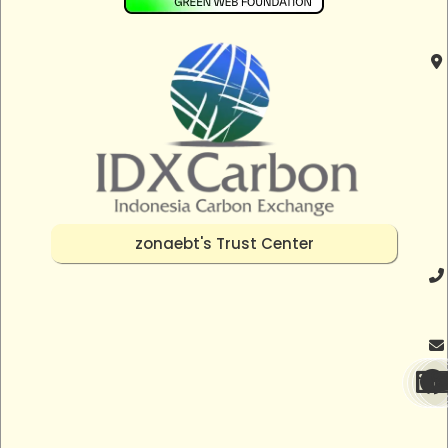
zonaebt's Trust Center