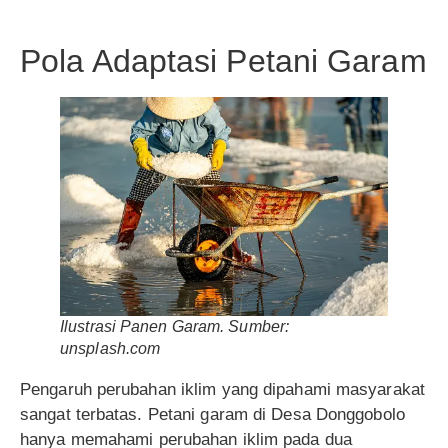
Pola Adaptasi Petani Garam
Ilustrasi Panen Garam. Sumber:
unsplash.com
Pengaruh perubahan iklim yang dipahami masyarakat
sangat terbatas. Petani garam di Desa Donggobolo
hanya memahami perubahan iklim pada dua