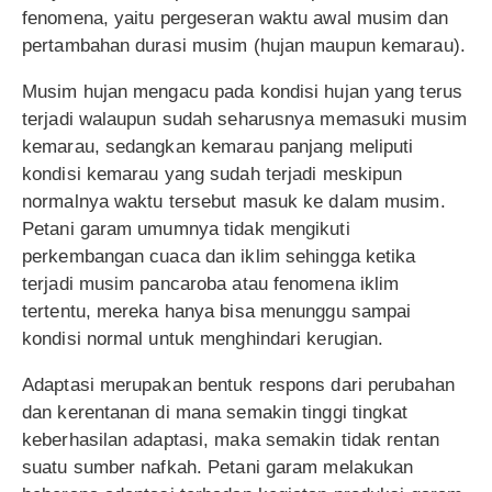
fenomena, yaitu pergeseran waktu awal musim dan
pertambahan durasi musim (hujan maupun kemarau).
Musim hujan mengacu pada kondisi hujan yang terus
terjadi walaupun sudah seharusnya memasuki musim
kemarau, sedangkan kemarau panjang meliputi
kondisi kemarau yang sudah terjadi meskipun
normalnya waktu tersebut masuk ke dalam musim.
Petani garam umumnya tidak mengikuti
perkembangan cuaca dan iklim sehingga ketika
terjadi musim pancaroba atau fenomena iklim
tertentu, mereka hanya bisa menunggu sampai
kondisi normal untuk menghindari kerugian.
Adaptasi merupakan bentuk respons dari perubahan
dan kerentanan di mana semakin tinggi tingkat
keberhasilan adaptasi, maka semakin tidak rentan
suatu sumber nafkah. Petani garam melakukan