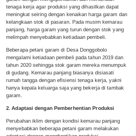
tenaga kerja agar produksi yang dihasilkan dapat
meningkat seiring dengan kenaikan harga garam dan
kelangkaan stok di pasaran. Pada musim kemarau
panjang, harga garam yang turun dengan stok yang
melimpah menyebabkan ketiadaan pembeli.
Beberapa petani garam di Desa Donggobolo
mengalami ketiadaan pembeli pada tahun 2019 dan
tahun 2020 sehingga stok garam mereka menumpuk
di gudang. Kemarau panjang biasanya disiasati
rumah tangga dengan efisiensi tenaga kerja, yakni
hanya kepala keluarga saja yang bekerja di tambak
garam.
2. Adaptasi dengan Pemberhentian Produksi
Perubahan iklim dengan kondisi kemarau panjang
menyebabkan beberapa petani garam melakukan