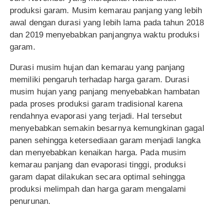
produksi garam. Musim kemarau panjang yang lebih
awal dengan durasi yang lebih lama pada tahun 2018
dan 2019 menyebabkan panjangnya waktu produksi
garam.
Durasi musim hujan dan kemarau yang panjang
memiliki pengaruh terhadap harga garam. Durasi
musim hujan yang panjang menyebabkan hambatan
pada proses produksi garam tradisional karena
rendahnya evaporasi yang terjadi. Hal tersebut
menyebabkan semakin besarnya kemungkinan gagal
panen sehingga ketersediaan garam menjadi langka
dan menyebabkan kenaikan harga. Pada musim
kemarau panjang dan evaporasi tinggi, produksi
garam dapat dilakukan secara optimal sehingga
produksi melimpah dan harga garam mengalami
penurunan.