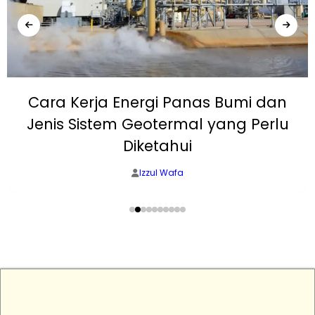
Cara Kerja Energi Panas Bumi dan
Jenis Sistem Geotermal yang Perlu
Diketahui
Izzul Wafa