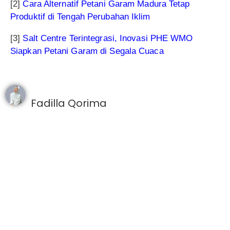
[2]
Cara Alternatif Petani Garam Madura Tetap
Produktif di Tengah Perubahan Iklim
[3]
Salt Centre Terintegrasi, Inovasi PHE WMO
Siapkan Petani Garam di Segala Cuaca
Fadilla Qorima