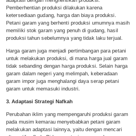
adaptasi dengan menghentikan produksi.
Pemberhentian produksi dilakukan karena
ketersediaan gudang, harga dan biaya produksi.
Petani garam yang berhenti produksi umumnya masih
memiliki stok garam yang penuh di gudang, hasil
produksi tahun sebelumnya yang tidak laku terjual.
Harga garam juga menjadi pertimbangan para petani
untuk melakukan produksi, di mana harga jual garam
tidak sebanding dengan harga produksi. Selain harga
garam dalam negeri yang melimpah, keberadaan
garam impor juga menghalangi daya serap petani
garam untuk memasuki industri.
3. Adaptasi Strategi Nafkah
Perubahan iklim yang mempengaruhi produksi garam
pada musim kemarau menyebabkan petani garam
melakukan adaptasi lainnya, yaitu dengan mencari