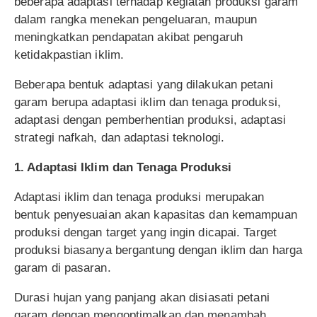
beberapa adaptasi terhadap kegiatan produksi garam
dalam rangka menekan pengeluaran, maupun
meningkatkan pendapatan akibat pengaruh
ketidakpastian iklim.
Beberapa bentuk adaptasi yang dilakukan petani
garam berupa adaptasi iklim dan tenaga produksi,
adaptasi dengan pemberhentian produksi, adaptasi
strategi nafkah, dan adaptasi teknologi.
1. Adaptasi Iklim dan Tenaga Produksi
Adaptasi iklim dan tenaga produksi merupakan
bentuk penyesuaian akan kapasitas dan kemampuan
produksi dengan target yang ingin dicapai. Target
produksi biasanya bergantung dengan iklim dan harga
garam di pasaran.
Durasi hujan yang panjang akan disiasati petani
garam dengan mengoptimalkan dan menambah