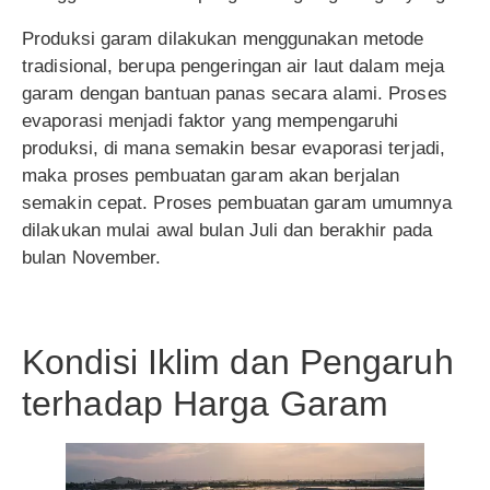
Produksi garam dilakukan menggunakan metode
tradisional, berupa pengeringan air laut dalam meja
garam dengan bantuan panas secara alami. Proses
evaporasi menjadi faktor yang mempengaruhi
produksi, di mana semakin besar evaporasi terjadi,
maka proses pembuatan garam akan berjalan
semakin cepat. Proses pembuatan garam umumnya
dilakukan mulai awal bulan Juli dan berakhir pada
bulan November.
Kondisi Iklim dan Pengaruh
terhadap Harga Garam