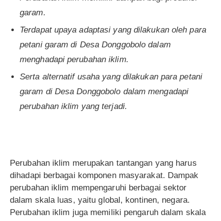
garam.
Terdapat upaya adaptasi yang dilakukan oleh para
petani garam di Desa Donggobolo dalam
menghadapi perubahan iklim.
Serta alternatif usaha yang dilakukan para petani
garam di Desa Donggobolo dalam mengadapi
perubahan iklim yang terjadi.
Perubahan iklim merupakan tantangan yang harus
dihadapi berbagai komponen masyarakat. Dampak
perubahan iklim mempengaruhi berbagai sektor
dalam skala luas, yaitu global, kontinen, negara.
Perubahan iklim juga memiliki pengaruh dalam skala