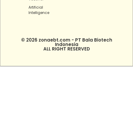
Artificial
Intelligence
© 2026 zonaebt.com - PT Bala Biotech
Indonesia
ALL RIGHT RESERVED