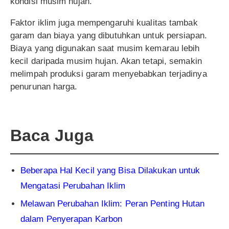
kondisi musim hujan.
Faktor iklim juga mempengaruhi kualitas tambak
garam dan biaya yang dibutuhkan untuk persiapan.
Biaya yang digunakan saat musim kemarau lebih
kecil daripada musim hujan. Akan tetapi, semakin
melimpah produksi garam menyebabkan terjadinya
penurunan harga.
Baca Juga
Beberapa Hal Kecil yang Bisa Dilakukan untuk
Mengatasi Perubahan Iklim
Melawan Perubahan Iklim: Peran Penting Hutan
dalam Penyerapan Karbon