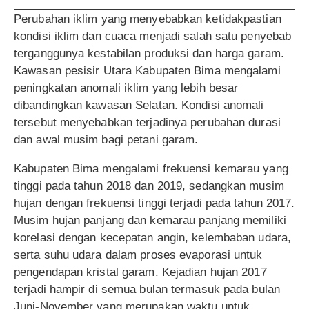
Perubahan iklim yang menyebabkan ketidakpastian
kondisi iklim dan cuaca menjadi salah satu penyebab
terganggunya kestabilan produksi dan harga garam.
Kawasan pesisir Utara Kabupaten Bima mengalami
peningkatan anomali iklim yang lebih besar
dibandingkan kawasan Selatan. Kondisi anomali
tersebut menyebabkan terjadinya perubahan durasi
dan awal musim bagi petani garam.
Kabupaten Bima mengalami frekuensi kemarau yang
tinggi pada tahun 2018 dan 2019, sedangkan musim
hujan dengan frekuensi tinggi terjadi pada tahun 2017.
Musim hujan panjang dan kemarau panjang memiliki
korelasi dengan kecepatan angin, kelembaban udara,
serta suhu udara dalam proses evaporasi untuk
pengendapan kristal garam. Kejadian hujan 2017
terjadi hampir di semua bulan termasuk pada bulan
Juni-November yang merupakan waktu untuk