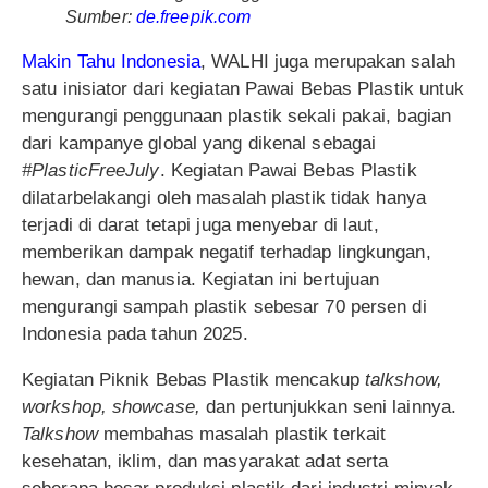
Sumber:
de.freepik.com
Makin Tahu Indonesia
, WALHI juga merupakan salah
satu inisiator dari kegiatan Pawai Bebas Plastik untuk
mengurangi penggunaan plastik sekali pakai, bagian
dari kampanye global yang dikenal sebagai
#PlasticFreeJuly
. Kegiatan Pawai Bebas Plastik
dilatarbelakangi oleh masalah plastik tidak hanya
terjadi di darat tetapi juga menyebar di laut,
memberikan dampak negatif terhadap lingkungan,
hewan, dan manusia. Kegiatan ini bertujuan
mengurangi sampah plastik sebesar 70 persen di
Indonesia pada tahun 2025.
Kegiatan Piknik Bebas Plastik mencakup
talkshow,
workshop, showcase,
dan pertunjukkan seni lainnya.
Talkshow
membahas masalah plastik terkait
kesehatan, iklim, dan masyarakat adat serta