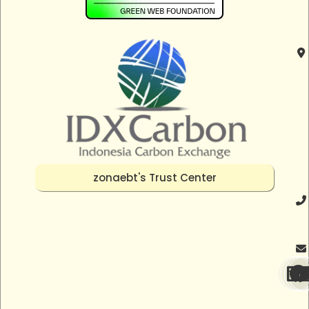
zonaebt's Trust Center