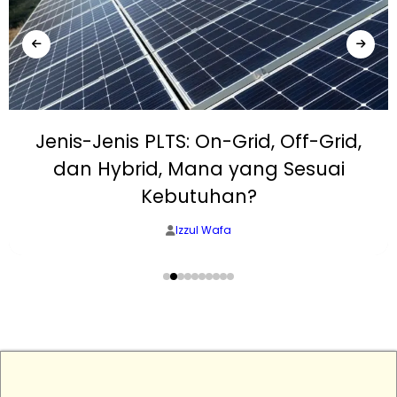
Jenis-Jenis PLTS: On-Grid, Off-Grid,
dan Hybrid, Mana yang Sesuai
Kebutuhan?
Izzul Wafa