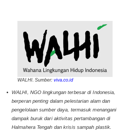
WALHI. Sumber:
viva.co.id
WALHI, NGO lingkungan terbesar di Indonesia,
berperan penting dalam pelestarian alam dan
pengelolaan sumber daya, termasuk menangani
dampak buruk dari aktivitas pertambangan di
Halmahera Tengah dan krisis sampah plastik.