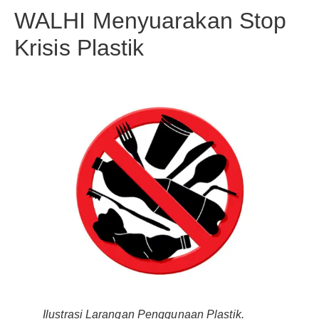
WALHI Menyuarakan Stop
Krisis Plastik
Ilustrasi Larangan Penggunaan Plastik.