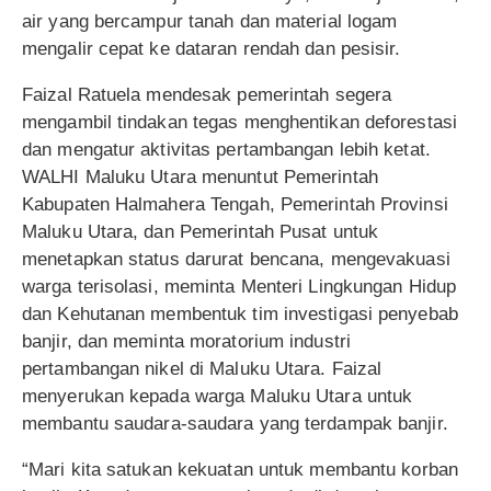
air yang bercampur tanah dan material logam
mengalir cepat ke dataran rendah dan pesisir.
Faizal Ratuela mendesak pemerintah segera
mengambil tindakan tegas menghentikan deforestasi
dan mengatur aktivitas pertambangan lebih ketat.
WALHI Maluku Utara menuntut Pemerintah
Kabupaten Halmahera Tengah, Pemerintah Provinsi
Maluku Utara, dan Pemerintah Pusat untuk
menetapkan status darurat bencana, mengevakuasi
warga terisolasi, meminta Menteri Lingkungan Hidup
dan Kehutanan membentuk tim investigasi penyebab
banjir, dan meminta moratorium industri
pertambangan nikel di Maluku Utara. Faizal
menyerukan kepada warga Maluku Utara untuk
membantu saudara-saudara yang terdampak banjir.
“Mari kita satukan kekuatan untuk membantu korban