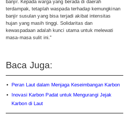
banjir. Kepada warga yang berada di daerah
terdampak, tetaplah waspada terhadap kemungkinan
banjir susulan yang bisa terjadi akibat intensitas
hujan yang masih tinggi. Solidaritas dan
kewaspadaan adalah kunci utama untuk melewati
masa-masa sulit ini.”
Baca Juga:
Peran Laut dalam Menjaga Keseimbangan Karbon
Inovasi Karbon Padat untuk Mengurangi Jejak
Karbon di Laut