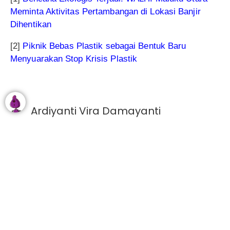
Meminta Aktivitas Pertambangan di Lokasi Banjir
Dihentikan
[2]
Piknik Bebas Plastik sebagai Bentuk Baru
Menyuarakan Stop Krisis Plastik
Ardiyanti Vira Damayanti