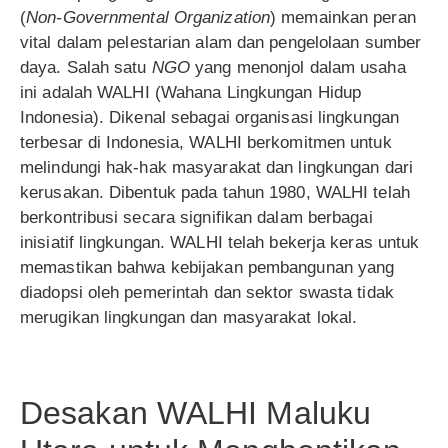
(
Non-Governmental Organization
) memainkan peran
vital dalam pelestarian alam dan pengelolaan sumber
daya. Salah satu
NGO
yang menonjol dalam usaha
ini adalah WALHI (Wahana Lingkungan Hidup
Indonesia). Dikenal sebagai organisasi lingkungan
terbesar di Indonesia, WALHI berkomitmen untuk
melindungi hak-hak masyarakat dan lingkungan dari
kerusakan. Dibentuk pada tahun 1980, WALHI telah
berkontribusi secara signifikan dalam berbagai
inisiatif lingkungan. WALHI telah bekerja keras untuk
memastikan bahwa kebijakan pembangunan yang
diadopsi oleh pemerintah dan sektor swasta tidak
merugikan lingkungan dan masyarakat lokal.
Desakan WALHI Maluku