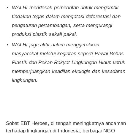
WALHI mendesak pemerintah untuk mengambil
tindakan tegas dalam mengatasi deforestasi dan
pengaturan pertambangan, serta mengurangi
produksi plastik sekali pakai.
WALHI juga aktif dalam menggerakkan
masyarakat melalui kegiatan seperti Pawai Bebas
Plastik dan Pekan Rakyat Lingkungan Hidup untuk
memperjuangkan keadilan ekologis dan kesadaran
lingkungan.
Sobat EBT Heroes, di tengah meningkatnya ancaman
terhadap lingkungan di Indonesia, berbagai NGO