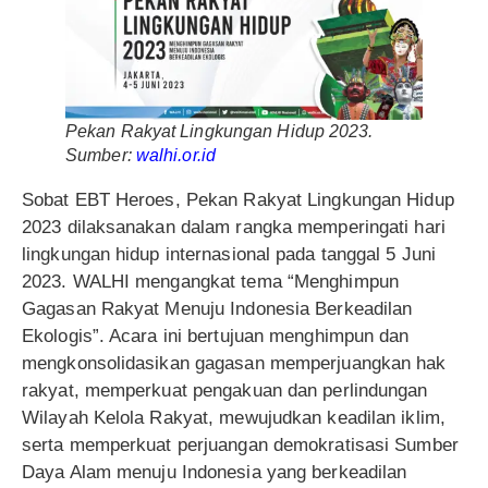
Pekan Rakyat Lingkungan Hidup 2023.
Sumber:
walhi.or.id
Sobat EBT Heroes, Pekan Rakyat Lingkungan Hidup
2023 dilaksanakan dalam rangka memperingati hari
lingkungan hidup internasional pada tanggal 5 Juni
2023. WALHI mengangkat tema “Menghimpun
Gagasan Rakyat Menuju Indonesia Berkeadilan
Ekologis”. Acara ini bertujuan menghimpun dan
mengkonsolidasikan gagasan memperjuangkan hak
rakyat, memperkuat pengakuan dan perlindungan
Wilayah Kelola Rakyat, mewujudkan keadilan iklim,
serta memperkuat perjuangan demokratisasi Sumber
Daya Alam menuju Indonesia yang berkeadilan