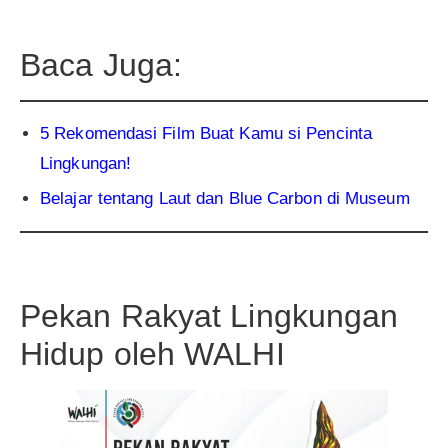
Baca Juga:
5 Rekomendasi Film Buat Kamu si Pencinta
Lingkungan!
Belajar tentang Laut dan Blue Carbon di Museum
Pekan Rakyat Lingkungan
Hidup oleh WALHI