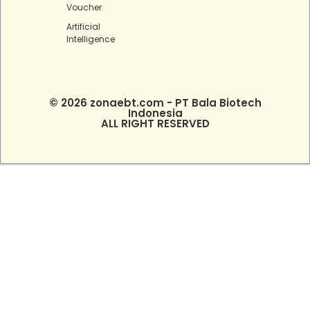
Voucher
Artificial
Intelligence
© 2026 zonaebt.com - PT Bala Biotech
Indonesia
ALL RIGHT RESERVED