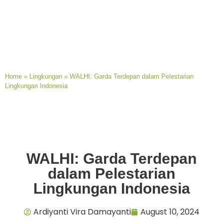
Home
»
Lingkungan
»
WALHI: Garda Terdepan dalam Pelestarian
Lingkungan Indonesia
WALHI: Garda Terdepan
dalam Pelestarian
Lingkungan Indonesia
Ardiyanti Vira Damayanti
August 10, 2024