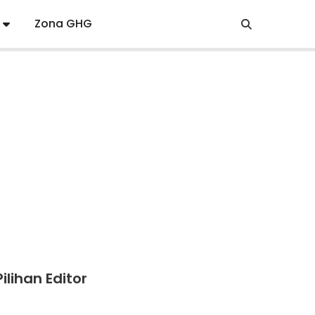
Zona GHG
Pilihan Editor