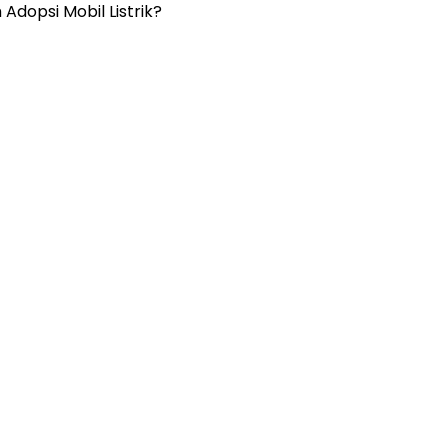
dopsi Mobil Listrik?