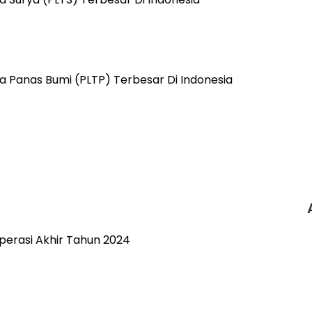
a Panas Bumi (PLTP)​ Terbesar Di Indonesia
perasi Akhir Tahun 2024