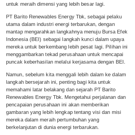
untuk meraih dimensi yang lebih besar lagi.
PT Barito Renewables Energy Tbk, sebagai pelaku
utama dalam industri energi terbarukan, dengan
mantap mengarahkan langkahnya menuju Bursa Efek
Indonesia (BEI) sebagai langkah kunci dalam upaya
mereka untuk berkembang lebih pesat lagi. Pilihan ini
menggambarkan tekad perusahaan untuk mencapai
puncak keberhasilan melalui kerjasama dengan BEI.
Namun, sebelum kita menggali lebih dalam ke dalam
langkah bersejarah ini, penting bagi kita untuk
memahami latar belakang dan sejarah PT Barito
Renewables Energy Tbk. Mengetahui perjalanan dan
pencapaian perusahaan ini akan memberikan
gambaran yang lebih lengkap tentang visi dan misi
mereka dalam meraih pertumbuhan yang
berkelanjutan di dunia energi terbarukan.