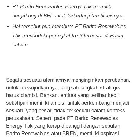
PT Barito Renewables Energy Tbk memilih
bergabung di BEI untuk keberlanjutan bisnisnya
.
Hal tersebut pun membuat PT Barito Renewables
Tbk menduduki peringkat ke-3 terbesar di Pasar
saham.
Segala sesuatu alamiahnya menginginkan perubahan,
untuk mewujudkannya, langkah-langkah strategis
harus diambil. Bahkan, entitas yang terlihat kecil
sekalipun memiliki ambisi untuk berkembang menjadi
sesuatu yang besar, tidak terkecuali dalam konteks
perusahaan. Seperti pada PT Barito Renewables
Energy Tbk yang kerap dipanggil dengan sebutan
Barito Renewables atau BREN, memiliki aspirasi