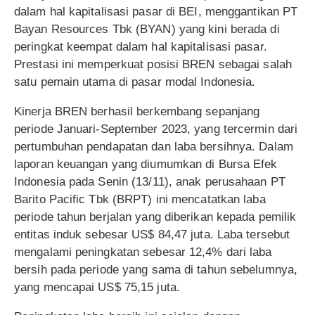
dalam hal kapitalisasi pasar di BEI, menggantikan PT
Bayan Resources Tbk (BYAN) yang kini berada di
peringkat keempat dalam hal kapitalisasi pasar.
Prestasi ini memperkuat posisi BREN sebagai salah
satu pemain utama di pasar modal Indonesia.
Kinerja BREN berhasil berkembang sepanjang
periode Januari-September 2023, yang tercermin dari
pertumbuhan pendapatan dan laba bersihnya. Dalam
laporan keuangan yang diumumkan di Bursa Efek
Indonesia pada Senin (13/11), anak perusahaan PT
Barito Pacific Tbk (BRPT) ini mencatatkan laba
periode tahun berjalan yang diberikan kepada pemilik
entitas induk sebesar US$ 84,47 juta. Laba tersebut
mengalami peningkatan sebesar 12,4% dari laba
bersih pada periode yang sama di tahun sebelumnya,
yang mencapai US$ 75,15 juta.