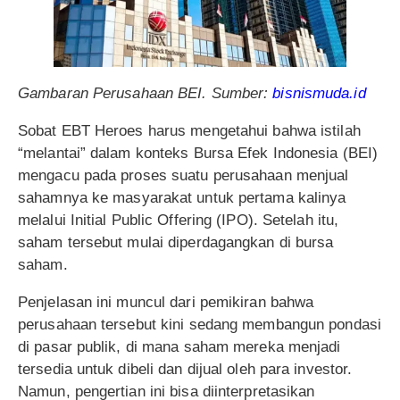
Gambaran Perusahaan BEI. Sumber:
bisnismuda.id
Sobat EBT Heroes harus mengetahui bahwa istilah
“melantai” dalam konteks Bursa Efek Indonesia (BEI)
mengacu pada proses suatu perusahaan menjual
sahamnya ke masyarakat untuk pertama kalinya
melalui Initial Public Offering (IPO). Setelah itu,
saham tersebut mulai diperdagangkan di bursa
saham.
Penjelasan ini muncul dari pemikiran bahwa
perusahaan tersebut kini sedang membangun pondasi
di pasar publik, di mana saham mereka menjadi
tersedia untuk dibeli dan dijual oleh para investor.
Namun, pengertian ini bisa diinterpretasikan