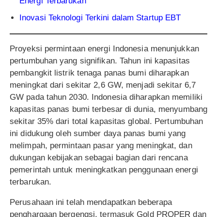
Energi Terbarukan
Inovasi Teknologi Terkini dalam Startup EBT
Proyeksi permintaan energi Indonesia menunjukkan
pertumbuhan yang signifikan. Tahun ini kapasitas
pembangkit listrik tenaga panas bumi diharapkan
meningkat dari sekitar 2,6 GW, menjadi sekitar 6,7
GW pada tahun 2030. Indonesia diharapkan memiliki
kapasitas panas bumi terbesar di dunia, menyumbang
sekitar 35% dari total kapasitas global. Pertumbuhan
ini didukung oleh sumber daya panas bumi yang
melimpah, permintaan pasar yang meningkat, dan
dukungan kebijakan sebagai bagian dari rencana
pemerintah untuk meningkatkan penggunaan energi
terbarukan.
Perusahaan ini telah mendapatkan beberapa
penghargaan bergengsi, termasuk Gold PROPER dan