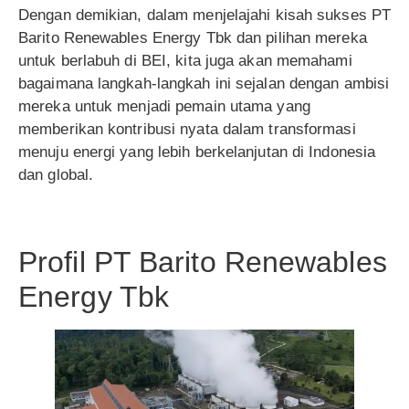
Dengan demikian, dalam menjelajahi kisah sukses PT
Barito Renewables Energy Tbk dan pilihan mereka
untuk berlabuh di BEI, kita juga akan memahami
bagaimana langkah-langkah ini sejalan dengan ambisi
mereka untuk menjadi pemain utama yang
memberikan kontribusi nyata dalam transformasi
menuju energi yang lebih berkelanjutan di Indonesia
dan global.
Profil PT Barito Renewables
Energy Tbk