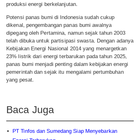
produksi energi berkelanjutan.
Potensi panas bumi di Indonesia sudah cukup
dikenal, pengembangan panas bumi awalnya
dipegang oleh Pertamina, namun sejak tahun 2003
telah dibuka untuk partisipasi swasta. Dengan adanya
Kebijakan Energi Nasional 2014 yang menargetkan
23% listrik dari energi terbarukan pada tahun 2025,
panas bumi menjadi penting dalam kebijakan energi
pemerintah dan sejak itu mengalami pertumbuhan
yang pesat.
Baca Juga
PT Tinfos dan Sumedang Siap Menyebarkan