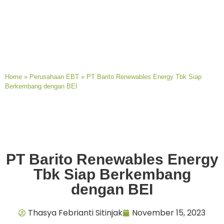
Home
»
Perusahaan EBT
»
PT Barito Renewables Energy Tbk Siap
Berkembang dengan BEI
PT Barito Renewables Energy
Tbk Siap Berkembang
dengan BEI
Thasya Febrianti Sitinjak
November 15, 2023