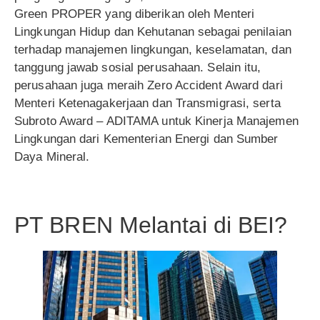
Green PROPER yang diberikan oleh Menteri
Lingkungan Hidup dan Kehutanan sebagai penilaian
terhadap manajemen lingkungan, keselamatan, dan
tanggung jawab sosial perusahaan. Selain itu,
perusahaan juga meraih Zero Accident Award dari
Menteri Ketenagakerjaan dan Transmigrasi, serta
Subroto Award – ADITAMA untuk Kinerja Manajemen
Lingkungan dari Kementerian Energi dan Sumber
Daya Mineral.
PT BREN Melantai di BEI?