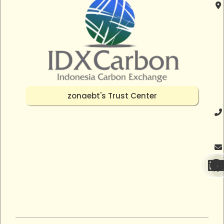
zonaebt's Trust Center