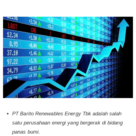
PT Barito Renewables Energy Tbk adalah salah
satu perusahaan energi yang bergerak di bidang
panas bumi.