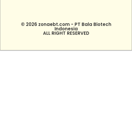
© 2026 zonaebt.com - PT Bala Biotech
Indonesia
ALL RIGHT RESERVED