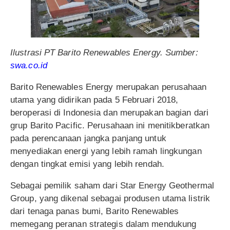
Ilustrasi PT Barito Renewables Energy. Sumber:
swa.co.id
Barito Renewables Energy merupakan perusahaan
utama yang didirikan pada 5 Februari 2018,
beroperasi di Indonesia dan merupakan bagian dari
grup Barito Pacific. Perusahaan ini menitikberatkan
pada perencanaan jangka panjang untuk
menyediakan energi yang lebih ramah lingkungan
dengan tingkat emisi yang lebih rendah.
Sebagai pemilik saham dari Star Energy Geothermal
Group, yang dikenal sebagai produsen utama listrik
dari tenaga panas bumi, Barito Renewables
memegang peranan strategis dalam mendukung