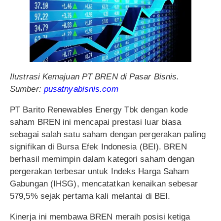
Ilustrasi Kemajuan PT BREN di Pasar Bisnis.
Sumber:
pusatnyabisnis.com
PT Barito Renewables Energy Tbk dengan kode
saham BREN ini mencapai prestasi luar biasa
sebagai salah satu saham dengan pergerakan paling
signifikan di Bursa Efek Indonesia (BEI). BREN
berhasil memimpin dalam kategori saham dengan
pergerakan terbesar untuk Indeks Harga Saham
Gabungan (IHSG), mencatatkan kenaikan sebesar
579,5% sejak pertama kali melantai di BEI.
Kinerja ini membawa BREN meraih posisi ketiga