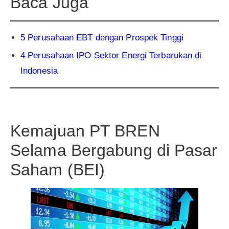
Baca Juga
5 Perusahaan EBT dengan Prospek Tinggi
4 Perusahaan IPO Sektor Energi Terbarukan di
Indonesia
Kemajuan PT BREN
Selama Bergabung di Pasar
Saham (BEI)