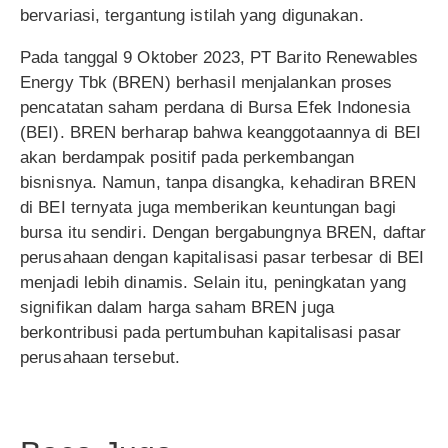
bervariasi, tergantung istilah yang digunakan.
Pada tanggal 9 Oktober 2023, PT Barito Renewables
Energy Tbk (BREN) berhasil menjalankan proses
pencatatan saham perdana di Bursa Efek Indonesia
(BEI). BREN berharap bahwa keanggotaannya di BEI
akan berdampak positif pada perkembangan
bisnisnya. Namun, tanpa disangka, kehadiran BREN
di BEI ternyata juga memberikan keuntungan bagi
bursa itu sendiri. Dengan bergabungnya BREN, daftar
perusahaan dengan kapitalisasi pasar terbesar di BEI
menjadi lebih dinamis. Selain itu, peningkatan yang
signifikan dalam harga saham BREN juga
berkontribusi pada pertumbuhan kapitalisasi pasar
perusahaan tersebut.