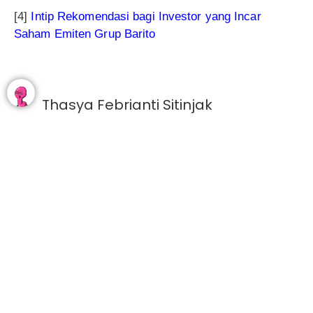
[4]
Intip Rekomendasi bagi Investor yang Incar
Saham Emiten Grup Barito
Thasya Febrianti Sitinjak