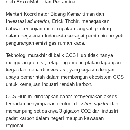
oleh ExxonMobil dan Pertamina.
Menteri Koordinator Bidang Kemaritiman dan
Investasi
ad interim
, Erick Thohir, menegaskan
bahwa perjanjian ini merupakan langkah penting
dalam perjalanan Indonesia sebagai pemimpin proyek
pengurangan emisi gas rumah kaca.
Teknologi mutakhir di balik CCS Hub tidak hanya
mengurangi emisi, tetapi juga menciptakan lapangan
kerja dan menarik investasi, yang sejalan dengan
upaya pemerintah dalam membangun ekosistem CCS
untuk kemajuan industri rendah karbon.
CCS Hub ini diharapkan dapat menyediakan akses
terhadap penyimpanan geologi di
saline aquifer
dan
menampung setidaknya 3 gigaton CO2 dari industri
padat karbon dalam negeri maupun kawasan
regional.