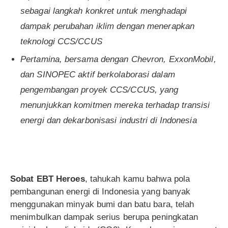
sebagai langkah konkret untuk menghadapi
dampak perubahan iklim dengan menerapkan
teknologi CCS/CCUS
Pertamina, bersama dengan Chevron, ExxonMobil,
dan SINOPEC aktif berkolaborasi dalam
pengembangan proyek CCS/CCUS, yang
menunjukkan komitmen mereka terhadap transisi
energi dan dekarbonisasi industri di Indonesia
Sobat EBT Heroes
, tahukah kamu bahwa pola
pembangunan energi di Indonesia yang banyak
menggunakan minyak bumi dan batu bara, telah
menimbulkan dampak serius berupa peningkatan