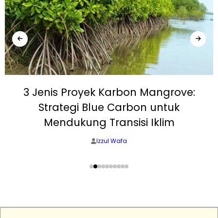
3 Jenis Proyek Karbon Mangrove:
Strategi Blue Carbon untuk
Mendukung Transisi Iklim
Izzul Wafa