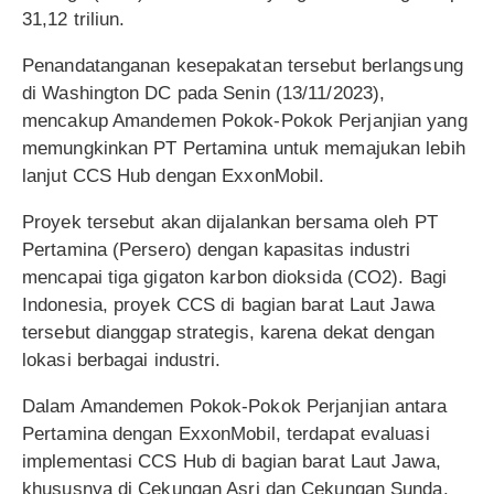
31,12 triliun.
Penandatanganan kesepakatan tersebut berlangsung
di Washington DC pada Senin (13/11/2023),
mencakup Amandemen Pokok-Pokok Perjanjian yang
memungkinkan PT Pertamina untuk memajukan lebih
lanjut CCS Hub dengan ExxonMobil.
Proyek tersebut akan dijalankan bersama oleh PT
Pertamina (Persero) dengan kapasitas industri
mencapai tiga gigaton karbon dioksida (CO2). Bagi
Indonesia, proyek CCS di bagian barat Laut Jawa
tersebut dianggap strategis, karena dekat dengan
lokasi berbagai industri.
Dalam Amandemen Pokok-Pokok Perjanjian antara
Pertamina dengan ExxonMobil, terdapat evaluasi
implementasi CCS Hub di bagian barat Laut Jawa,
khususnya di Cekungan Asri dan Cekungan Sunda.