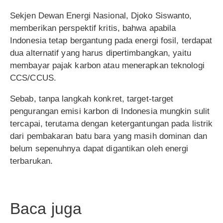
Sekjen Dewan Energi Nasional, Djoko Siswanto,
memberikan perspektif kritis, bahwa apabila
Indonesia tetap bergantung pada energi fosil, terdapat
dua alternatif yang harus dipertimbangkan, yaitu
membayar pajak karbon atau menerapkan teknologi
CCS/CCUS.
Sebab, tanpa langkah konkret, target-target
pengurangan emisi karbon di Indonesia mungkin sulit
tercapai, terutama dengan ketergantungan pada listrik
dari pembakaran batu bara yang masih dominan dan
belum sepenuhnya dapat digantikan oleh energi
terbarukan.
Baca juga