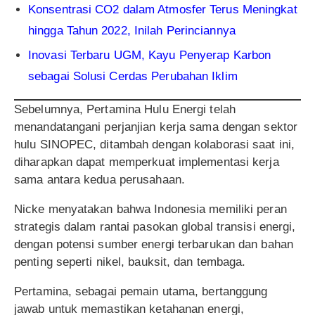
Konsentrasi CO2 dalam Atmosfer Terus Meningkat
hingga Tahun 2022, Inilah Perinciannya
Inovasi Terbaru UGM, Kayu Penyerap Karbon
sebagai Solusi Cerdas Perubahan Iklim
Sebelumnya, Pertamina Hulu Energi telah
menandatangani perjanjian kerja sama dengan sektor
hulu SINOPEC, ditambah dengan kolaborasi saat ini,
diharapkan dapat memperkuat implementasi kerja
sama antara kedua perusahaan.
Nicke menyatakan bahwa Indonesia memiliki peran
strategis dalam rantai pasokan global transisi energi,
dengan potensi sumber energi terbarukan dan bahan
penting seperti nikel, bauksit, dan tembaga.
Pertamina, sebagai pemain utama, bertanggung
jawab untuk memastikan ketahanan energi,