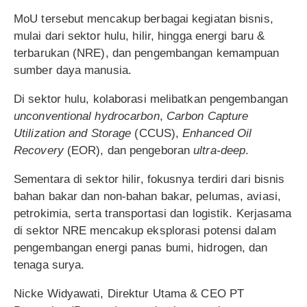
MoU tersebut mencakup berbagai kegiatan bisnis,
mulai dari sektor hulu, hilir, hingga energi baru &
terbarukan (NRE), dan pengembangan kemampuan
sumber daya manusia.
Di sektor hulu, kolaborasi melibatkan pengembangan
unconventional hydrocarbon
,
Carbon Capture
Utilization and Storage
(CCUS),
Enhanced Oil
Recovery
(EOR), dan pengeboran
ultra-deep
.
Sementara di sektor hilir, fokusnya terdiri dari bisnis
bahan bakar dan non-bahan bakar, pelumas, aviasi,
petrokimia, serta transportasi dan logistik. Kerjasama
di sektor NRE mencakup eksplorasi potensi dalam
pengembangan energi panas bumi, hidrogen, dan
tenaga surya.
Nicke Widyawati, Direktur Utama & CEO PT