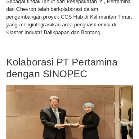
Sebagai tindak lanjut dari kesepakatan ini, Pertamina
dan Chevron telah berkolaborasi dalam
pengembangan proyek CCS Hub di Kalimantan Timur,
yang mengintegrasikan area penghasil emisi di
Klaster Industri Balikpapan dan Bontang.
Kolaborasi PT Pertamina
dengan SINOPEC