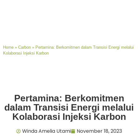
Home
»
Carbon
»
Pertamina: Berkomitmen dalam Transisi Energi melalui
Kolaborasi Injeksi Karbon
Pertamina: Berkomitmen
dalam Transisi Energi melalui
Kolaborasi Injeksi Karbon
Winda Amelia Utami
November 18, 2023