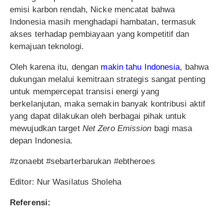
emisi karbon rendah, Nicke mencatat bahwa
Indonesia masih menghadapi hambatan, termasuk
akses terhadap pembiayaan yang kompetitif dan
kemajuan teknologi.
Oleh karena itu, dengan
makin tahu Indonesia
, bahwa
dukungan melalui kemitraan strategis sangat penting
untuk mempercepat transisi energi yang
berkelanjutan, maka semakin banyak kontribusi aktif
yang dapat dilakukan oleh berbagai pihak untuk
mewujudkan target
Net Zero Emission
bagi masa
depan Indonesia.
#zonaebt #sebarterbarukan #ebtheroes
Editor: Nur Wasilatus Sholeha
Referensi: