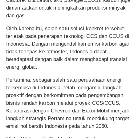
Capture, Utilization, and Storage
/CCUS), karbon juga
dimanfaatkan untuk meningkatkan produksi minyak
dan gas.
Oleh karena itu, salah satu solusi konkret tersebut
terletak pada penerapan teknologi CCS dan CCUS di
Indonesia. Dengan mengendalikan emisi karbon agar
tidak terlepas ke atmosfer, Indonesia dapat
beradaptasi dengan baik dalam menghadapi transisi
energi global.
Pertamina, sebagai salah satu perusahaan energi
terkemuka di Indonesia, telah mengambil langkah
proaktif dengan berkomitmen pada pengembangan
bisnis rendah karbon melalui proyek CCS/CCUS.
Kolaborasi dengan Chevron dan ExxonMobil menjadi
langkah strategis Pertamina untuk mendukung target
emisi nol bersih Indonesia pada tahun 2060.