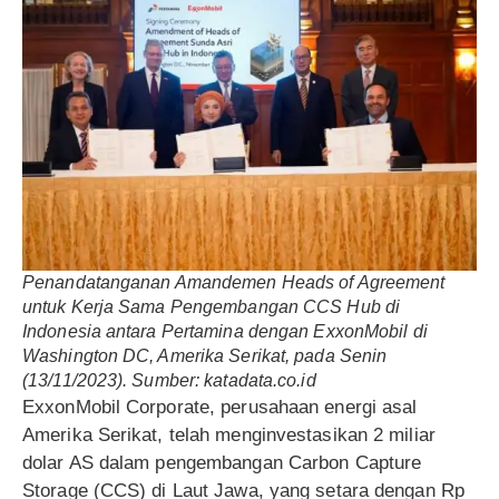
Penandatanganan Amandemen Heads of Agreement
untuk Kerja Sama Pengembangan CCS Hub di
Indonesia antara Pertamina dengan ExxonMobil di
Washington DC, Amerika Serikat, pada Senin
(13/11/2023). Sumber: katadata.co.id
ExxonMobil Corporate, perusahaan energi asal
Amerika Serikat, telah menginvestasikan 2 miliar
dolar AS dalam pengembangan Carbon Capture
Storage (CCS) di Laut Jawa, yang setara dengan Rp