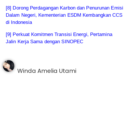
[8] Dorong Perdagangan Karbon dan Penurunan Emisi
Dalam Negeri, Kementerian ESDM Kembangkan CCS
di Indonesia
[9] Perkuat Komitmen Transisi Energi, Pertamina
Jalin Kerja Sama dengan SINOPEC
Winda Amelia Utami