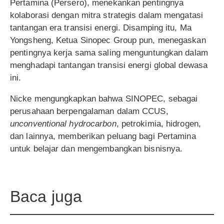
Pertamina (Persero), menekankan pentingnya
kolaborasi dengan mitra strategis dalam mengatasi
tantangan era transisi energi. Disamping itu, Ma
Yongsheng, Ketua Sinopec Group pun, menegaskan
pentingnya kerja sama saling menguntungkan dalam
menghadapi tantangan transisi energi global dewasa
ini.
Nicke mengungkapkan bahwa SINOPEC, sebagai
perusahaan berpengalaman dalam CCUS,
unconventional hydrocarbon
, petrokimia, hidrogen,
dan lainnya, memberikan peluang bagi Pertamina
untuk belajar dan mengembangkan bisnisnya.
Baca juga