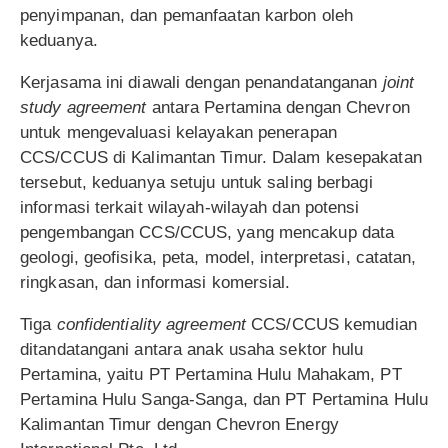
penyimpanan, dan pemanfaatan karbon oleh
keduanya.
Kerjasama ini diawali dengan penandatanganan
joint
study agreement
antara Pertamina dengan Chevron
untuk mengevaluasi kelayakan penerapan
CCS/CCUS di Kalimantan Timur. Dalam kesepakatan
tersebut, keduanya setuju untuk saling berbagi
informasi terkait wilayah-wilayah dan potensi
pengembangan CCS/CCUS, yang mencakup data
geologi, geofisika, peta, model, interpretasi, catatan,
ringkasan, dan informasi komersial.
Tiga
confidentiality agreement
CCS/CCUS kemudian
ditandatangani antara anak usaha sektor hulu
Pertamina, yaitu PT Pertamina Hulu Mahakam, PT
Pertamina Hulu Sanga-Sanga, dan PT Pertamina Hulu
Kalimantan Timur dengan Chevron Energy