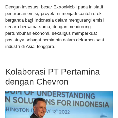
Dengan investasi besar ExxonMobil pada inisiatif
penurunan emisi, proyek ini menjadi contoh efek
berganda bagi Indonesia dalam mengurangi emisi
secara bersama-sama, dengan mendorong
pertumbuhan ekonomi, sekaligus memperkuat
posisinya sebagai pemimpin dalam dekarbonisasi
industri di Asia Tenggara.
Kolaborasi PT Pertamina
dengan Chevron