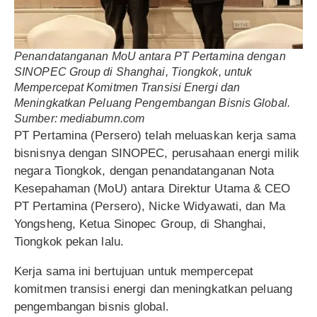
Penandatanganan MoU antara PT Pertamina dengan
SINOPEC Group di Shanghai, Tiongkok, untuk
Mempercepat Komitmen Transisi Energi dan
Meningkatkan Peluang Pengembangan Bisnis Global.
Sumber: mediabumn.com
PT Pertamina (Persero) telah meluaskan kerja sama
bisnisnya dengan SINOPEC, perusahaan energi milik
negara Tiongkok, dengan penandatanganan Nota
Kesepahaman (MoU) antara Direktur Utama & CEO
PT Pertamina (Persero), Nicke Widyawati, dan Ma
Yongsheng, Ketua Sinopec Group, di Shanghai,
Tiongkok pekan lalu.
Kerja sama ini bertujuan untuk mempercepat
komitmen transisi energi dan meningkatkan peluang
pengembangan bisnis global.