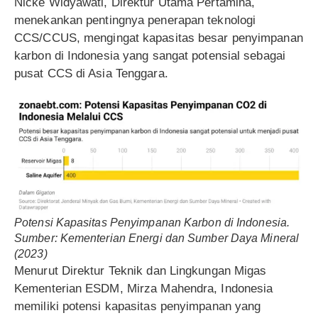
Nicke Widyawati, Direktur Utama Pertamina,
menekankan pentingnya penerapan teknologi
CCS/CCUS, mengingat kapasitas besar penyimpanan
karbon di Indonesia yang sangat potensial sebagai
pusat CCS di Asia Tenggara.
Potensi Kapasitas Penyimpanan Karbon di Indonesia.
Sumber: Kementerian Energi dan Sumber Daya Mineral
(2023)
Menurut Direktur Teknik dan Lingkungan Migas
Kementerian ESDM, Mirza Mahendra, Indonesia
memiliki potensi kapasitas penyimpanan yang