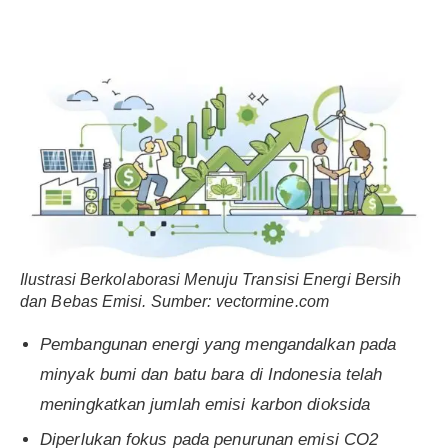
Ilustrasi Berkolaborasi Menuju Transisi Energi Bersih
dan Bebas Emisi. Sumber: vectormine.com
Pembangunan energi yang mengandalkan pada
minyak bumi dan batu bara di Indonesia telah
meningkatkan jumlah emisi karbon dioksida
Diperlukan fokus pada penurunan emisi CO2