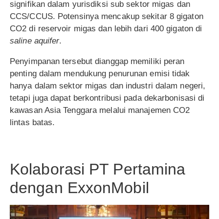
signifikan dalam yurisdiksi sub sektor migas dan
CCS/CCUS. Potensinya mencakup sekitar 8 gigaton
CO2 di reservoir migas dan lebih dari 400 gigaton di
saline aquifer
.
Penyimpanan tersebut dianggap memiliki peran
penting dalam mendukung penurunan emisi tidak
hanya dalam sektor migas dan industri dalam negeri,
tetapi juga dapat berkontribusi pada dekarbonisasi di
kawasan Asia Tenggara melalui manajemen CO2
lintas batas.
Kolaborasi PT Pertamina
dengan ExxonMobil