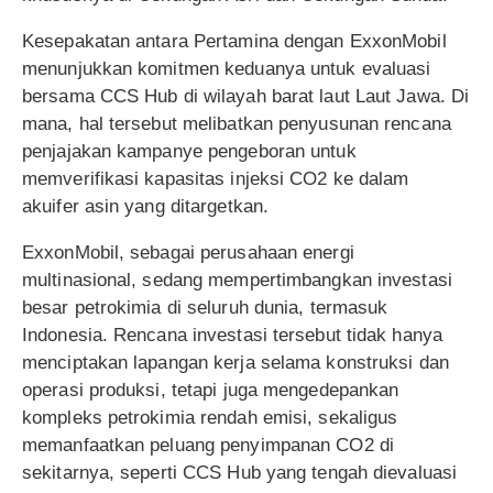
Kesepakatan antara Pertamina dengan ExxonMobil
menunjukkan komitmen keduanya untuk evaluasi
bersama CCS Hub di wilayah barat laut Laut Jawa. Di
mana, hal tersebut melibatkan penyusunan rencana
penjajakan kampanye pengeboran untuk
memverifikasi kapasitas injeksi CO2 ke dalam
akuifer asin yang ditargetkan.
ExxonMobil, sebagai perusahaan energi
multinasional, sedang mempertimbangkan investasi
besar petrokimia di seluruh dunia, termasuk
Indonesia. Rencana investasi tersebut tidak hanya
menciptakan lapangan kerja selama konstruksi dan
operasi produksi, tetapi juga mengedepankan
kompleks petrokimia rendah emisi, sekaligus
memanfaatkan peluang penyimpanan CO2 di
sekitarnya, seperti CCS Hub yang tengah dievaluasi