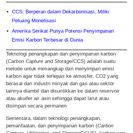
CCS: Berperan dalam Dekarbonisasi, Miliki
Peluang Monetisasi
Amerika Serikat Punya Potensi Penyimpanan
Emisi Karbon Terbesar di Dunia
Teknologi penangkapan dan penyimpanan karbon
(
Carbon Capture and Storage
/CCS) adalah suatu
metode untuk menangkap dan menyimpan emisi
karbon agar tidak terlepas ke atmosfer. CO2 yang
berasal dari industri minyak dan gas atau sektor
lainnya diambil dan disuntikkan ke dalam reservoir
atau akuifer air asin sehingga dapat larut atau
disimpan secara permanen.
Sementara, dalam teknologi penangkapan,
pemanfaatan, dan penyimpanan karbon (
Carbon