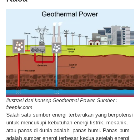
Ilustrasi dari konsep Geothermal Power. Sumber :
freepik.com
Salah satu sumber energi terbarukan yang berpotensi
untuk mencukupi kebutuhan energi listrik, mekanik,
atau panas di dunia adalah panas bumi. Panas bumi
adalah sumber energi terbesar kedua setelah energi