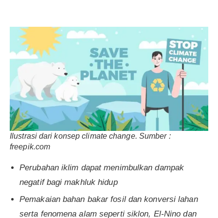
Ilustrasi dari konsep climate change. Sumber :
freepik.com
Perubahan iklim dapat menimbulkan dampak
negatif bagi makhluk hidup
Pemakaian bahan bakar fosil dan konversi lahan
serta fenomena alam seperti siklon, El-Nino dan