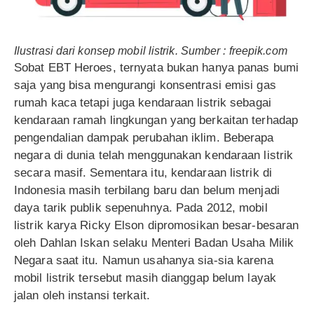
Ilustrasi dari konsep mobil listrik. Sumber : freepik.com
Sobat EBT Heroes, ternyata bukan hanya panas bumi
saja yang bisa mengurangi konsentrasi emisi gas
rumah kaca tetapi juga kendaraan listrik sebagai
kendaraan ramah lingkungan yang berkaitan terhadap
pengendalian dampak perubahan iklim. Beberapa
negara di dunia telah menggunakan kendaraan listrik
secara masif. Sementara itu, kendaraan listrik di
Indonesia masih terbilang baru dan belum menjadi
daya tarik publik sepenuhnya. Pada 2012, mobil
listrik karya Ricky Elson dipromosikan besar-besaran
oleh Dahlan Iskan selaku Menteri Badan Usaha Milik
Negara saat itu. Namun usahanya sia-sia karena
mobil listrik tersebut masih dianggap belum layak
jalan oleh instansi terkait.