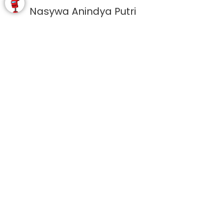
Nasywa Anindya Putri