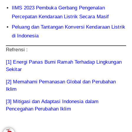
IIMS 2023 Pembuka Gerbang Pengenalan
Percepatan Kendaraan Listrik Secara Masif
Peluang dan Tantangan Konversi Kendaraan Listrik
di Indonesia
Refrensi :
[1]
Energi Panas Bumi Ramah Terhadap Lingkungan
Sekitar
[2] Memahami Pemanasan Global dan Perubahan
Iklim
[3] Mitigasi dan Adaptasi Indonesia dalam
Pencegahan Perubahan Iklim