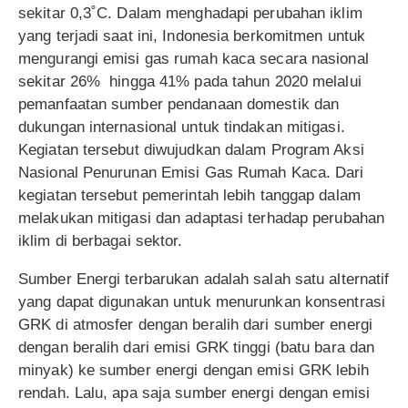
sekitar 0,3˚C. Dalam menghadapi perubahan iklim
yang terjadi saat ini, Indonesia berkomitmen untuk
mengurangi emisi gas rumah kaca secara nasional
sekitar 26% hingga 41% pada tahun 2020 melalui
pemanfaatan sumber pendanaan domestik dan
dukungan internasional untuk tindakan mitigasi.
Kegiatan tersebut diwujudkan dalam Program Aksi
Nasional Penurunan Emisi Gas Rumah Kaca. Dari
kegiatan tersebut pemerintah lebih tanggap dalam
melakukan mitigasi dan adaptasi terhadap perubahan
iklim di berbagai sektor.
Sumber Energi terbarukan adalah salah satu alternatif
yang dapat digunakan untuk menurunkan konsentrasi
GRK di atmosfer dengan beralih dari sumber energi
dengan beralih dari emisi GRK tinggi (batu bara dan
minyak) ke sumber energi dengan emisi GRK lebih
rendah. Lalu, apa saja sumber energi dengan emisi