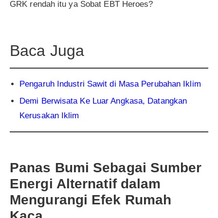
GRK rendah itu ya Sobat EBT Heroes?
Baca Juga
P
engaruh Industri Sawit di Masa Perubahan Iklim
Demi Berwisata Ke Luar Angkasa, Datangkan
Kerusakan Iklim
Panas Bumi Sebagai Sumber
Energi Alternatif dalam
Mengurangi Efek Rumah
Kaca