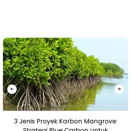
3 Jenis Proyek Karbon Mangrove:
Strategi Blue Carbon untuk