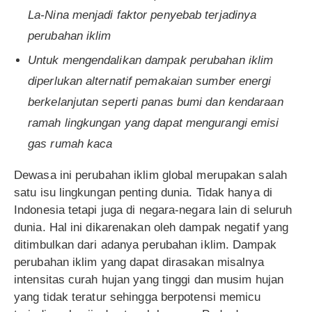
La-Nina menjadi faktor penyebab terjadinya
perubahan iklim
Untuk mengendalikan dampak perubahan iklim
diperlukan alternatif pemakaian sumber energi
berkelanjutan seperti panas bumi dan kendaraan
ramah lingkungan yang dapat mengurangi emisi
gas rumah kaca
Dewasa ini perubahan iklim global merupakan salah
satu isu lingkungan penting dunia. Tidak hanya di
Indonesia tetapi juga di negara-negara lain di seluruh
dunia. Hal ini dikarenakan oleh dampak negatif yang
ditimbulkan dari adanya perubahan iklim. Dampak
perubahan iklim yang dapat dirasakan misalnya
intensitas curah hujan yang tinggi dan musim hujan
yang tidak teratur sehingga berpotensi memicu