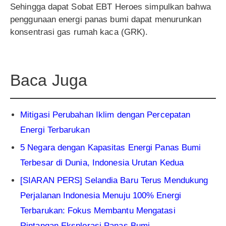
Sehingga dapat Sobat EBT Heroes simpulkan bahwa
penggunaan energi panas bumi dapat menurunkan
konsentrasi gas rumah kaca (GRK).
Baca Juga
Mitigasi Perubahan Iklim dengan Percepatan
Energi Terbarukan
5 Negara dengan Kapasitas Energi Panas Bumi
Terbesar di Dunia, Indonesia Urutan Kedua
[SIARAN PERS] Selandia Baru Terus Mendukung
Perjalanan Indonesia Menuju 100% Energi
Terbarukan: Fokus Membantu Mengatasi
Rintangan Eksplorasi Panas Bumi