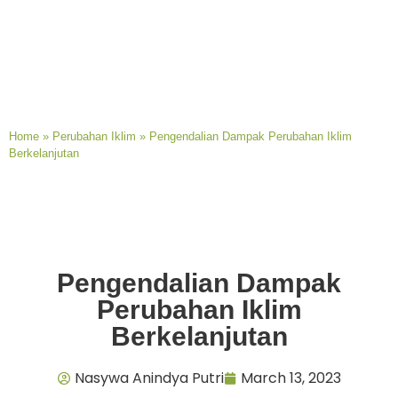
Home
»
Perubahan Iklim
»
Pengendalian Dampak Perubahan Iklim
Berkelanjutan
Pengendalian Dampak
Perubahan Iklim
Berkelanjutan
Nasywa Anindya Putri
March 13, 2023