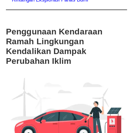
Penggunaan Kendaraan
Ramah Lingkungan
Kendalikan Dampak
Perubahan Iklim