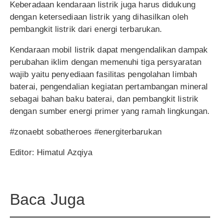
Keberadaan kendaraan listrik juga harus didukung
dengan ketersediaan listrik yang dihasilkan oleh
pembangkit listrik dari energi terbarukan.
Kendaraan mobil listrik dapat mengendalikan dampak
perubahan iklim dengan memenuhi tiga persyaratan
wajib yaitu penyediaan fasilitas pengolahan limbah
baterai, pengendalian kegiatan pertambangan mineral
sebagai bahan baku baterai, dan pembangkit listrik
dengan sumber energi primer yang ramah lingkungan.
#zonaebt sobatheroes #energiterbarukan
Editor: Himatul Azqiya
Baca Juga