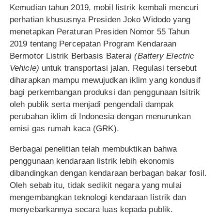
Kemudian tahun 2019, mobil listrik kembali mencuri
perhatian khususnya Presiden Joko Widodo yang
menetapkan Peraturan Presiden Nomor 55 Tahun
2019 tentang Percepatan Program Kendaraan
Bermotor Listrik Berbasis Baterai
(Battery Electric
Vehicle)
untuk transportasi jalan. Regulasi tersebut
diharapkan mampu mewujudkan iklim yang kondusif
bagi perkembangan produksi dan penggunaan lsitrik
oleh publik serta menjadi pengendali dampak
perubahan iklim di Indonesia dengan menurunkan
emisi gas rumah kaca (GRK).
Berbagai penelitian telah membuktikan bahwa
penggunaan kendaraan listrik lebih ekonomis
dibandingkan dengan kendaraan berbagan bakar fosil.
Oleh sebab itu, tidak sedikit negara yang mulai
mengembangkan teknologi kendaraan listrik dan
menyebarkannya secara luas kepada publik.