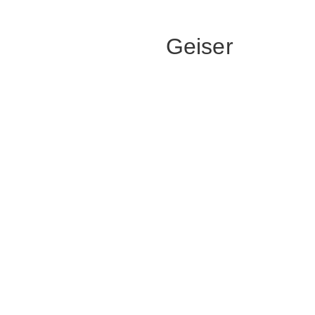
Geiser