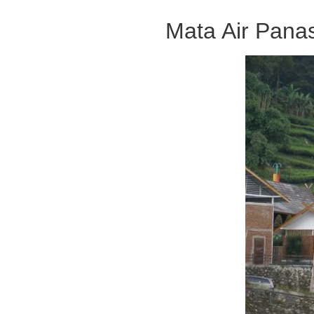
Mata Air Panas