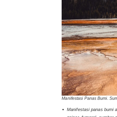
Manifestasi Panas Bumi. Su
Manifestasi panas bumi 