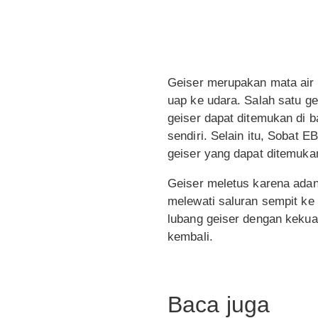
Geiser merupakan mata air
uap ke udara. Salah satu ge
geiser dapat ditemukan di b
sendiri. Selain itu, Sobat
geiser yang dapat ditemukan
Geiser meletus karena ada
melewati saluran sempit ke a
lubang geiser dengan kekuat
kembali.
Baca juga