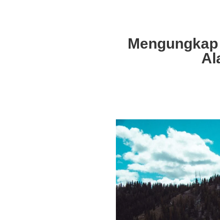
Mengungkap 
Al