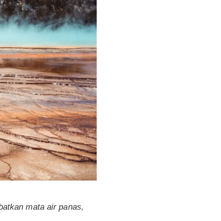
atkan mata air panas,