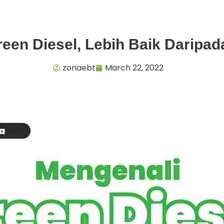
een Diesel, Lebih Baik Daripad
zonaebt
March 22, 2022