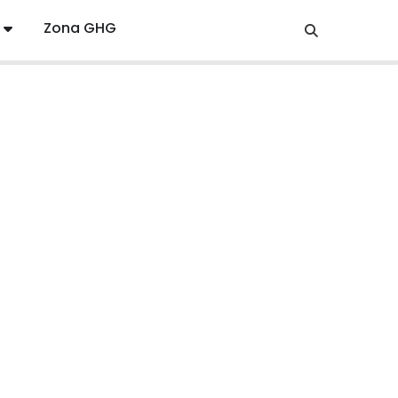
Zona GHG