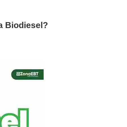
a Biodiesel?