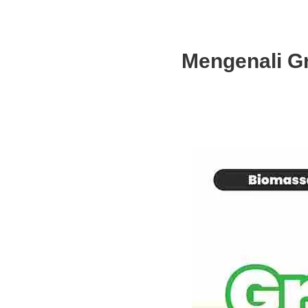
Mengenali Gr