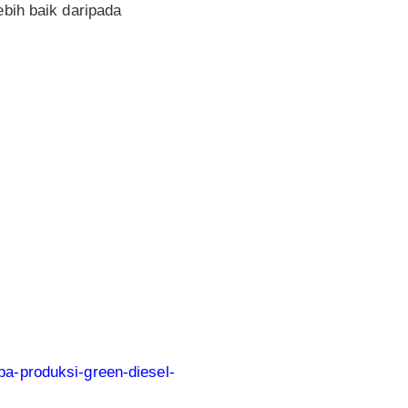
ebih baik daripada
ba-produksi-green-diesel-