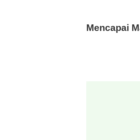
Mencapai M