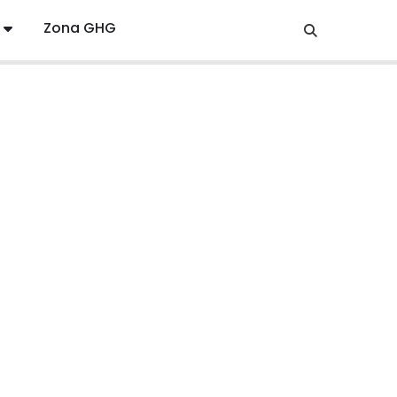
Zona GHG