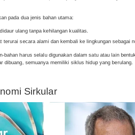
kan pada dua jenis bahan utama:
didaur ulang tanpa kehilangan kualitas.
 terurai secara alami dan kembali ke lingkungan sebagai nu
-bahan harus selalu digunakan dalam satu atau lain bentuk
r dibuang, semuanya memiliki siklus hidup yang berulang.
nomi Sirkular