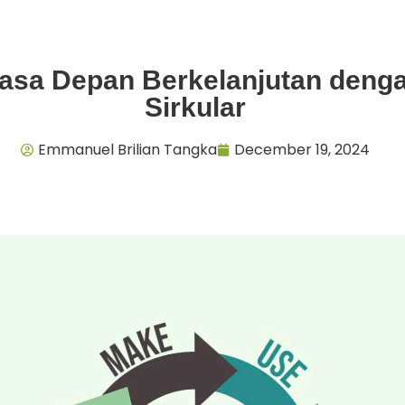
asa Depan Berkelanjutan deng
Sirkular
Emmanuel Brilian Tangka
December 19, 2024