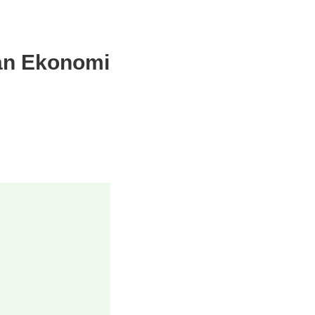
an Ekonomi