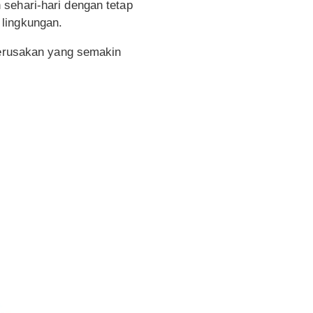
sehari-hari dengan tetap
 lingkungan.
 kerusakan yang semakin