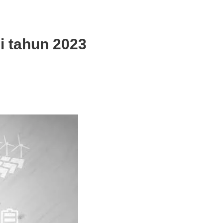
i tahun 2023