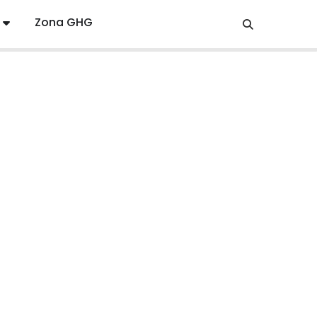
Zona GHG