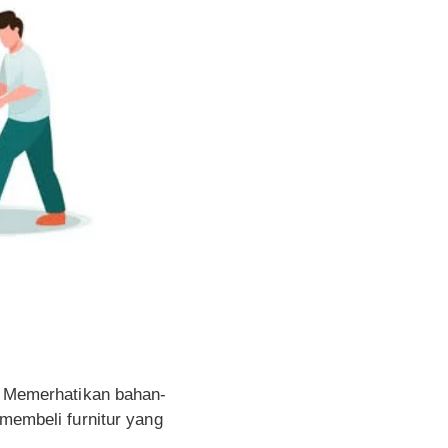
n. Memerhatikan bahan-
 membeli furnitur yang