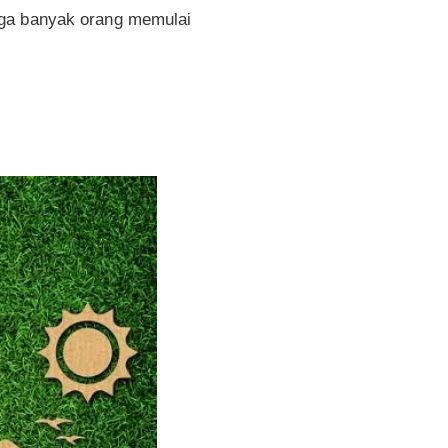
gga banyak orang memulai