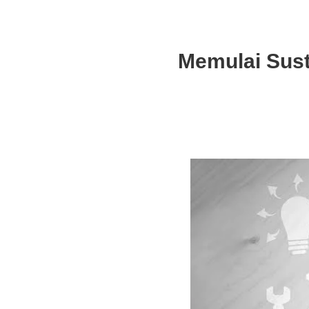
Memulai Sust