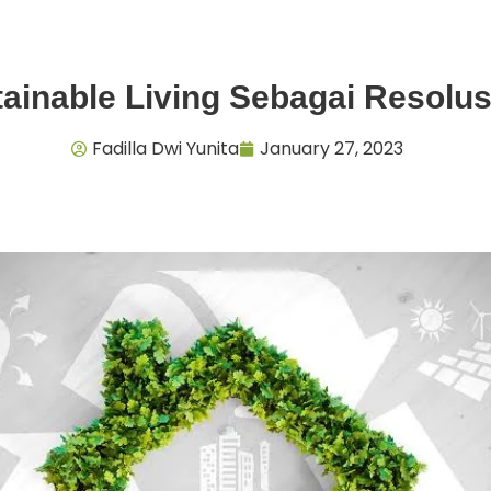
ainable Living Sebagai Resolus
Fadilla Dwi Yunita
January 27, 2023