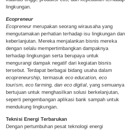
lingkungan.
Ecopreneur
Ecopreneur
merupakan seorang wirausaha yang
mengutamakan perhatian terhadap isu lingkungan dan
keberlanjutan. Mereka menjalankan bisnis mereka
dengan selalu mempertimbangkan dampaknya
terhadap lingkungan serta berupaya untuk
mengurangi dampak negatif dari kegiatan bisnis
tersebut. Terdapat berbagai bidang usaha dalam
ecopreneurship
, termasuk
eco education, eco
tourism, eco farming, dan eco digital
, yang semuanya
bertujuan untuk menghasilkan solusi berkelanjutan,
seperti pengembangan aplikasi bank sampah untuk
mendukung lingkungan.
Teknisi Energi Terbarukan
Dengan pertumbuhan pesat teknologi energi