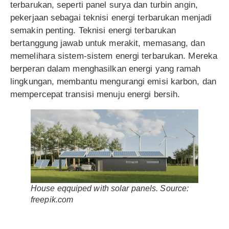
terbarukan, seperti panel surya dan turbin angin,
pekerjaan sebagai teknisi energi terbarukan menjadi
semakin penting. Teknisi energi terbarukan
bertanggung jawab untuk merakit, memasang, dan
memelihara sistem-sistem energi terbarukan. Mereka
berperan dalam menghasilkan energi yang ramah
lingkungan, membantu mengurangi emisi karbon, dan
mempercepat transisi menuju energi bersih.
House eqquiped with solar panels
. Source:
freepik.com