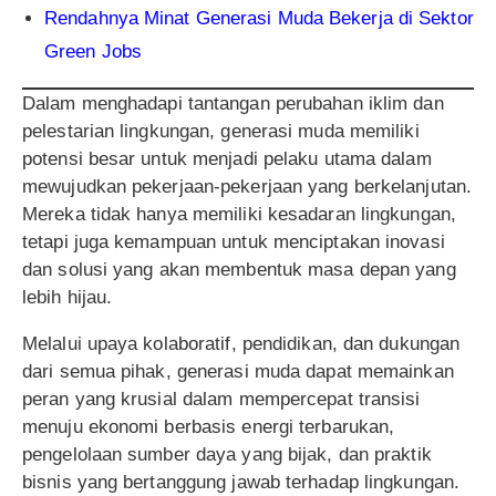
Rendahnya Minat Generasi Muda Bekerja di Sektor
Green Jobs
Dalam menghadapi tantangan perubahan iklim dan
pelestarian lingkungan, generasi muda memiliki
potensi besar untuk menjadi pelaku utama dalam
mewujudkan pekerjaan-pekerjaan yang berkelanjutan.
Mereka tidak hanya memiliki kesadaran lingkungan,
tetapi juga kemampuan untuk menciptakan inovasi
dan solusi yang akan membentuk masa depan yang
lebih hijau.
Melalui upaya kolaboratif, pendidikan, dan dukungan
dari semua pihak, generasi muda dapat memainkan
peran yang krusial dalam mempercepat transisi
menuju ekonomi berbasis energi terbarukan,
pengelolaan sumber daya yang bijak, dan praktik
bisnis yang bertanggung jawab terhadap lingkungan.