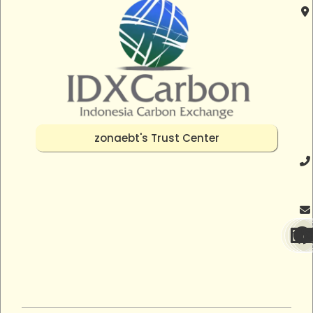
zonaebt's Trust Center