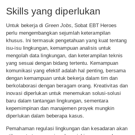
Skills yang diperlukan
Untuk bekerja di
Green Jobs
, Sobat EBT Heroes
perlu mengembangkan sejumlah keterampilan
khusus. Ini termasuk pengetahuan yang kuat tentang
isu-isu lingkungan, kemampuan analisis untuk
mengolah data lingkungan, dan keterampilan teknis
yang sesuai dengan bidang tertentu. Kemampuan
komunikasi yang efektif adalah hal penting, bersama
dengan kemampuan untuk bekerja dalam tim dan
berkolaborasi dengan beragam orang. Kreativitas dan
inovasi diperlukan untuk menemukan solusi-solusi
baru dalam tantangan lingkungan, sementara
kepemimpinan dan manajemen proyek mungkin
diperlukan dalam beberapa kasus.
Pemahaman regulasi lingkungan dan kesadaran akan