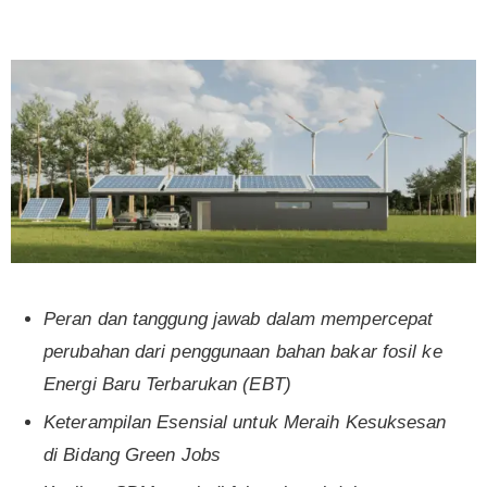
Peran dan tanggung jawab dalam mempercepat
perubahan dari penggunaan bahan bakar fosil ke
Energi Baru Terbarukan (EBT)
Keterampilan Esensial untuk Meraih Kesuksesan
di Bidang Green Jobs