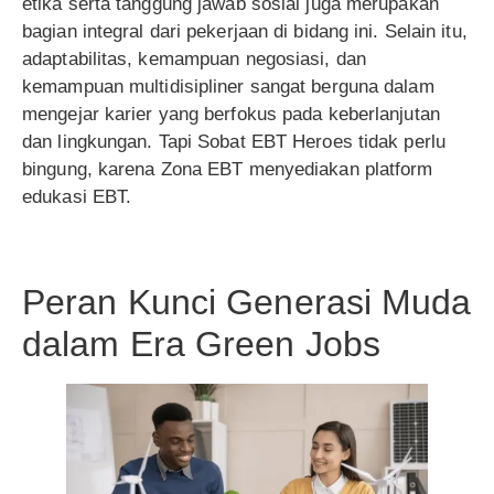
etika serta tanggung jawab sosial juga merupakan
bagian integral dari pekerjaan di bidang ini. Selain itu,
adaptabilitas, kemampuan negosiasi, dan
kemampuan multidisipliner sangat berguna dalam
mengejar karier yang berfokus pada keberlanjutan
dan lingkungan. Tapi Sobat EBT Heroes tidak perlu
bingung, karena Zona EBT menyediakan platform
edukasi EBT.
Peran Kunci Generasi Muda
dalam Era Green Jobs