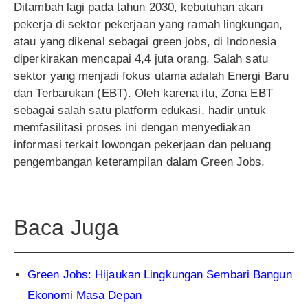
Ditambah lagi pada tahun 2030, kebutuhan akan
pekerja di sektor pekerjaan yang ramah lingkungan,
atau yang dikenal sebagai green jobs, di Indonesia
diperkirakan mencapai 4,4 juta orang. Salah satu
sektor yang menjadi fokus utama adalah Energi Baru
dan Terbarukan (EBT). Oleh karena itu, Zona EBT
sebagai salah satu platform edukasi, hadir untuk
memfasilitasi proses ini dengan menyediakan
informasi terkait lowongan pekerjaan dan peluang
pengembangan keterampilan dalam Green Jobs.
Baca Juga
Green Jobs: Hijaukan Lingkungan Sembari Bangun
Ekonomi Masa Depan