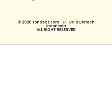
© 2026 zonaebt.com - PT Bala Biotech
Indonesia
ALL RIGHT RESERVED