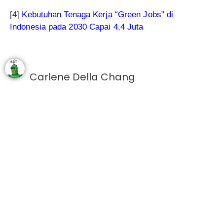
[4]
Kebutuhan Tenaga Kerja “Green Jobs” di
Indonesia pada 2030 Capai 4,4 Juta
Carlene Della Chang