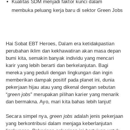
Kualitas SDM menjadi faktor kunci dalam
membuka peluang kerja baru di sektor Green Jobs
Hai Sobat EBT Heroes, Dalam era ketidakpastian
perubahan iklim dan kekhawatiran akan masa depan
bumi kita, semakin banyak individu yang mencari
karir yang lebih berarti dan berkelanjutan. Bagi
mereka yang peduli dengan lingkungan dan ingin
memberikan dampak positif pada planet ini, dunia
pekerjaan hijau atau yang dikenal dengan sebutan
“
green jobs
” merupakan pilihan karier yang menarik
dan bermakna. Ayo, mari kita bahas lebih lanjut!
Secara simpel nya,
green jobs
adalah jenis pekerjaan
yang berkontribusi dalam menjaga keberlanjutan