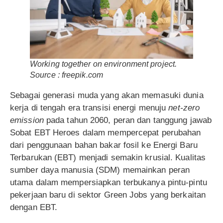
Working together on environment project
.
Source : freepik.com
Sebagai generasi muda yang akan memasuki dunia
kerja di tengah era transisi energi menuju
net-zero
emission
pada tahun 2060, peran dan tanggung jawab
Sobat EBT Heroes dalam mempercepat perubahan
dari penggunaan bahan bakar fosil ke Energi Baru
Terbarukan (EBT) menjadi semakin krusial. Kualitas
sumber daya manusia (SDM) memainkan peran
utama dalam mempersiapkan terbukanya pintu-pintu
pekerjaan baru di sektor Green Jobs yang berkaitan
dengan EBT.