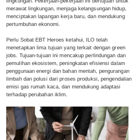
lingkungan. Pekerjaan-pekerjaan ini bertujuan untuk
merawat lingkungan, menjaga kelangsungan hidup,
menciptakan lapangan kerja baru, dan mendukung
pertumbuhan ekonomi.
Perlu Sobat EBT Heroes ketahui, ILO telah
menetapkan lima tujuan yang terkait dengan green
jobs. Tujuan-tujuan ini mencakup perlindungan dan
pemulihan ekosistem, peningkatan efisiensi dalam
penggunaan energi dan bahan mentah, pengurangan
limbah dan polusi dari proses produksi, pengendalian
emisi gas rumah kaca, dan mendukung adaptasi
terhadap perubahan iklim.