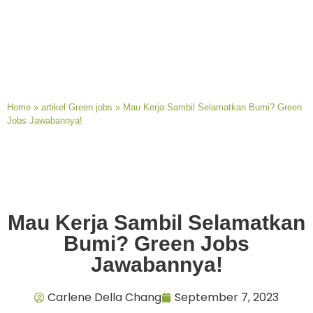
Home
»
artikel Green jobs
»
Mau Kerja Sambil Selamatkan Bumi? Green
Jobs Jawabannya!
Mau Kerja Sambil Selamatkan
Bumi? Green Jobs
Jawabannya!
Carlene Della Chang
September 7, 2023