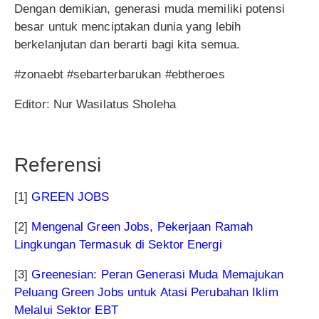
Dengan demikian, generasi muda memiliki potensi
besar untuk menciptakan dunia yang lebih
berkelanjutan dan berarti bagi kita semua.
#zonaebt #sebarterbarukan #ebtheroes
Editor: Nur Wasilatus Sholeha
Referensi
[1]
GREEN JOBS
[2]
Mengenal Green Jobs, Pekerjaan Ramah
Lingkungan Termasuk di Sektor Energi
[3]
Greenesian: Peran Generasi Muda Memajukan
Peluang Green Jobs untuk Atasi Perubahan Iklim
Melalui Sektor EBT