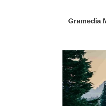
Gramedia 