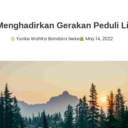
Menghadirkan Gerakan Peduli 
Yurike Wahita Bandara Neke
May 14, 2022