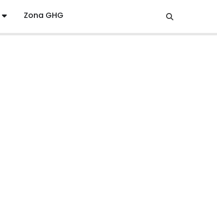
Zona GHG