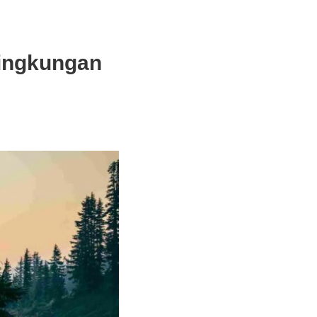
Lingkungan