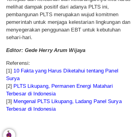
melihat dampak positif dari adanya PLTS ini,
pembangunan PLTS merupakan wujud komitmen
pemerintah untuk menjaga kelestarian lingkungan dan
menyegerakan penggunaan EBT untuk kebutuhan
sehari-hari.
Editor: Gede Herry Arum Wijaya
Referensi:
[1]
10 Fakta yang Harus Diketahui tentang Panel
Surya
[2]
PLTS Likupang, Permanen Energi Matahari
Terbesar di Indonesia
[3]
Mengenal PLTS Likupang, Ladang Panel Surya
Terbesar di Indonesia