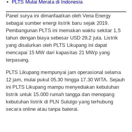
PLTS Mulai Merata di Indonesia
Panel surya ini dimanfaatkan oleh Vena Energy
sebagai sumber energi listrik baru sejak 2019.
Pembangunan PLTS ini memakan waktu sekitar 1,5
tahun dengan biaya sebesar USD 29,2 juta. Listrik
yang disalurkan oleh PLTS Likupang ini dapat
mencapai 15 MW dari kapasitas 21 MWp yang
terpasang.
PLTS Likupang mempunyai jam operasional selama
12 jam, mulai pukul 05.30 hingga 17.30 WITA. Sejauh
ini PLTS Likupang mampu menyediakan kebutuhan
listrik untuk 15.000 rumah tangga dan menopang
kebutuhan listrik di PLN Sulutgo yang terhubung
secara online atau tanpa baterai.