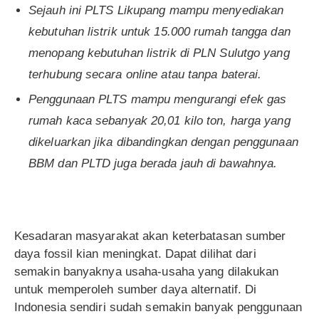
Sejauh ini PLTS Likupang mampu menyediakan
kebutuhan listrik untuk 15.000 rumah tangga dan
menopang kebutuhan listrik di PLN Sulutgo yang
terhubung secara online atau tanpa baterai.
Penggunaan PLTS mampu mengurangi efek gas
rumah kaca sebanyak 20,01 kilo ton, harga yang
dikeluarkan jika dibandingkan dengan penggunaan
BBM dan PLTD juga berada jauh di bawahnya.
Kesadaran masyarakat akan keterbatasan sumber
daya fossil kian meningkat. Dapat dilihat dari
semakin banyaknya usaha-usaha yang dilakukan
untuk memperoleh sumber daya alternatif. Di
Indonesia sendiri sudah semakin banyak penggunaan