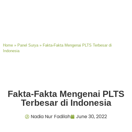
Home
»
Panel Surya
»
Fakta-Fakta Mengenai PLTS Terbesar di
Indonesia
Fakta-Fakta Mengenai PLTS
Terbesar di Indonesia
Nadia Nur Fadilah
June 30, 2022