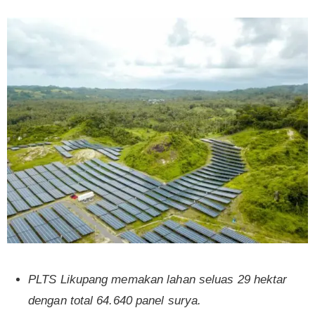
PLTS Likupang memakan lahan seluas 29 hektar
dengan total 64.640 panel surya.