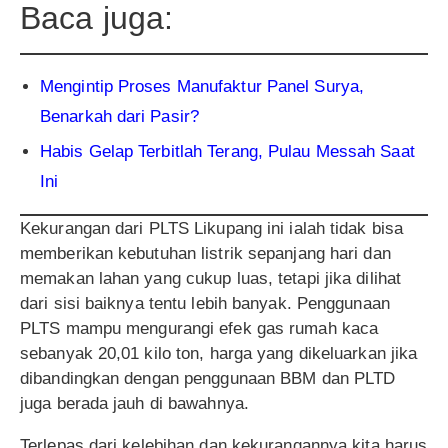
Baca juga:
Mengintip Proses Manufaktur Panel Surya,
Benarkah dari Pasir?
Habis Gelap Terbitlah Terang, Pulau Messah Saat
Ini
Kekurangan dari PLTS Likupang ini ialah tidak bisa
memberikan kebutuhan listrik sepanjang hari dan
memakan lahan yang cukup luas, tetapi jika dilihat
dari sisi baiknya tentu lebih banyak. Penggunaan
PLTS mampu mengurangi efek gas rumah kaca
sebanyak 20,01 kilo ton, harga yang dikeluarkan jika
dibandingkan dengan penggunaan BBM dan PLTD
juga berada jauh di bawahnya.
Terlepas dari kelebihan dan kekurangannya kita harus