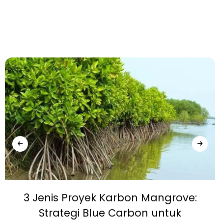
3 Jenis Proyek Karbon Mangrove:
Strategi Blue Carbon untuk