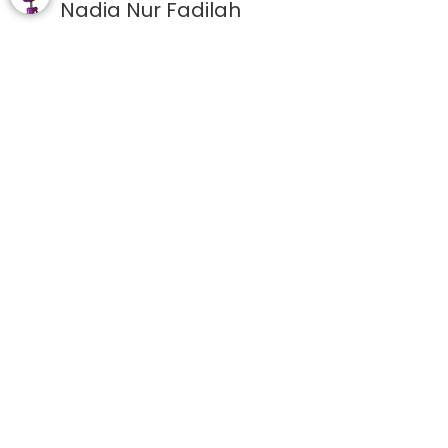
Nadia Nur Fadilah