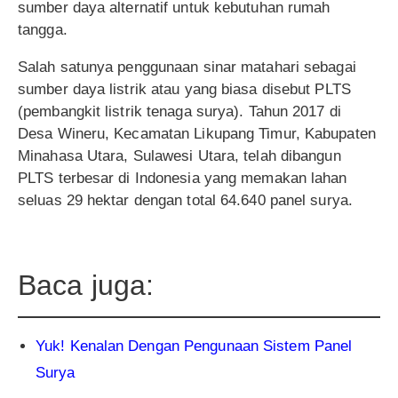
sumber daya alternatif untuk kebutuhan rumah
tangga.
Salah satunya penggunaan sinar matahari sebagai
sumber daya listrik atau yang biasa disebut PLTS
(pembangkit listrik tenaga surya). Tahun 2017 di
Desa Wineru, Kecamatan Likupang Timur, Kabupaten
Minahasa Utara, Sulawesi Utara, telah dibangun
PLTS terbesar di Indonesia yang memakan lahan
seluas 29 hektar dengan total 64.640 panel surya.
Baca juga:
Yuk! Kenalan Dengan Pengunaan Sistem Panel
Surya