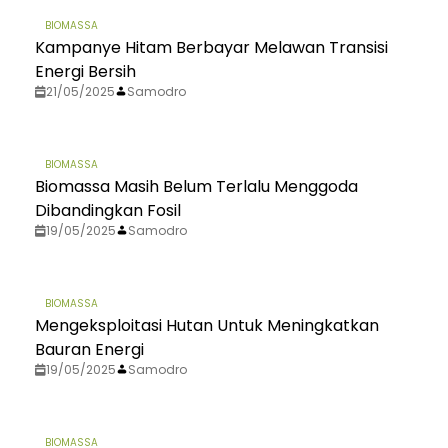
BIOMASSA
Kampanye Hitam Berbayar Melawan Transisi
Energi Bersih
21/05/2025
Samodro
BIOMASSA
Biomassa Masih Belum Terlalu Menggoda
Dibandingkan Fosil
19/05/2025
Samodro
BIOMASSA
Mengeksploitasi Hutan Untuk Meningkatkan
Bauran Energi
19/05/2025
Samodro
BIOMASSA