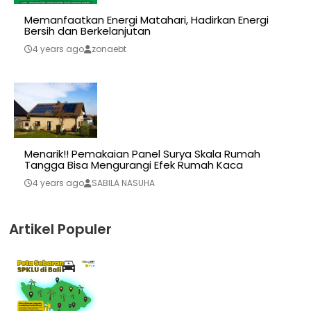
Memanfaatkan Energi Matahari, Hadirkan Energi
Bersih dan Berkelanjutan
4 years ago
zonaebt
Menarik!! Pemakaian Panel Surya Skala Rumah
Tangga Bisa Mengurangi Efek Rumah Kaca
4 years ago
SABILA NASUHA
Artikel Populer