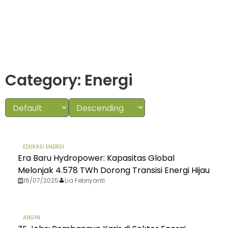
Category: Energi
EDUKASI ENERGI
Era Baru Hydropower: Kapasitas Global
Melonjak 4.578 TWh Dorong Transisi Energi Hijau
16/07/2025
Lia Febriyanti
ANGIN