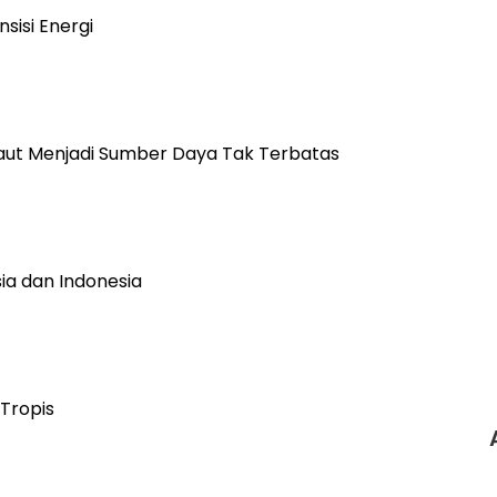
sisi Energi
Laut Menjadi Sumber Daya Tak Terbatas
ia dan Indonesia
 Tropis