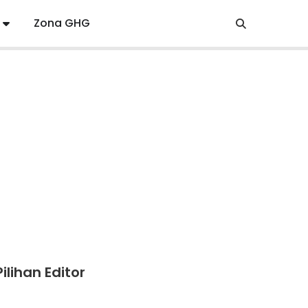
Zona GHG
Pilihan Editor