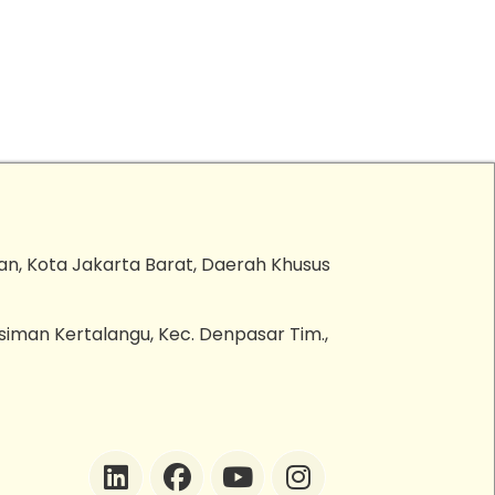
an, Kota Jakarta Barat, Daerah Khusus
esiman Kertalangu, Kec. Denpasar Tim.,