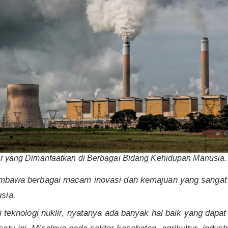
klir yang Dimanfaatkan di Berbagai Bidang Kehidupan Manusia
membawa berbagai macam inovasi dan kemajuan yang sangat
sia.
ri teknologi nuklir, nyatanya ada banyak hal baik yang dapat 