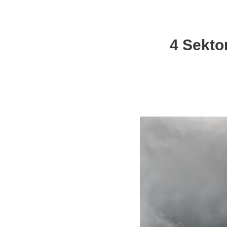
4 Sekto