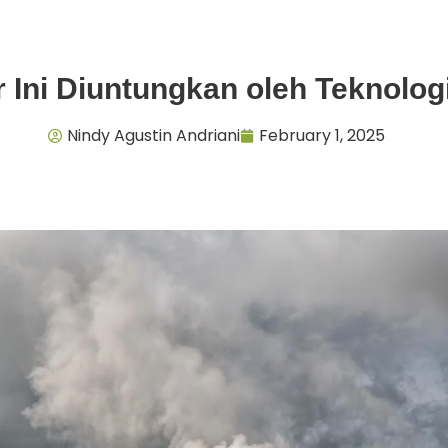
r Ini Diuntungkan oleh Teknologi
Nindy Agustin Andriani
February 1, 2025