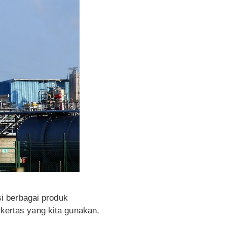
i berbagai produk
 kertas yang kita gunakan,