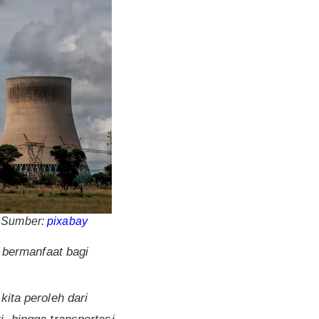
. Sumber:
pixabay
 bermanfaat bagi
kita peroleh dari