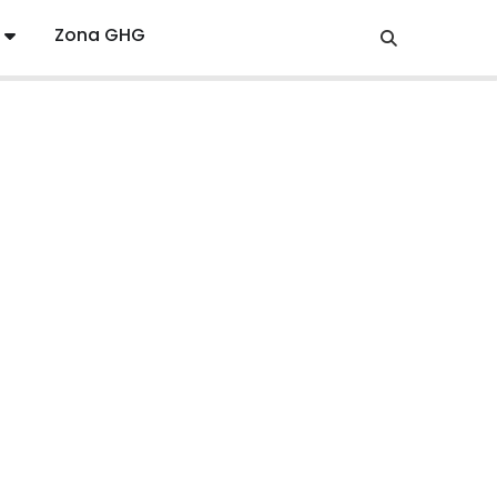
Zona GHG