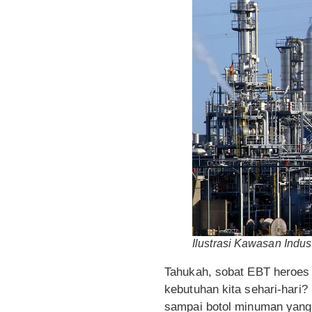
Ilustrasi Kawasan Indus
Tahukah, sobat EBT heroes 
kebutuhan kita sehari-hari?
sampai botol minuman yang ki