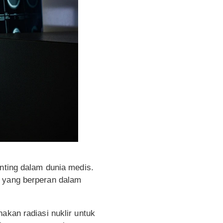
nting dalam dunia medis.
, yang berperan dalam
akan radiasi nuklir untuk