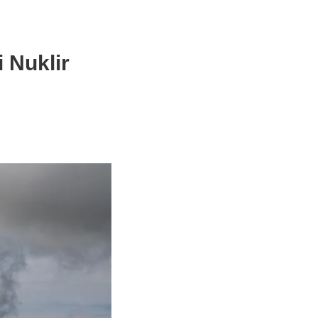
 Nuklir