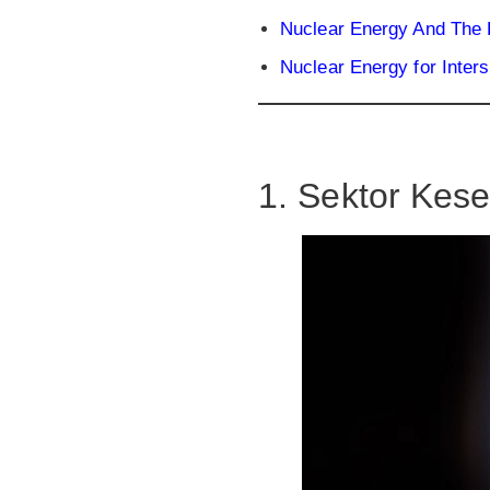
Nuclear Energy And The F
Nuclear Energy for Inters
1. Sektor Kes