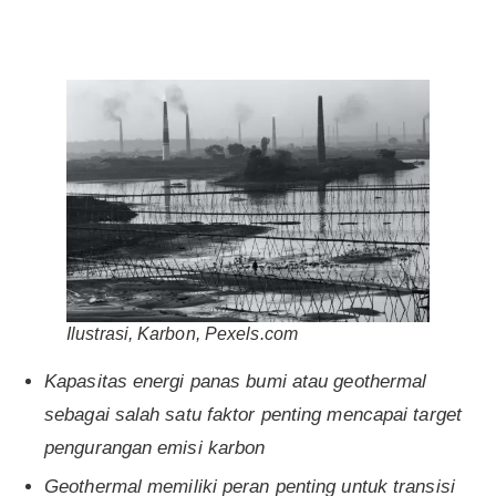
Ilustrasi, Karbon, Pexels.com
Kapasitas energi panas bumi atau geothermal
sebagai salah satu faktor penting mencapai target
pengurangan emisi karbon
Geothermal memiliki peran penting untuk transisi