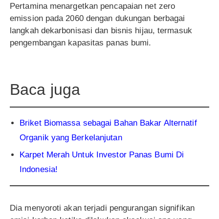
Pertamina menargetkan pencapaian net zero
emission pada 2060 dengan dukungan berbagai
langkah dekarbonisasi dan bisnis hijau, termasuk
pengembangan kapasitas panas bumi.
Baca juga
Briket Biomassa sebagai Bahan Bakar Alternatif
Organik yang Berkelanjutan
Karpet Merah Untuk Investor Panas Bumi Di
Indonesia!
Dia menyoroti akan terjadi pengurangan signifikan