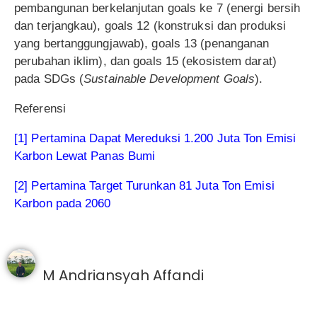
pembangunan berkelanjutan goals ke 7 (energi bersih
dan terjangkau), goals 12 (konstruksi dan produksi
yang bertanggungjawab), goals 13 (penanganan
perubahan iklim), dan goals 15 (ekosistem darat)
pada SDGs (
Sustainable Development Goals
).
Referensi
[1] Pertamina Dapat Mereduksi 1.200 Juta Ton Emisi
Karbon Lewat Panas Bumi
[2] Pertamina Target Turunkan 81 Juta Ton Emisi
Karbon pada 2060
M Andriansyah Affandi