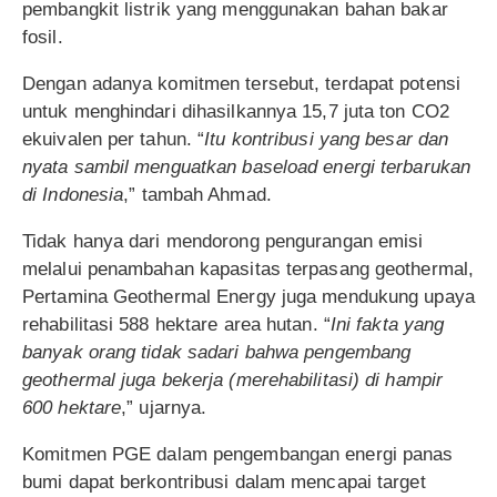
pembangkit listrik yang menggunakan bahan bakar
fosil.
Dengan adanya komitmen tersebut, terdapat potensi
untuk menghindari dihasilkannya 15,7 juta ton CO2
ekuivalen per tahun. “
Itu kontribusi yang besar dan
nyata sambil menguatkan baseload energi terbarukan
di Indonesia
,” tambah Ahmad.
Tidak hanya dari mendorong pengurangan emisi
melalui penambahan kapasitas terpasang geothermal,
Pertamina Geothermal Energy juga mendukung upaya
rehabilitasi 588 hektare area hutan. “
Ini fakta yang
banyak orang tidak sadari bahwa pengembang
geothermal juga bekerja (merehabilitasi) di hampir
600 hektare
,” ujarnya.
Komitmen PGE dalam pengembangan energi panas
bumi dapat berkontribusi dalam mencapai target