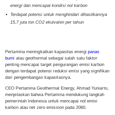
energi dan mencapai kondisi nol karbon
Terdapat potensi untuk menghindari dihasilkannya
15,7 juta ton CO2 ekuivalen per tahun
Pertamina meningkatkan kapasitas energi
panas
bumi
atau geothermal sebagai salah satu faktor
penting mencapai target pengurangan emisi karbon
dengan terdapat potensi reduksi emisi yang signifikan
dari pengembangan kapasitasnya.
CEO Pertamina Geothermal Energy, Ahmad Yuniarto,
menjelaskan bahwa Pertamina mendukung langkah
pemerintah Indonesia untuk mencapai nol emisi
karbon atau net zero emission pada 2060.