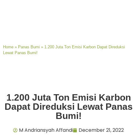
Home
»
Panas Bumi
»
1.200 Juta Ton Emisi Karbon Dapat Direduksi
Lewat Panas Bumi!
1.200 Juta Ton Emisi Karbon
Dapat Direduksi Lewat Panas
Bumi!
M Andriansyah Affandi
December 21, 2022