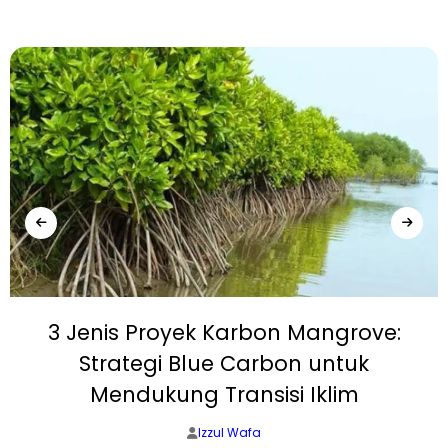
3 Jenis Proyek Karbon Mangrove:
Strategi Blue Carbon untuk
Mendukung Transisi Iklim
Izzul Wafa