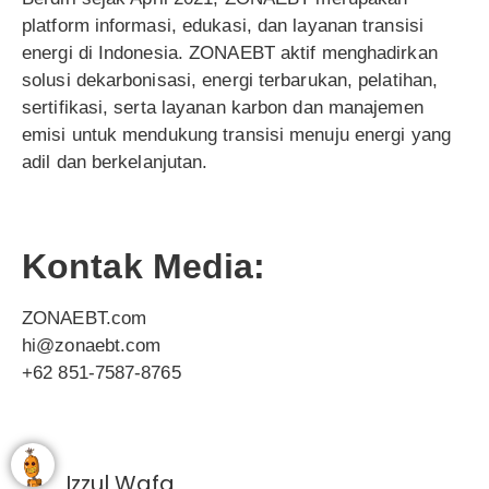
platform informasi, edukasi, dan layanan transisi
energi di Indonesia. ZONAEBT aktif menghadirkan
solusi dekarbonisasi, energi terbarukan, pelatihan,
sertifikasi, serta layanan karbon dan manajemen
emisi untuk mendukung transisi menuju energi yang
adil dan berkelanjutan.
Kontak Media:
ZONAEBT.com
hi@zonaebt.com
+62 851-7587-8765
Izzul Wafa