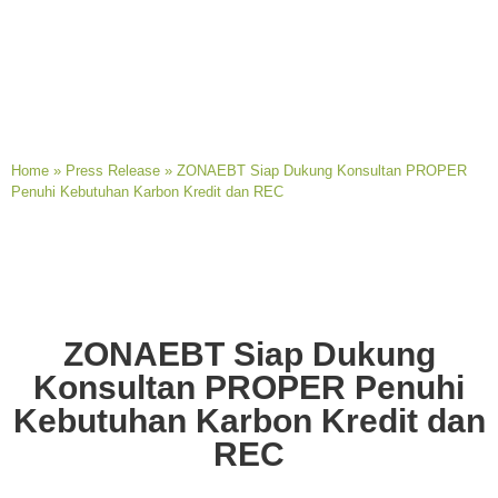
Home
»
Press Release
»
ZONAEBT Siap Dukung Konsultan PROPER
Penuhi Kebutuhan Karbon Kredit dan REC
ZONAEBT Siap Dukung
Konsultan PROPER Penuhi
Kebutuhan Karbon Kredit dan
REC