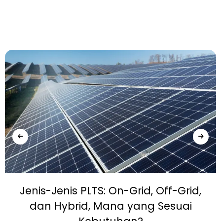
Jenis-Jenis PLTS: On-Grid, Off-Grid,
dan Hybrid, Mana yang Sesuai