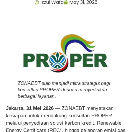
Izzul Wafa
May 31, 2026
ZONAEBT siap menjadi mitra strategis bagi
konsultan PROPER dengan menyediakan
berbagai layanan.
Jakarta, 31 Mei 2026
— ZONAEBT menyatakan
kesiapan untuk mendukung konsultan PROPER
melalui penyediaan solusi karbon kredit, Renewable
Energy Certificate (REC), hingga pelaporan emisi gas