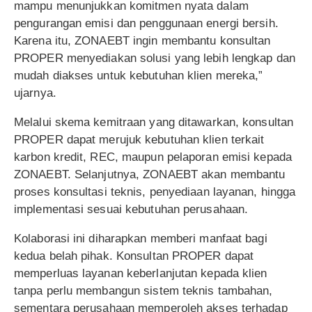
mampu menunjukkan komitmen nyata dalam
pengurangan emisi dan penggunaan energi bersih.
Karena itu, ZONAEBT ingin membantu konsultan
PROPER menyediakan solusi yang lebih lengkap dan
mudah diakses untuk kebutuhan klien mereka,”
ujarnya.
Melalui skema kemitraan yang ditawarkan, konsultan
PROPER dapat merujuk kebutuhan klien terkait
karbon kredit, REC, maupun pelaporan emisi kepada
ZONAEBT. Selanjutnya, ZONAEBT akan membantu
proses konsultasi teknis, penyediaan layanan, hingga
implementasi sesuai kebutuhan perusahaan.
Kolaborasi ini diharapkan memberi manfaat bagi
kedua belah pihak. Konsultan PROPER dapat
memperluas layanan keberlanjutan kepada klien
tanpa perlu membangun sistem teknis tambahan,
sementara perusahaan memperoleh akses terhadap