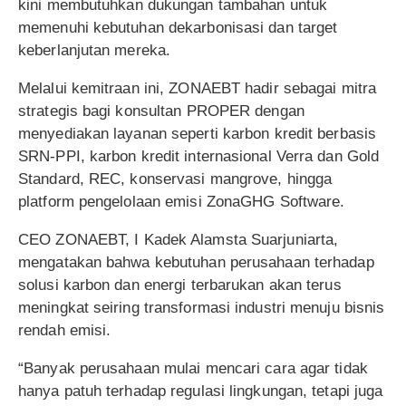
kini membutuhkan dukungan tambahan untuk
memenuhi kebutuhan dekarbonisasi dan target
keberlanjutan mereka.
Melalui kemitraan ini, ZONAEBT hadir sebagai mitra
strategis bagi konsultan PROPER dengan
menyediakan layanan seperti karbon kredit berbasis
SRN-PPI, karbon kredit internasional Verra dan Gold
Standard, REC, konservasi mangrove, hingga
platform pengelolaan emisi ZonaGHG Software.
CEO ZONAEBT, I Kadek Alamsta Suarjuniarta,
mengatakan bahwa kebutuhan perusahaan terhadap
solusi karbon dan energi terbarukan akan terus
meningkat seiring transformasi industri menuju bisnis
rendah emisi.
“Banyak perusahaan mulai mencari cara agar tidak
hanya patuh terhadap regulasi lingkungan, tetapi juga