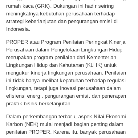
rumah kaca (GRK). Dukungan ini hadir seiring
meningkatnya kebutuhan perusahaan terhadap
strategi keberlanjutan dan pengurangan emisi di
Indonesia.
PROPER atau Program Penilaian Peringkat Kinerja
Perusahaan dalam Pengelolaan Lingkungan Hidup
merupakan program penilaian dari Kementerian
Lingkungan Hidup dan Kehutanan (KLHK) untuk
mengukur kinerja lingkungan perusahaan. Penilaian
ini tidak hanya melihat kepatuhan terhadap regulasi
lingkungan, tetapi juga inovasi perusahaan dalam
efisiensi energi, pengurangan emisi, dan penerapan
praktik bisnis berkelanjutan.
Dalam perkembangan terbaru, aspek Nilai Ekonomi
Karbon (NEK) mulai menjadi bagian penting dalam
penilaian PROPER. Karena itu, banyak perusahaan