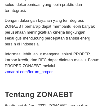
solusi dekarbonisasi yang lebih praktis dan
terintegrasi.
Dengan dukungan layanan yang terintegrasi,
ZONAEBT berharap dapat membantu lebih banyak
perusahaan meningkatkan kinerja lingkungan
sekaligus mendukung percepatan transisi energi
bersih di Indonesia.
Informasi lebih lanjut mengenai solusi PROPER,
karbon kredit, dan REC dapat diakses melalui Forum
PROPER ZONAEBT melalui
zonaebt.com/forum_proper
.
Tentang ZONAEBT
Berdiri sejak April 2021, ZONAEBT merupakan