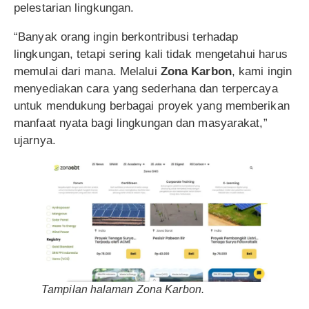
pelestarian lingkungan.
“Banyak orang ingin berkontribusi terhadap
lingkungan, tetapi sering kali tidak mengetahui harus
memulai dari mana. Melalui
Zona Karbon
, kami ingin
menyediakan cara yang sederhana dan terpercaya
untuk mendukung berbagai proyek yang memberikan
manfaat nyata bagi lingkungan dan masyarakat,”
ujarnya.
Tampilan halaman Zona Karbon.