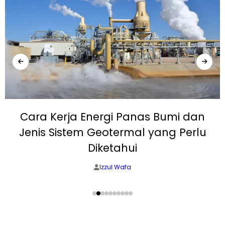
Cara Kerja Energi Panas Bumi dan
Jenis Sistem Geotermal yang Perlu
Diketahui
Izzul Wafa