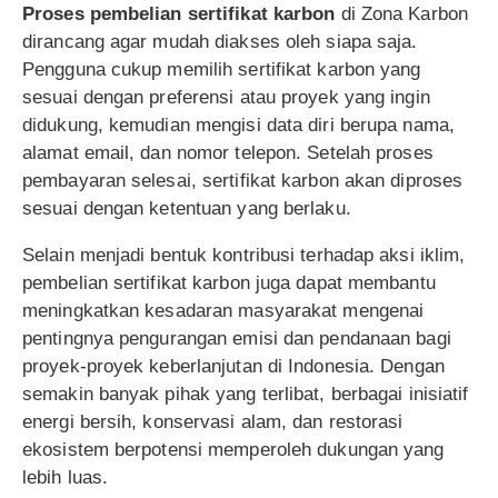
Proses pembelian sertifikat karbon
di Zona Karbon
dirancang agar mudah diakses oleh siapa saja.
Pengguna cukup memilih sertifikat karbon yang
sesuai dengan preferensi atau proyek yang ingin
didukung, kemudian mengisi data diri berupa nama,
alamat email, dan nomor telepon. Setelah proses
pembayaran selesai, sertifikat karbon akan diproses
sesuai dengan ketentuan yang berlaku.
Selain menjadi bentuk kontribusi terhadap aksi iklim,
pembelian sertifikat karbon juga dapat membantu
meningkatkan kesadaran masyarakat mengenai
pentingnya pengurangan emisi dan pendanaan bagi
proyek-proyek keberlanjutan di Indonesia. Dengan
semakin banyak pihak yang terlibat, berbagai inisiatif
energi bersih, konservasi alam, dan restorasi
ekosistem berpotensi memperoleh dukungan yang
lebih luas.