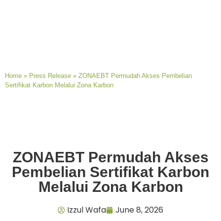
Home
»
Press Release
»
ZONAEBT Permudah Akses Pembelian
Sertifikat Karbon Melalui Zona Karbon
ZONAEBT Permudah Akses
Pembelian Sertifikat Karbon
Melalui Zona Karbon
Izzul Wafa
June 8, 2026