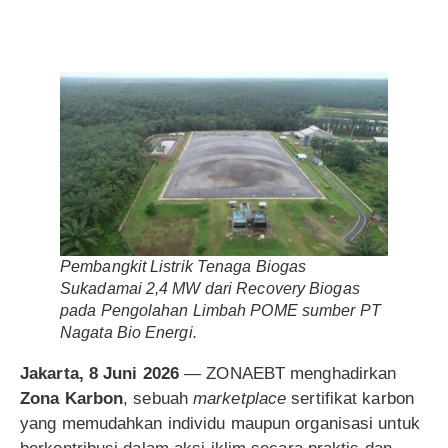
Pembangkit Listrik Tenaga Biogas
Sukadamai 2,4 MW dari Recovery Biogas
pada Pengolahan Limbah POME sumber PT
Nagata Bio Energi.
Jakarta, 8 Juni 2026
— ZONAEBT menghadirkan
Zona Karbon
, sebuah
marketplace
sertifikat karbon
yang memudahkan individu maupun organisasi untuk