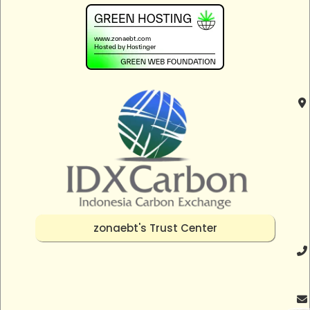
zonaebt's Trust Center