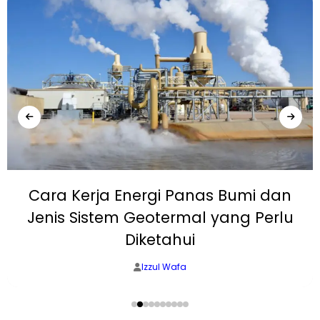
Cara Kerja Energi Panas Bumi dan
Jenis Sistem Geotermal yang Perlu
Diketahui
Izzul Wafa