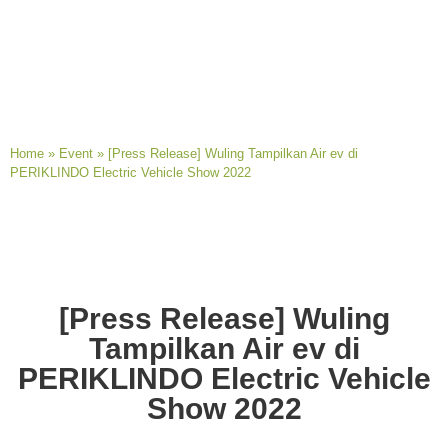
Home
»
Event
»
[Press Release] Wuling Tampilkan Air ev di
PERIKLINDO Electric Vehicle Show 2022
[Press Release] Wuling
Tampilkan Air ev di
PERIKLINDO Electric Vehicle
Show 2022