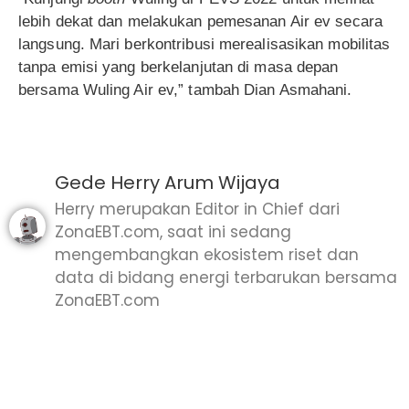
lebih dekat dan melakukan pemesanan Air ev secara
langsung. Mari berkontribusi merealisasikan mobilitas
tanpa emisi yang berkelanjutan di masa depan
bersama Wuling Air ev,” tambah Dian Asmahani.
Gede Herry Arum Wijaya
Herry merupakan Editor in Chief dari
ZonaEBT.com, saat ini sedang
mengembangkan ekosistem riset dan
data di bidang energi terbarukan bersama
ZonaEBT.com