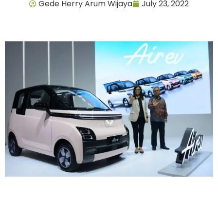
Gede Herry Arum Wijaya
July 23, 2022