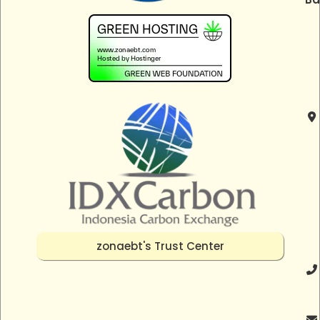
zonaebt's Trust Center