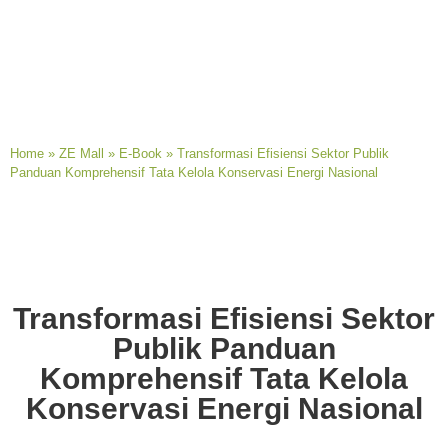
Home
»
ZE Mall
»
E-Book
»
Transformasi Efisiensi Sektor Publik
Panduan Komprehensif Tata Kelola Konservasi Energi Nasional
Transformasi Efisiensi Sektor
Publik Panduan
Komprehensif Tata Kelola
Konservasi Energi Nasional