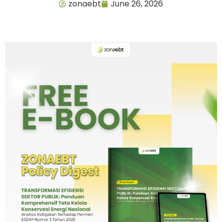
zonaebt
June 26, 2026