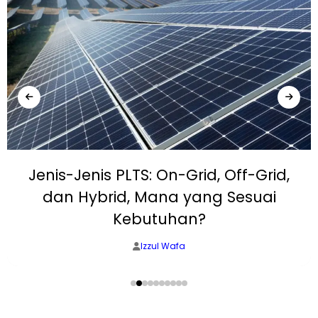
Jenis-Jenis PLTS: On-Grid, Off-Grid,
dan Hybrid, Mana yang Sesuai
Kebutuhan?
Izzul Wafa